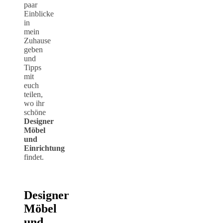
paar
Einblicke
in
mein
Zuhause
geben
und
Tipps
mit
euch
teilen,
wo ihr
schöne
Designer
Möbel
und
Einrichtung
findet.
Designer
Möbel
und