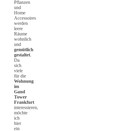
Pflanzen
und
Home
Accessoires
werden
leere
Räume
wohnlich
und
gemütlich
gestaltet
.
Da
sich
viele
für die
Wohnung
im
Gand
Tower
Frankfurt
interessieren,
möchte
ich
hier
ein