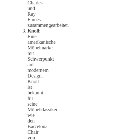
Charles
und
Ray
Eames
zusammengearbeitet.
Knoll
:
Eine
amerikanische
Möbelmarke
mit
Schwerpunkt
auf
modernem
Design.
Knoll
ist
bekannt
für
seine
Möbelklassiker
wie
den
Barcelona
Chair
von