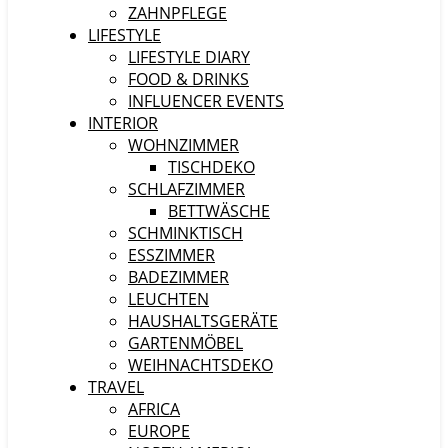
ZAHNPFLEGE
LIFESTYLE
LIFESTYLE DIARY
FOOD & DRINKS
INFLUENCER EVENTS
INTERIOR
WOHNZIMMER
TISCHDEKO
SCHLAFZIMMER
BETTWÄSCHE
SCHMINKTISCH
ESSZIMMER
BADEZIMMER
LEUCHTEN
HAUSHALTSGERÄTE
GARTENMÖBEL
WEIHNACHTSDEKO
TRAVEL
AFRICA
EUROPE