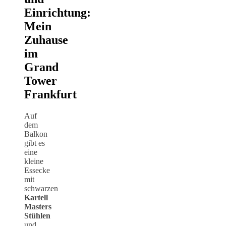
Einrichtung:
Mein
Zuhause
im
Grand
Tower
Frankfurt
Auf
dem
Balkon
gibt es
eine
kleine
Essecke
mit
schwarzen
Kartell
Masters
Stühlen
und