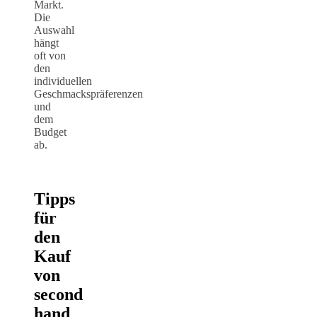
Markt.
Die
Auswahl
hängt
oft von
den
individuellen
Geschmackspräferenzen
und
dem
Budget
ab.
Tipps
für
den
Kauf
von
second
hand