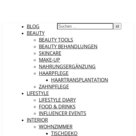
BLOG
BEAUTY
BEAUTY TOOLS
BEAUTY BEHANDLUNGEN
SKINCARE
MAKE-UP
NAHRUNGSERGÄNZUNG
HAARPFLEGE
HAARTRANSPLANTATION
ZAHNPFLEGE
LIFESTYLE
LIFESTYLE DIARY
FOOD & DRINKS
INFLUENCER EVENTS
INTERIOR
WOHNZIMMER
TISCHDEKO