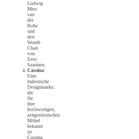
Ludwig
Mies
van
der
Rohe
und
den
Womb
Chair
von
Eero
Saarinen.
Cassina
:
Eine
italienische
Designmarke,
die
für
ihre
hochwertigen,
zeitgenössischen
Möbel
bekannt
ist.
Cassina