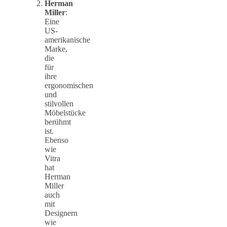
Herman
Miller
:
Eine
US-
amerikanische
Marke,
die
für
ihre
ergonomischen
und
stilvollen
Möbelstücke
berühmt
ist.
Ebenso
wie
Vitra
hat
Herman
Miller
auch
mit
Designern
wie