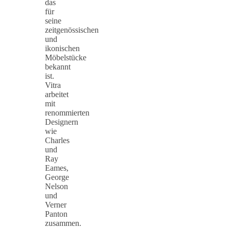
das
für
seine
zeitgenössischen
und
ikonischen
Möbelstücke
bekannt
ist.
Vitra
arbeitet
mit
renommierten
Designern
wie
Charles
und
Ray
Eames,
George
Nelson
und
Verner
Panton
zusammen.