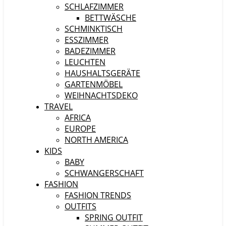
SCHLAFZIMMER
BETTWÄSCHE
SCHMINKTISCH
ESSZIMMER
BADEZIMMER
LEUCHTEN
HAUSHALTSGERÄTE
GARTENMÖBEL
WEIHNACHTSDEKO
TRAVEL
AFRICA
EUROPE
NORTH AMERICA
KIDS
BABY
SCHWANGERSCHAFT
FASHION
FASHION TRENDS
OUTFITS
SPRING OUTFIT