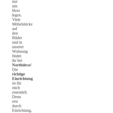
nur
ans
Herz
legen.
Viele
Möbelstücke
auf
den
Bilder
und in
unserer
Wohnung
findet
ihr bei
Northdeco
!
Die
richtige
Einrichtung
ist für
mich
essentiell.
Denn
erst
durch
Einrichtung,