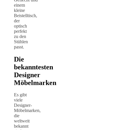
einem
kleine
Beistelltisch,
der
optisch
perfekt
zu den
Stühlen
passt.
Die
bekanntesten
Designer
Möbelmarken
Es gibt
viele
Designer-
Möbelmarken,
die
weltweit
bekannt