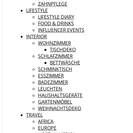
ZAHNPFLEGE
LIFESTYLE
LIFESTYLE DIARY
FOOD & DRINKS
INFLUENCER EVENTS
INTERIOR
WOHNZIMMER
TISCHDEKO
SCHLAFZIMMER
BETTWÄSCHE
SCHMINKTISCH
ESSZIMMER
BADEZIMMER
LEUCHTEN
HAUSHALTSGERÄTE
GARTENMÖBEL
WEIHNACHTSDEKO
TRAVEL
AFRICA
EUROPE