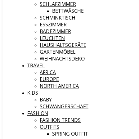
SCHLAFZIMMER
BETTWÄSCHE
SCHMINKTISCH
ESSZIMMER
BADEZIMMER
LEUCHTEN
HAUSHALTSGERÄTE
GARTENMÖBEL
WEIHNACHTSDEKO
TRAVEL
AFRICA
EUROPE
NORTH AMERICA
KIDS
BABY
SCHWANGERSCHAFT
FASHION
FASHION TRENDS
OUTFITS
SPRING OUTFIT