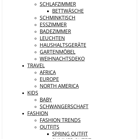
SCHLAFZIMMER
BETTWÄSCHE
SCHMINKTISCH
ESSZIMMER
BADEZIMMER
LEUCHTEN
HAUSHALTSGERÄTE
GARTENMÖBEL
WEIHNACHTSDEKO
TRAVEL
AFRICA
EUROPE
NORTH AMERICA
KIDS
BABY
SCHWANGERSCHAFT
FASHION
FASHION TRENDS
OUTFITS
SPRING OUTFIT