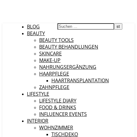
BLOG
BEAUTY
BEAUTY TOOLS
BEAUTY BEHANDLUNGEN
SKINCARE
MAKE-UP
NAHRUNGSERGÄNZUNG
HAARPFLEGE
HAARTRANSPLANTATION
ZAHNPFLEGE
LIFESTYLE
LIFESTYLE DIARY
FOOD & DRINKS
INFLUENCER EVENTS
INTERIOR
WOHNZIMMER
TISCHDEKO