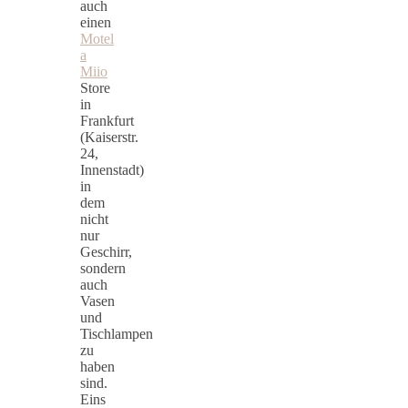
auch
einen
Motel
a
Miio
Store
in
Frankfurt
(Kaiserstr.
24,
Innenstadt)
in
dem
nicht
nur
Geschirr,
sondern
auch
Vasen
und
Tischlampen
zu
haben
sind.
Eins