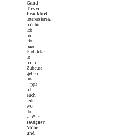
Gand
Tower
Frankfurt
interessieren,
möchte
ich
hier
ein
paar
Einblicke
in
mein
Zuhause
geben
und
Tipps
mit
euch
teilen,
wo
ihr
schöne
Designer
Möbel
und