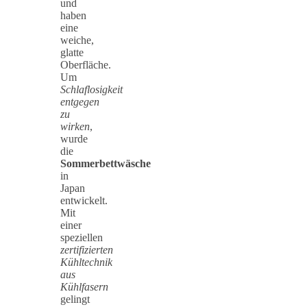
und
haben
eine
weiche,
glatte
Oberfläche.
Um
Schlaflosigkeit
entgegen
zu
wirken
,
wurde
die
Sommerbettwäsche
in
Japan
entwickelt.
Mit
einer
speziellen
zertifizierten
Kühltechnik
aus
Kühlfasern
gelingt