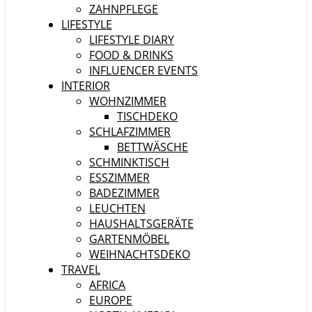
ZAHNPFLEGE
LIFESTYLE
LIFESTYLE DIARY
FOOD & DRINKS
INFLUENCER EVENTS
INTERIOR
WOHNZIMMER
TISCHDEKO
SCHLAFZIMMER
BETTWÄSCHE
SCHMINKTISCH
ESSZIMMER
BADEZIMMER
LEUCHTEN
HAUSHALTSGERÄTE
GARTENMÖBEL
WEIHNACHTSDEKO
TRAVEL
AFRICA
EUROPE