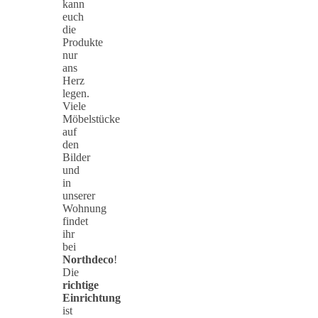
kann
euch
die
Produkte
nur
ans
Herz
legen.
Viele
Möbelstücke
auf
den
Bilder
und
in
unserer
Wohnung
findet
ihr
bei
Northdeco
!
Die
richtige
Einrichtung
ist