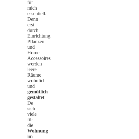
für
mich
essentiell.
Denn
erst
durch
Einrichtung,
Pflanzen
und
Home
Accessoires
werden
leere
Räume
wohnlich
und
gemütlich
gestaltet
.
Da
sich
viele
für
die
Wohnung
im