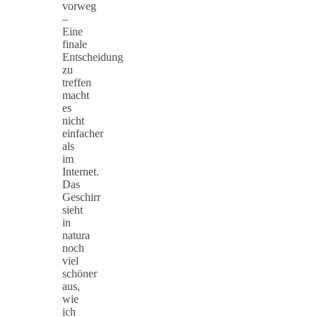
vorweg
–
Eine
finale
Entscheidung
zu
treffen
macht
es
nicht
einfacher
als
im
Internet.
Das
Geschirr
sieht
in
natura
noch
viel
schöner
aus,
wie
ich