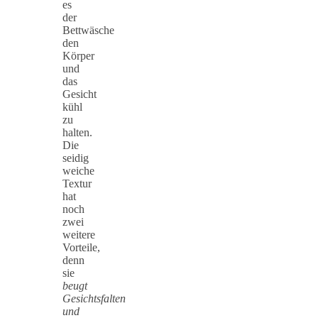
es
der
Bettwäsche
den
Körper
und
das
Gesicht
kühl
zu
halten.
Die
seidig
weiche
Textur
hat
noch
zwei
weitere
Vorteile,
denn
sie
beugt
Gesichtsfalten
und