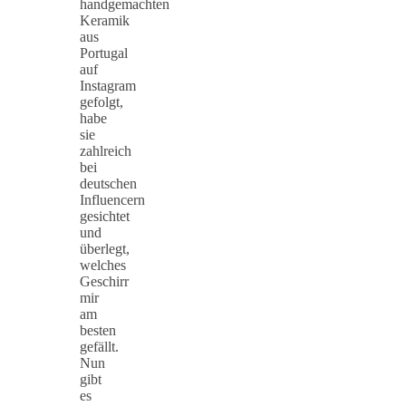
handgemachten
Keramik
aus
Portugal
auf
Instagram
gefolgt,
habe
sie
zahlreich
bei
deutschen
Influencern
gesichtet
und
überlegt,
welches
Geschirr
mir
am
besten
gefällt.
Nun
gibt
es