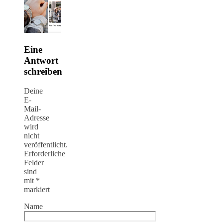
Eine
Antwort
schreiben
Deine
E-
Mail-
Adresse
wird
nicht
veröffentlicht.
Erforderliche
Felder
sind
mit
*
markiert
Name