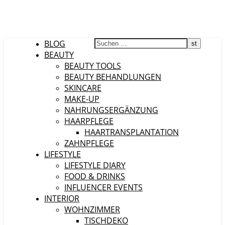
BLOG
BEAUTY
BEAUTY TOOLS
BEAUTY BEHANDLUNGEN
SKINCARE
MAKE-UP
NAHRUNGSERGÄNZUNG
HAARPFLEGE
HAARTRANSPLANTATION
ZAHNPFLEGE
LIFESTYLE
LIFESTYLE DIARY
FOOD & DRINKS
INFLUENCER EVENTS
INTERIOR
WOHNZIMMER
TISCHDEKO