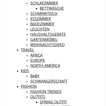
SCHLAFZIMMER
BETTWÄSCHE
SCHMINKTISCH
ESSZIMMER
BADEZIMMER
LEUCHTEN
HAUSHALTSGERÄTE
GARTENMÖBEL
WEIHNACHTSDEKO
TRAVEL
AFRICA
EUROPE
NORTH AMERICA
KIDS
BABY
SCHWANGERSCHAFT
FASHION
FASHION TRENDS
OUTFITS
SPRING OUTFIT