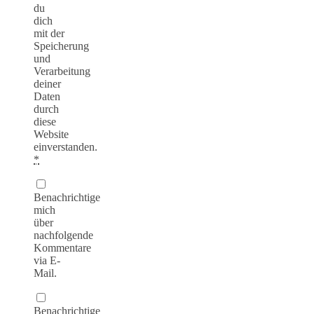
du
dich
mit der
Speicherung
und
Verarbeitung
deiner
Daten
durch
diese
Website
einverstanden.
*
Benachrichtige
mich
über
nachfolgende
Kommentare
via E-
Mail.
Benachrichtige