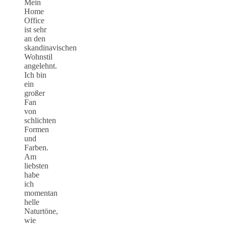
Mein
Home
Office
ist sehr
an den
skandinavischen
Wohnstil
angelehnt.
Ich bin
ein
großer
Fan
von
schlichten
Formen
und
Farben.
Am
liebsten
habe
ich
momentan
helle
Naturtöne,
wie