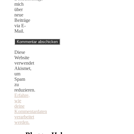
mich
über
neue
Beiträge
via E-
Mail.
Diese
Website
verwendet
Akismet,
um
Spam
zu
reduzieren.
Erfahre,
wie
deine
Kommentardaten
verarbeitet
werden.