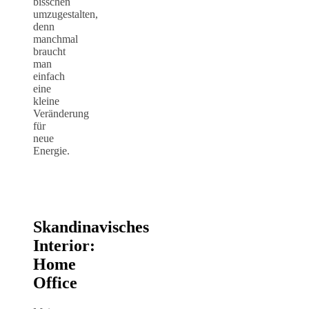
bisschen
umzugestalten,
denn
manchmal
braucht
man
einfach
eine
kleine
Veränderung
für
neue
Energie.
Skandinavisches
Interior:
Home
Office