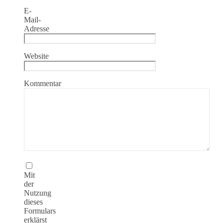
E-
Mail-
Adresse
Website
Kommentar
Mit
der
Nutzung
dieses
Formulars
erklärst