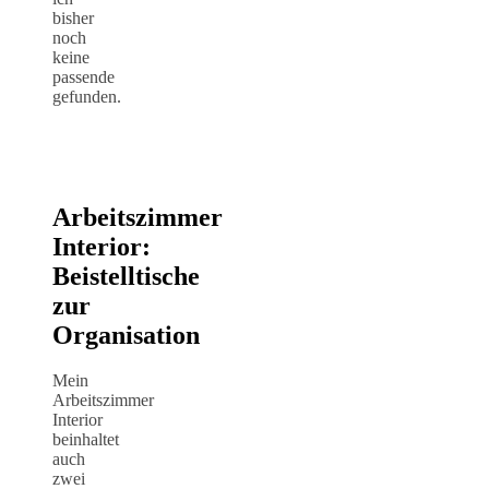
bisher
noch
keine
passende
gefunden.
Arbeitszimmer
Interior:
Beistelltische
zur
Organisation
Mein
Arbeitszimmer
Interior
beinhaltet
auch
zwei