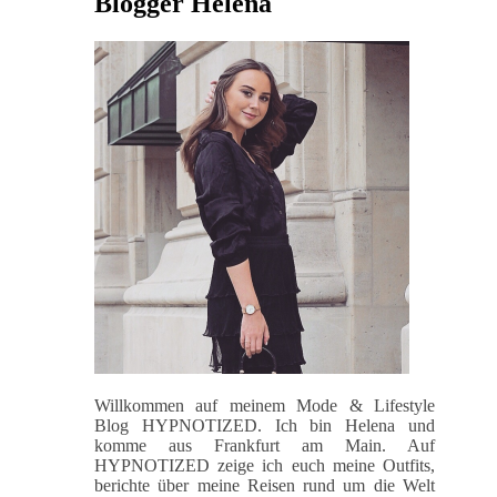
Blogger Helena
Willkommen auf meinem Mode & Lifestyle
Blog HYPNOTIZED. Ich bin Helena und
komme aus Frankfurt am Main. Auf
HYPNOTIZED zeige ich euch meine Outfits,
berichte über meine Reisen rund um die Welt