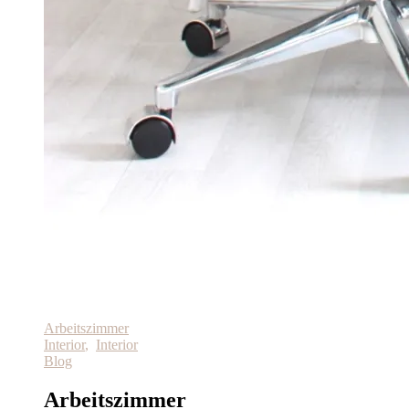
Arbeitszimmer
Interior
,
Interior
Blog
Arbeitszimmer