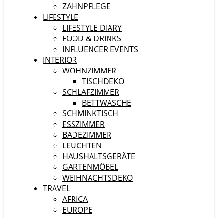
ZAHNPFLEGE
LIFESTYLE
LIFESTYLE DIARY
FOOD & DRINKS
INFLUENCER EVENTS
INTERIOR
WOHNZIMMER
TISCHDEKO
SCHLAFZIMMER
BETTWÄSCHE
SCHMINKTISCH
ESSZIMMER
BADEZIMMER
LEUCHTEN
HAUSHALTSGERÄTE
GARTENMÖBEL
WEIHNACHTSDEKO
TRAVEL
AFRICA
EUROPE