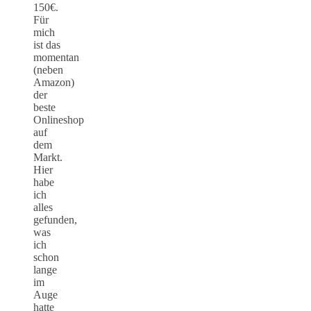
150€.
Für
mich
ist das
momentan
(neben
Amazon)
der
beste
Onlineshop
auf
dem
Markt.
Hier
habe
ich
alles
gefunden,
was
ich
schon
lange
im
Auge
hatte