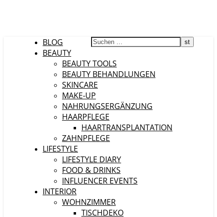
BLOG
BEAUTY
BEAUTY TOOLS
BEAUTY BEHANDLUNGEN
SKINCARE
MAKE-UP
NAHRUNGSERGÄNZUNG
HAARPFLEGE
HAARTRANSPLANTATION
ZAHNPFLEGE
LIFESTYLE
LIFESTYLE DIARY
FOOD & DRINKS
INFLUENCER EVENTS
INTERIOR
WOHNZIMMER
TISCHDEKO