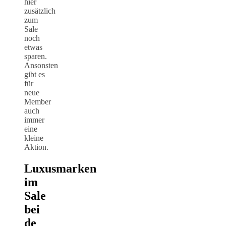
hier
zusätzlich
zum
Sale
noch
etwas
sparen.
Ansonsten
gibt es
für
neue
Member
auch
immer
eine
kleine
Aktion.
Luxusmarken
im
Sale
bei
de