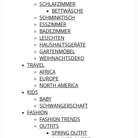
SCHLAFZIMMER
BETTWÄSCHE
SCHMINKTISCH
ESSZIMMER
BADEZIMMER
LEUCHTEN
HAUSHALTSGERÄTE
GARTENMÖBEL
WEIHNACHTSDEKO
TRAVEL
AFRICA
EUROPE
NORTH AMERICA
KIDS
BABY
SCHWANGERSCHAFT
FASHION
FASHION TRENDS
OUTFITS
SPRING OUTFIT