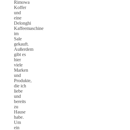
Rimowa
Koffer
und
eine
Delonghi
Kaffeemaschine
im
Sale
gekauft.
Außerdem
gibt es
hier
viele
Marken
und
Produkte,
die ich
liebe
und
bereits
zu
Hause
habe.
Um
ein