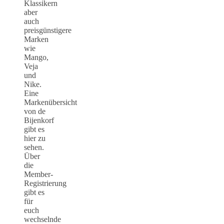
Klassikern
aber
auch
preisgünstigere
Marken
wie
Mango,
Veja
und
Nike.
Eine
Markenübersicht
von de
Bijenkorf
gibt es
hier zu
sehen.
Über
die
Member-
Registrierung
gibt es
für
euch
wechselnde