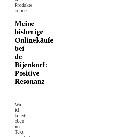
Produkte
online.
Meine
bisherige
Onlinekäufe
bei
de
Bijenkorf:
Positive
Resonanz
Wie
ich
bereits
oben
im
Text