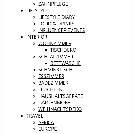
ZAHNPFLEGE
LIFESTYLE
LIFESTYLE DIARY
FOOD & DRINKS
INFLUENCER EVENTS
INTERIOR
WOHNZIMMER
TISCHDEKO
SCHLAFZIMMER
BETTWÄSCHE
SCHMINKTISCH
ESSZIMMER
BADEZIMMER
LEUCHTEN
HAUSHALTSGERÄTE
GARTENMÖBEL
WEIHNACHTSDEKO
TRAVEL
AFRICA
EUROPE