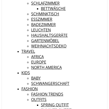
SCHLAFZIMMER
BETTWÄSCHE
SCHMINKTISCH
ESSZIMMER
BADEZIMMER
LEUCHTEN
HAUSHALTSGERÄTE
GARTENMÖBEL
WEIHNACHTSDEKO
TRAVEL
AFRICA
EUROPE
NORTH AMERICA
KIDS
BABY
SCHWANGERSCHAFT
FASHION
FASHION TRENDS
OUTFITS
SPRING OUTFIT