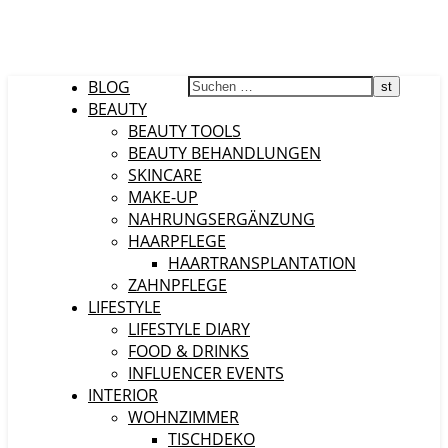
BLOG
BEAUTY
BEAUTY TOOLS
BEAUTY BEHANDLUNGEN
SKINCARE
MAKE-UP
NAHRUNGSERGÄNZUNG
HAARPFLEGE
HAARTRANSPLANTATION
ZAHNPFLEGE
LIFESTYLE
LIFESTYLE DIARY
FOOD & DRINKS
INFLUENCER EVENTS
INTERIOR
WOHNZIMMER
TISCHDEKO