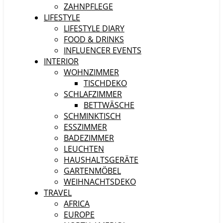
ZAHNPFLEGE
LIFESTYLE
LIFESTYLE DIARY
FOOD & DRINKS
INFLUENCER EVENTS
INTERIOR
WOHNZIMMER
TISCHDEKO
SCHLAFZIMMER
BETTWÄSCHE
SCHMINKTISCH
ESSZIMMER
BADEZIMMER
LEUCHTEN
HAUSHALTSGERÄTE
GARTENMÖBEL
WEIHNACHTSDEKO
TRAVEL
AFRICA
EUROPE