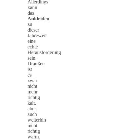
Allerdings
kann
das
Ankleiden
zu
dieser
Jahreszeit
eine
echte
Herausforderung
sein.
Draußen
ist
es
zwar
nicht
mehr
richtig
kalt,
aber
auch
weiterhin
nicht
richtig
warm.