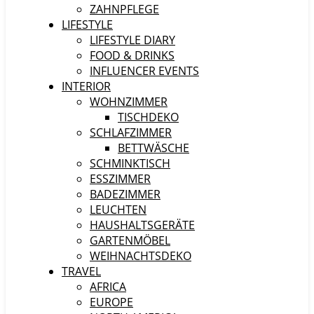
ZAHNPFLEGE
LIFESTYLE
LIFESTYLE DIARY
FOOD & DRINKS
INFLUENCER EVENTS
INTERIOR
WOHNZIMMER
TISCHDEKO
SCHLAFZIMMER
BETTWÄSCHE
SCHMINKTISCH
ESSZIMMER
BADEZIMMER
LEUCHTEN
HAUSHALTSGERÄTE
GARTENMÖBEL
WEIHNACHTSDEKO
TRAVEL
AFRICA
EUROPE