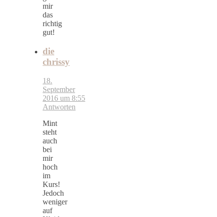
mir
das
richtig
gut!
die
chrissy
18.
September
2016 um 8:55
Antworten
Mint
steht
auch
bei
mir
hoch
im
Kurs!
Jedoch
weniger
auf