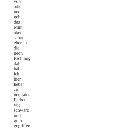
von
adidas
neo
geht
das
Mint
aber
schon
eher in
die
neon
Richtung,
daher
habe
ich
hier
lieber
zu
neutralen
Farben,
wie
schwarz
und
grau
gegriffen.