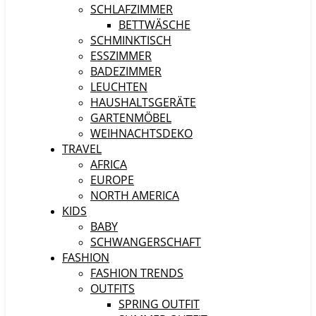
SCHLAFZIMMER
BETTWÄSCHE
SCHMINKTISCH
ESSZIMMER
BADEZIMMER
LEUCHTEN
HAUSHALTSGERÄTE
GARTENMÖBEL
WEIHNACHTSDEKO
TRAVEL
AFRICA
EUROPE
NORTH AMERICA
KIDS
BABY
SCHWANGERSCHAFT
FASHION
FASHION TRENDS
OUTFITS
SPRING OUTFIT