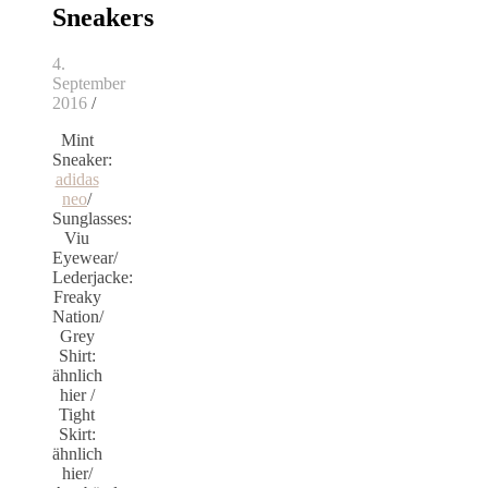
Sneakers
4.
September
2016
/
Mint
Sneaker:
adidas
neo
/
Sunglasses:
Viu
Eyewear/
Lederjacke:
Freaky
Nation/
Grey
Shirt:
ähnlich
hier /
Tight
Skirt:
ähnlich
hier/