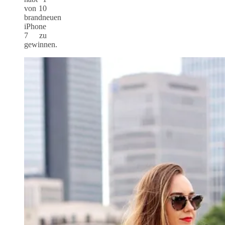
von 10
brandneuen
iPhone
7 zu
gewinnen.