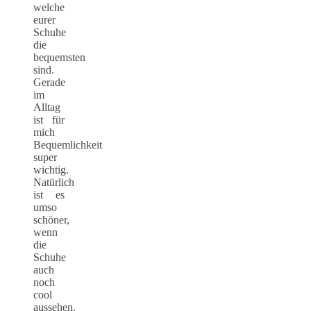
welche
eurer
Schuhe
die
bequemsten
sind.
Gerade
im
Alltag
ist für
mich
Bequemlichkeit
super
wichtig.
Natürlich
ist es
umso
schöner,
wenn
die
Schuhe
auch
noch
cool
aussehen.