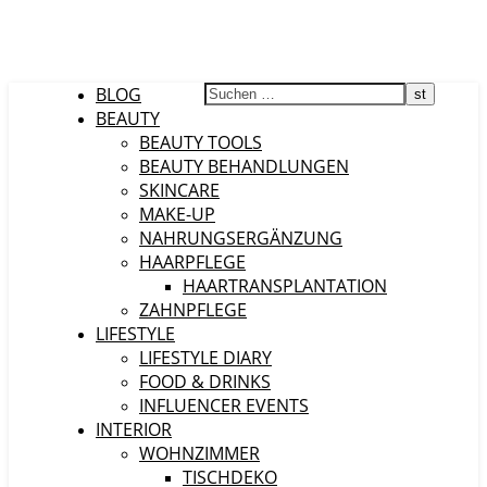
BLOG
BEAUTY
BEAUTY TOOLS
BEAUTY BEHANDLUNGEN
SKINCARE
MAKE-UP
NAHRUNGSERGÄNZUNG
HAARPFLEGE
HAARTRANSPLANTATION
ZAHNPFLEGE
LIFESTYLE
LIFESTYLE DIARY
FOOD & DRINKS
INFLUENCER EVENTS
INTERIOR
WOHNZIMMER
TISCHDEKO