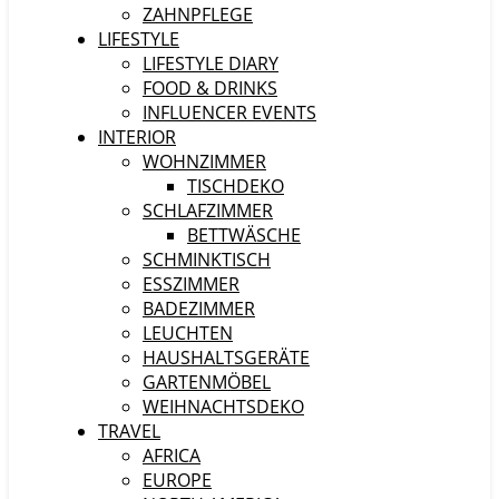
ZAHNPFLEGE
LIFESTYLE
LIFESTYLE DIARY
FOOD & DRINKS
INFLUENCER EVENTS
INTERIOR
WOHNZIMMER
TISCHDEKO
SCHLAFZIMMER
BETTWÄSCHE
SCHMINKTISCH
ESSZIMMER
BADEZIMMER
LEUCHTEN
HAUSHALTSGERÄTE
GARTENMÖBEL
WEIHNACHTSDEKO
TRAVEL
AFRICA
EUROPE