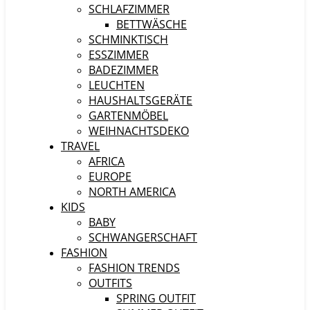
SCHLAFZIMMER
BETTWÄSCHE
SCHMINKTISCH
ESSZIMMER
BADEZIMMER
LEUCHTEN
HAUSHALTSGERÄTE
GARTENMÖBEL
WEIHNACHTSDEKO
TRAVEL
AFRICA
EUROPE
NORTH AMERICA
KIDS
BABY
SCHWANGERSCHAFT
FASHION
FASHION TRENDS
OUTFITS
SPRING OUTFIT