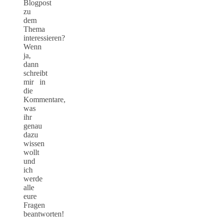
Blogpost
zu
dem
Thema
interessieren?
Wenn
ja,
dann
schreibt
mir in
die
Kommentare,
was
ihr
genau
dazu
wissen
wollt
und
ich
werde
alle
eure
Fragen
beantworten!