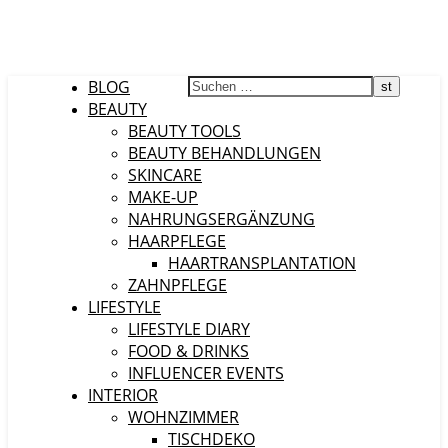
BLOG
BEAUTY
BEAUTY TOOLS
BEAUTY BEHANDLUNGEN
SKINCARE
MAKE-UP
NAHRUNGSERGÄNZUNG
HAARPFLEGE
HAARTRANSPLANTATION
ZAHNPFLEGE
LIFESTYLE
LIFESTYLE DIARY
FOOD & DRINKS
INFLUENCER EVENTS
INTERIOR
WOHNZIMMER
TISCHDEKO