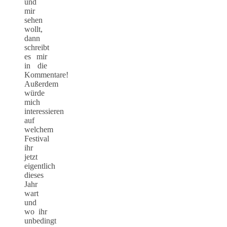
und
mir
sehen
wollt,
dann
schreibt
es mir
in die
Kommentare!
Außerdem
würde
mich
interessieren
auf
welchem
Festival
ihr
jetzt
eigentlich
dieses
Jahr
wart
und
wo ihr
unbedingt