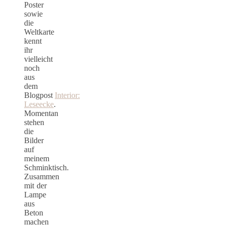
Poster
sowie
die
Weltkarte
kennt
ihr
vielleicht
noch
aus
dem
Blogpost
Interior:
Leseecke
.
Momentan
stehen
die
Bilder
auf
meinem
Schminktisch.
Zusammen
mit der
Lampe
aus
Beton
machen