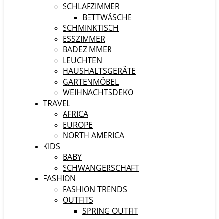
SCHLAFZIMMER
BETTWÄSCHE
SCHMINKTISCH
ESSZIMMER
BADEZIMMER
LEUCHTEN
HAUSHALTSGERÄTE
GARTENMÖBEL
WEIHNACHTSDEKO
TRAVEL
AFRICA
EUROPE
NORTH AMERICA
KIDS
BABY
SCHWANGERSCHAFT
FASHION
FASHION TRENDS
OUTFITS
SPRING OUTFIT