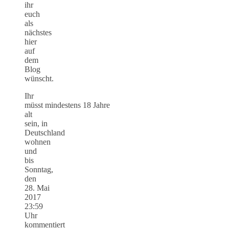
ihr
euch
als
nächstes
hier
auf
dem
Blog
wünscht.
Ihr
müsst mindestens 18
Jahre
alt
sein, in
Deutschland
wohnen
und
bis
Sonntag,
den
28. Mai
2017
23:59
Uhr
kommentiert