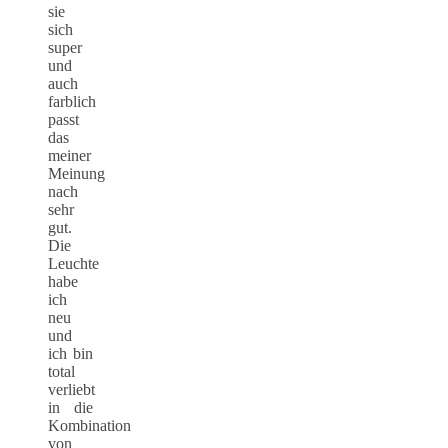
sie
sich
super
und
auch
farblich
passt
das
meiner
Meinung
nach
sehr
gut.
Die
Leuchte
habe
ich
neu
und
ich bin
total
verliebt
in die
Kombination
von