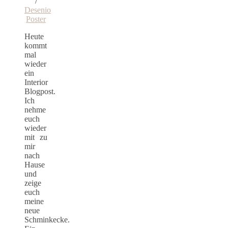
/
Desenio
Poster
Heute
kommt
mal
wieder
ein
Interior
Blogpost.
Ich
nehme
euch
wieder
mit zu
mir
nach
Hause
und
zeige
euch
meine
neue
Schminkecke.