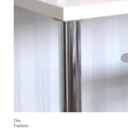
Das
Fashion-