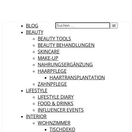
BLOG
BEAUTY
BEAUTY TOOLS
BEAUTY BEHANDLUNGEN
SKINCARE
MAKE-UP
NAHRUNGSERGÄNZUNG
HAARPFLEGE
HAARTRANSPLANTATION
ZAHNPFLEGE
LIFESTYLE
LIFESTYLE DIARY
FOOD & DRINKS
INFLUENCER EVENTS
INTERIOR
WOHNZIMMER
TISCHDEKO