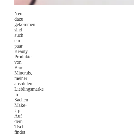
Neu
dazu
gekommen
sind
auch
ein
paar
Beauty-
Produkte
von
Bare
Minerals,
meiner
absoluten
Lieblingsmarke
in
Sachen
Make-
Up.
Auf
dem
Tisch
findet