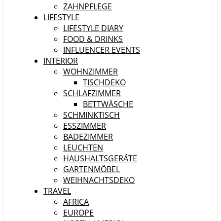
ZAHNPFLEGE
LIFESTYLE
LIFESTYLE DIARY
FOOD & DRINKS
INFLUENCER EVENTS
INTERIOR
WOHNZIMMER
TISCHDEKO
SCHLAFZIMMER
BETTWÄSCHE
SCHMINKTISCH
ESSZIMMER
BADEZIMMER
LEUCHTEN
HAUSHALTSGERÄTE
GARTENMÖBEL
WEIHNACHTSDEKO
TRAVEL
AFRICA
EUROPE