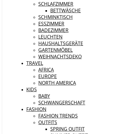
SCHLAFZIMMER
BETTWÄSCHE
SCHMINKTISCH
ESSZIMMER
BADEZIMMER
LEUCHTEN
HAUSHALTSGERÄTE
GARTENMÖBEL
WEIHNACHTSDEKO
TRAVEL
AFRICA
EUROPE
NORTH AMERICA
KIDS
BABY
SCHWANGERSCHAFT
FASHION
FASHION TRENDS
OUTFITS
SPRING OUTFIT