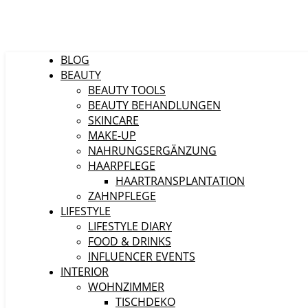
BLOG
BEAUTY
BEAUTY TOOLS
BEAUTY BEHANDLUNGEN
SKINCARE
MAKE-UP
NAHRUNGSERGÄNZUNG
HAARPFLEGE
HAARTRANSPLANTATION
ZAHNPFLEGE
LIFESTYLE
LIFESTYLE DIARY
FOOD & DRINKS
INFLUENCER EVENTS
INTERIOR
WOHNZIMMER
TISCHDEKO