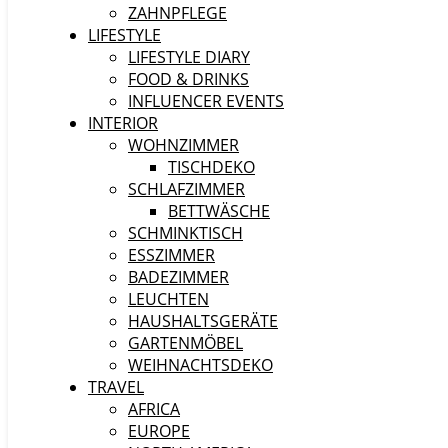
ZAHNPFLEGE
LIFESTYLE
LIFESTYLE DIARY
FOOD & DRINKS
INFLUENCER EVENTS
INTERIOR
WOHNZIMMER
TISCHDEKO
SCHLAFZIMMER
BETTWÄSCHE
SCHMINKTISCH
ESSZIMMER
BADEZIMMER
LEUCHTEN
HAUSHALTSGERÄTE
GARTENMÖBEL
WEIHNACHTSDEKO
TRAVEL
AFRICA
EUROPE