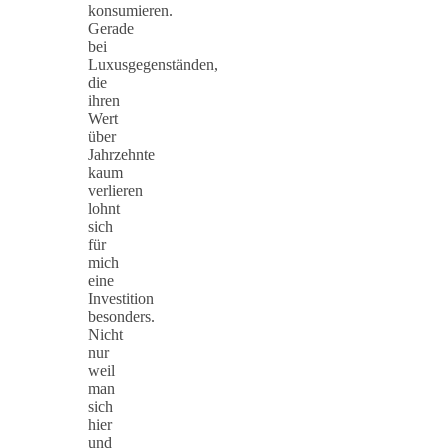
konsumieren.
Gerade
bei
Luxusgegenständen,
die
ihren
Wert
über
Jahrzehnte
kaum
verlieren
lohnt
sich
für
mich
eine
Investition
besonders.
Nicht
nur
weil
man
sich
hier
und