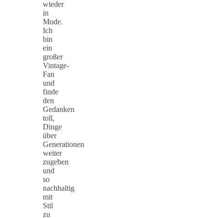
wieder
in
Mode.
Ich
bin
ein
großer
Vintage-
Fan
und
finde
den
Gedanken
toll,
Dinge
über
Generationen
weiter
zugeben
und
so
nachhaltig
mit
Stil
zu