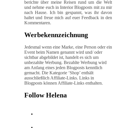
berichte über meine Reisen rund um die Welt
und nehme euch in Interior Blogposts mit zu mir
nach Hause. Ich bin gespannt, was ihr davon
haltet und freue mich auf euer Feedback in den
Kommentaren.
Werbekennzeichnung
Jedesmal wenn eine Marke, eine Person oder ein
Event beim Namen genannt wird und/ oder
sichtbar abgebildet ist, handelt es sich um
unbezahlte Werbung. Bezahlte Werbung wird
am Anfang eines jeden Blogposts kenntlich
gemacht. Die Kategorie ‘Shop’ enthält
ausschließlich Affiliate-Links. Links in
Blogposts können Affiliate-Links enthalten.
Follow Helena