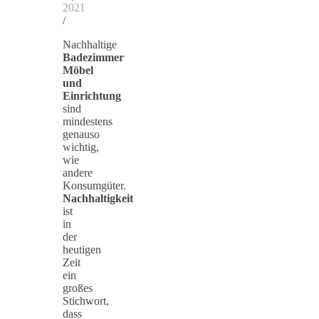
2021
/
Nachhaltige
Badezimmer
Möbel
und
Einrichtung
sind
mindestens
genauso
wichtig,
wie
andere
Konsumgüter.
Nachhaltigkeit
ist
in
der
heutigen
Zeit
ein
großes
Stichwort,
dass