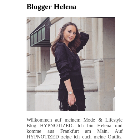
Blogger Helena
Willkommen auf meinem Mode & Lifestyle
Blog HYPNOTIZED. Ich bin Helena und
komme aus Frankfurt am Main. Auf
HYPNOTIZED zeige ich euch meine Outfits,