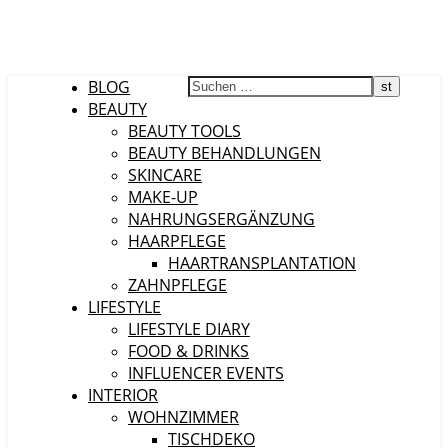
BLOG
BEAUTY
BEAUTY TOOLS
BEAUTY BEHANDLUNGEN
SKINCARE
MAKE-UP
NAHRUNGSERGÄNZUNG
HAARPFLEGE
HAARTRANSPLANTATION
ZAHNPFLEGE
LIFESTYLE
LIFESTYLE DIARY
FOOD & DRINKS
INFLUENCER EVENTS
INTERIOR
WOHNZIMMER
TISCHDEKO