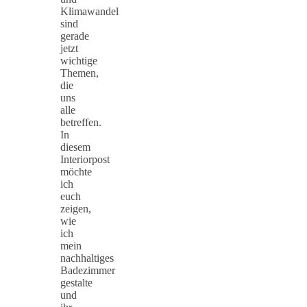
Klimawandel
sind
gerade
jetzt
wichtige
Themen,
die
uns
alle
betreffen.
In
diesem
Interiorpost
möchte
ich
euch
zeigen,
wie
ich
mein
nachhaltiges
Badezimmer
gestalte
und