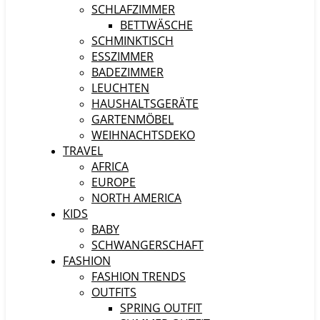
SCHLAFZIMMER
BETTWÄSCHE
SCHMINKTISCH
ESSZIMMER
BADEZIMMER
LEUCHTEN
HAUSHALTSGERÄTE
GARTENMÖBEL
WEIHNACHTSDEKO
TRAVEL
AFRICA
EUROPE
NORTH AMERICA
KIDS
BABY
SCHWANGERSCHAFT
FASHION
FASHION TRENDS
OUTFITS
SPRING OUTFIT