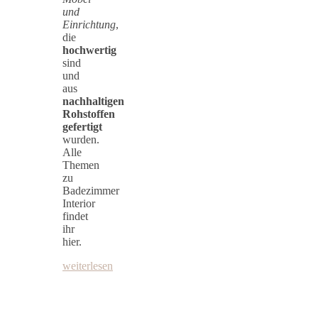
und
Einrichtung
,
die
hochwertig
sind
und
aus
nachhaltigen
Rohstoffen
gefertigt
wurden.
Alle
Themen
zu
Badezimmer
Interior
findet
ihr
hier.
weiterlesen