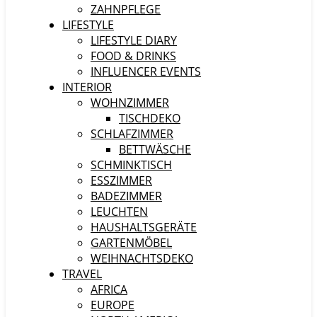
ZAHNPFLEGE
LIFESTYLE
LIFESTYLE DIARY
FOOD & DRINKS
INFLUENCER EVENTS
INTERIOR
WOHNZIMMER
TISCHDEKO
SCHLAFZIMMER
BETTWÄSCHE
SCHMINKTISCH
ESSZIMMER
BADEZIMMER
LEUCHTEN
HAUSHALTSGERÄTE
GARTENMÖBEL
WEIHNACHTSDEKO
TRAVEL
AFRICA
EUROPE