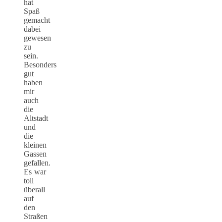
hat
Spaß
gemacht
dabei
gewesen
zu
sein.
Besonders
gut
haben
mir
auch
die
Altstadt
und
die
kleinen
Gassen
gefallen.
Es war
toll
überall
auf
den
Straßen