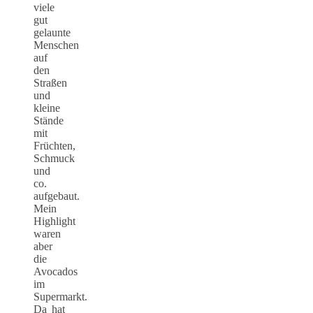
viele
gut
gelaunte
Menschen
auf
den
Straßen
und
kleine
Stände
mit
Früchten,
Schmuck
und
co.
aufgebaut.
Mein
Highlight
waren
aber
die
Avocados
im
Supermarkt.
Da hat