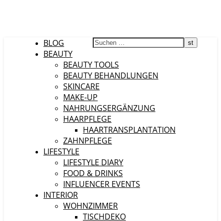
BLOG
BEAUTY
BEAUTY TOOLS
BEAUTY BEHANDLUNGEN
SKINCARE
MAKE-UP
NAHRUNGSERGÄNZUNG
HAARPFLEGE
HAARTRANSPLANTATION
ZAHNPFLEGE
LIFESTYLE
LIFESTYLE DIARY
FOOD & DRINKS
INFLUENCER EVENTS
INTERIOR
WOHNZIMMER
TISCHDEKO