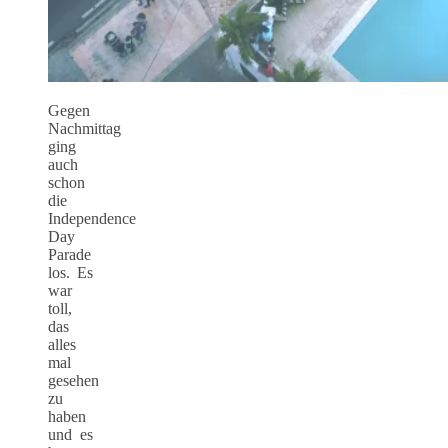
Gegen
Nachmittag
ging
auch
schon
die
Independence
Day
Parade
los. Es
war
toll,
das
alles
mal
gesehen
zu
haben
und es