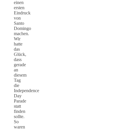
einen
ersten
Eindruck
von
Santo
Domingo
machen.
Wir
hatte
das
Glück,
dass
gerade
an
diesem
Tag
die
Independence
Day
Parade
statt
finden
sollte.
So
waren