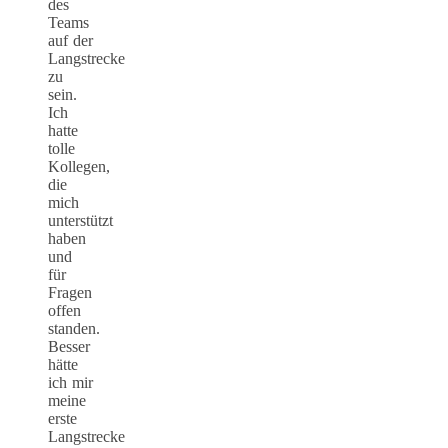
des
Teams
auf der
Langstrecke
zu
sein.
Ich
hatte
tolle
Kollegen,
die
mich
unterstützt
haben
und
für
Fragen
offen
standen.
Besser
hätte
ich mir
meine
erste
Langstrecke