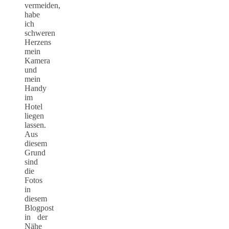
vermeiden,
habe
ich
schweren
Herzens
mein
Kamera
und
mein
Handy
im
Hotel
liegen
lassen.
Aus
diesem
Grund
sind
die
Fotos
in
diesem
Blogpost
in der
Nähe