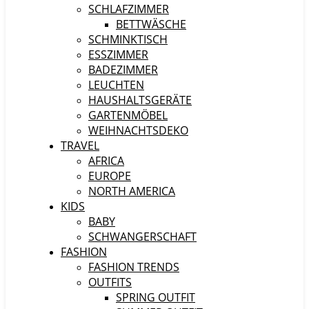
SCHLAFZIMMER
BETTWÄSCHE
SCHMINKTISCH
ESSZIMMER
BADEZIMMER
LEUCHTEN
HAUSHALTSGERÄTE
GARTENMÖBEL
WEIHNACHTSDEKO
TRAVEL
AFRICA
EUROPE
NORTH AMERICA
KIDS
BABY
SCHWANGERSCHAFT
FASHION
FASHION TRENDS
OUTFITS
SPRING OUTFIT