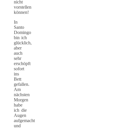
nicht
vorstellen
können!
In
Santo
Domingo
bin ich
glücklich,
aber
auch
sehr
erschöpft
sofort
ins
Bett
gefallen.
Am
nächsten
Morgen
habe
ich die
Augen
aufgemacht
und