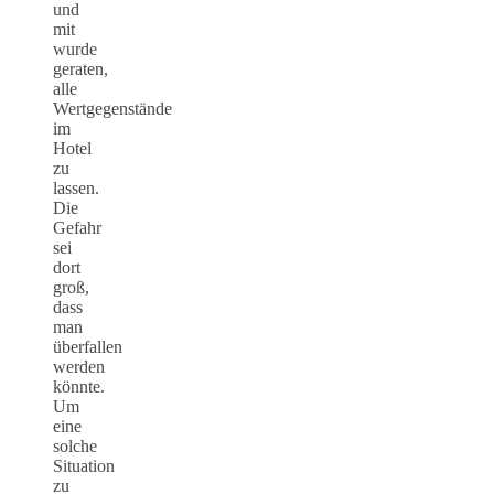
und
mit
wurde
geraten,
alle
Wertgegenstände
im
Hotel
zu
lassen.
Die
Gefahr
sei
dort
groß,
dass
man
überfallen
werden
könnte.
Um
eine
solche
Situation
zu