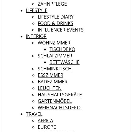
ZAHNPFLEGE
LIFESTYLE
LIFESTYLE DIARY
FOOD & DRINKS
INFLUENCER EVENTS
INTERIOR
WOHNZIMMER
TISCHDEKO
SCHLAFZIMMER
BETTWÄSCHE
SCHMINKTISCH
ESSZIMMER
BADEZIMMER
LEUCHTEN
HAUSHALTSGERÄTE
GARTENMÖBEL
WEIHNACHTSDEKO
TRAVEL
AFRICA
EUROPE