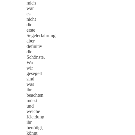
mich
war
es
nicht
die
erste
Segelerfahrung,
aber
definitiv
die
Schönste.
Wo
wir
gesegelt
sind,
was
ihr
beachten
müsst
und
welche
Kleidung
ihr
benötigt,
könnt