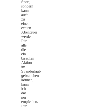
Sport,
sondern
kann
auch
zu
einem
echten
Abenteuer
werden.
Für
alle,
die
ein
bisschen
Aktion
im
Strandurlaub
gebrauchen
können,
kann
ich
das
nur
empfehlen.
Für