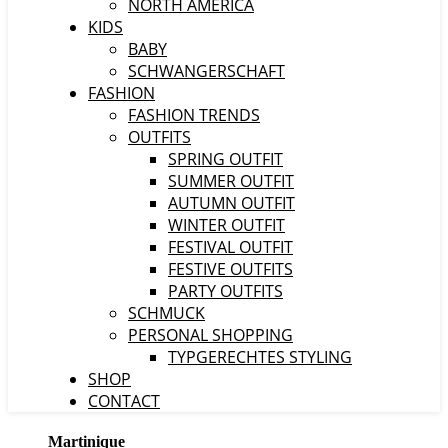
NORTH AMERICA
KIDS
BABY
SCHWANGERSCHAFT
FASHION
FASHION TRENDS
OUTFITS
SPRING OUTFIT
SUMMER OUTFIT
AUTUMN OUTFIT
WINTER OUTFIT
FESTIVAL OUTFIT
FESTIVE OUTFITS
PARTY OUTFITS
SCHMUCK
PERSONAL SHOPPING
TYPGERECHTES STYLING
SHOP
CONTACT
Martinique