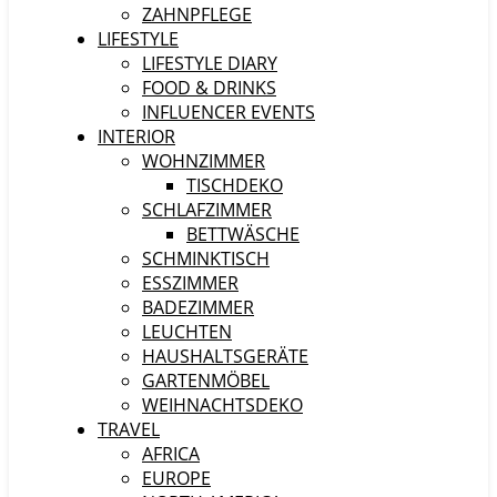
ZAHNPFLEGE
LIFESTYLE
LIFESTYLE DIARY
FOOD & DRINKS
INFLUENCER EVENTS
INTERIOR
WOHNZIMMER
TISCHDEKO
SCHLAFZIMMER
BETTWÄSCHE
SCHMINKTISCH
ESSZIMMER
BADEZIMMER
LEUCHTEN
HAUSHALTSGERÄTE
GARTENMÖBEL
WEIHNACHTSDEKO
TRAVEL
AFRICA
EUROPE