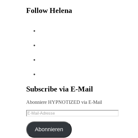
Follow Helena
Subscribe via E-Mail
Abonniere HYPNOTIZED via E-Mail
E-
Mail-
Adresse
Abonnieren