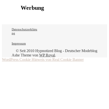
Werbung
Datenschutzerkläru
ng
Impressum
© Seit 2010 Hypnotized Blog - Deutscher Modeblog
Ashe Theme von
WP Royal
.
WordPress Cookie Hinweis von Real Cookie Banner