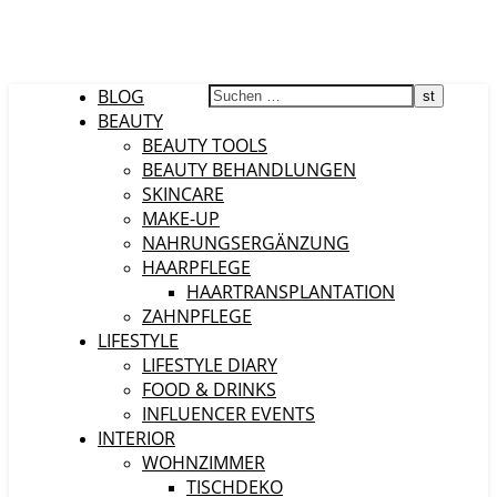
BLOG
BEAUTY
BEAUTY TOOLS
BEAUTY BEHANDLUNGEN
SKINCARE
MAKE-UP
NAHRUNGSERGÄNZUNG
HAARPFLEGE
HAARTRANSPLANTATION
ZAHNPFLEGE
LIFESTYLE
LIFESTYLE DIARY
FOOD & DRINKS
INFLUENCER EVENTS
INTERIOR
WOHNZIMMER
TISCHDEKO