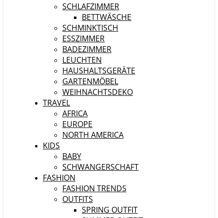
SCHLAFZIMMER
BETTWÄSCHE
SCHMINKTISCH
ESSZIMMER
BADEZIMMER
LEUCHTEN
HAUSHALTSGERÄTE
GARTENMÖBEL
WEIHNACHTSDEKO
TRAVEL
AFRICA
EUROPE
NORTH AMERICA
KIDS
BABY
SCHWANGERSCHAFT
FASHION
FASHION TRENDS
OUTFITS
SPRING OUTFIT