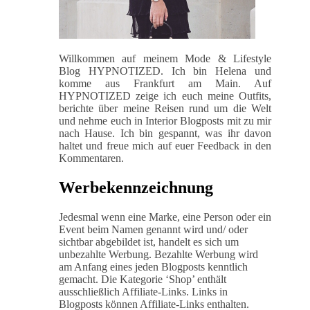
Willkommen auf meinem Mode & Lifestyle
Blog HYPNOTIZED. Ich bin Helena und
komme aus Frankfurt am Main. Auf
HYPNOTIZED zeige ich euch meine Outfits,
berichte über meine Reisen rund um die Welt
und nehme euch in Interior Blogposts mit zu mir
nach Hause. Ich bin gespannt, was ihr davon
haltet und freue mich auf euer Feedback in den
Kommentaren.
Werbekennzeichnung
Jedesmal wenn eine Marke, eine Person oder ein
Event beim Namen genannt wird und/ oder
sichtbar abgebildet ist, handelt es sich um
unbezahlte Werbung. Bezahlte Werbung wird
am Anfang eines jeden Blogposts kenntlich
gemacht. Die Kategorie ‘Shop’ enthält
ausschließlich Affiliate-Links. Links in
Blogposts können Affiliate-Links enthalten.