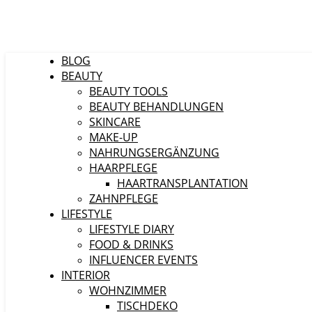
BLOG
BEAUTY
BEAUTY TOOLS
BEAUTY BEHANDLUNGEN
SKINCARE
MAKE-UP
NAHRUNGSERGÄNZUNG
HAARPFLEGE
HAARTRANSPLANTATION
ZAHNPFLEGE
LIFESTYLE
LIFESTYLE DIARY
FOOD & DRINKS
INFLUENCER EVENTS
INTERIOR
WOHNZIMMER
TISCHDEKO