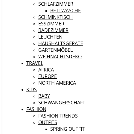
SCHLAFZIMMER
BETTWÄSCHE
SCHMINKTISCH
ESSZIMMER
BADEZIMMER
LEUCHTEN
HAUSHALTSGERÄTE
GARTENMÖBEL
WEIHNACHTSDEKO
TRAVEL
AFRICA
EUROPE
NORTH AMERICA
KIDS
BABY
SCHWANGERSCHAFT
FASHION
FASHION TRENDS
OUTFITS
SPRING OUTFIT