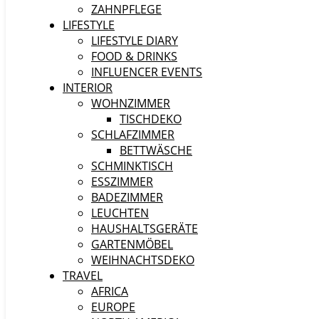
ZAHNPFLEGE
LIFESTYLE
LIFESTYLE DIARY
FOOD & DRINKS
INFLUENCER EVENTS
INTERIOR
WOHNZIMMER
TISCHDEKO
SCHLAFZIMMER
BETTWÄSCHE
SCHMINKTISCH
ESSZIMMER
BADEZIMMER
LEUCHTEN
HAUSHALTSGERÄTE
GARTENMÖBEL
WEIHNACHTSDEKO
TRAVEL
AFRICA
EUROPE