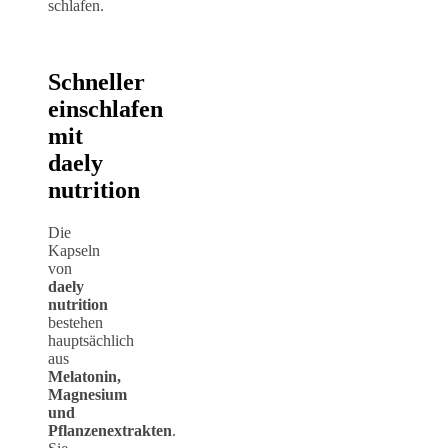
schlafen.
Schneller
einschlafen
mit
daely
nutrition
Die
Kapseln
von
daely
nutrition
bestehen
hauptsächlich
aus
Melatonin,
Magnesium
und
Pflanzenextrakten
.