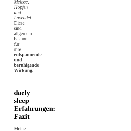
Melisse,
Hopfen
und
Lavendel
.
Diese
sind
allgemein
bekannt
für
ihre
entspannende
und
beruhigende
Wirkung
.
daely
sleep
Erfahrungen:
Fazit
Meine