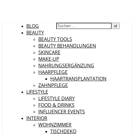
BLOG
BEAUTY
BEAUTY TOOLS
BEAUTY BEHANDLUNGEN
SKINCARE
MAKE-UP
NAHRUNGSERGÄNZUNG
HAARPFLEGE
HAARTRANSPLANTATION
ZAHNPFLEGE
LIFESTYLE
LIFESTYLE DIARY
FOOD & DRINKS
INFLUENCER EVENTS
INTERIOR
WOHNZIMMER
TISCHDEKO