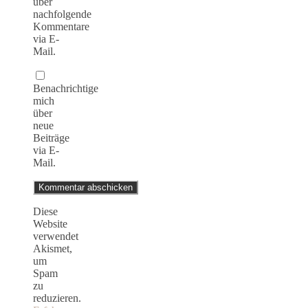
über
nachfolgende
Kommentare
via E-
Mail.
Benachrichtige
mich
über
neue
Beiträge
via E-
Mail.
Diese
Website
verwendet
Akismet,
um
Spam
zu
reduzieren.