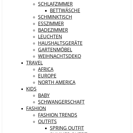
SCHLAFZIMMER
BETTWÄSCHE
SCHMINKTISCH
ESSZIMMER
BADEZIMMER
LEUCHTEN
HAUSHALTSGERÄTE
GARTENMÖBEL
WEIHNACHTSDEKO
TRAVEL
AFRICA
EUROPE
NORTH AMERICA
KIDS
BABY
SCHWANGERSCHAFT
FASHION
FASHION TRENDS
OUTFITS
SPRING OUTFIT