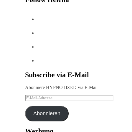
Subscribe via E-Mail
Abonniere HYPNOTIZED via E-Mail
E-
Mail-
Adresse
Abonnieren
Werbung