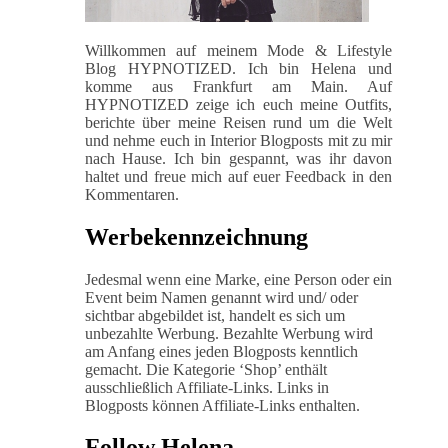
Willkommen auf meinem Mode & Lifestyle
Blog HYPNOTIZED. Ich bin Helena und
komme aus Frankfurt am Main. Auf
HYPNOTIZED zeige ich euch meine Outfits,
berichte über meine Reisen rund um die Welt
und nehme euch in Interior Blogposts mit zu mir
nach Hause. Ich bin gespannt, was ihr davon
haltet und freue mich auf euer Feedback in den
Kommentaren.
Werbekennzeichnung
Jedesmal wenn eine Marke, eine Person oder ein
Event beim Namen genannt wird und/ oder
sichtbar abgebildet ist, handelt es sich um
unbezahlte Werbung. Bezahlte Werbung wird
am Anfang eines jeden Blogposts kenntlich
gemacht. Die Kategorie ‘Shop’ enthält
ausschließlich Affiliate-Links. Links in
Blogposts können Affiliate-Links enthalten.
Follow Helena