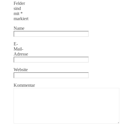
Felder
sind
mit
*
markiert
Name
E-
Mail-
Adresse
Website
Kommentar