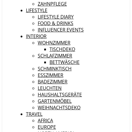
ZAHNPFLEGE
LIFESTYLE
LIFESTYLE DIARY
FOOD & DRINKS
INFLUENCER EVENTS
INTERIOR
WOHNZIMMER
TISCHDEKO
SCHLAFZIMMER
BETTWÄSCHE
SCHMINKTISCH
ESSZIMMER
BADEZIMMER
LEUCHTEN
HAUSHALTSGERÄTE
GARTENMÖBEL
WEIHNACHTSDEKO
TRAVEL
AFRICA
EUROPE