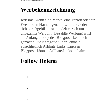
Werbekennzeichnung
Jedesmal wenn eine Marke, eine Person oder ein
Event beim Namen genannt wird und/ oder
sichtbar abgebildet ist, handelt es sich um
unbezahlte Werbung. Bezahlte Werbung wird
am Anfang eines jeden Blogposts kenntlich
gemacht. Die Kategorie ‘Shop’ enthält
ausschließlich Affiliate-Links. Links in
Blogposts können Affiliate-Links enthalten.
Follow Helena