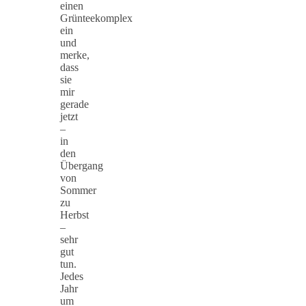
einen
Grünteekomplex
ein
und
merke,
dass
sie
mir
gerade
jetzt
–
in
den
Übergang
von
Sommer
zu
Herbst
–
sehr
gut
tun.
Jedes
Jahr
um