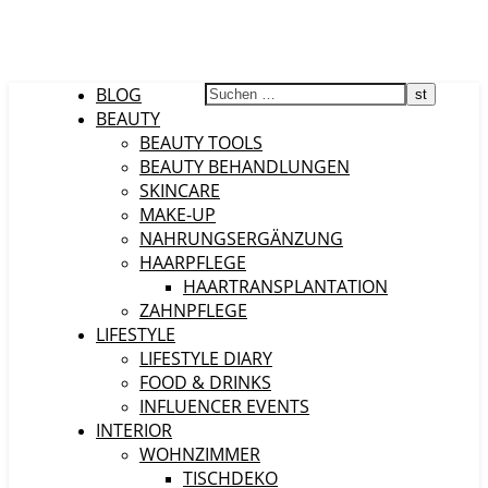
BLOG
BEAUTY
BEAUTY TOOLS
BEAUTY BEHANDLUNGEN
SKINCARE
MAKE-UP
NAHRUNGSERGÄNZUNG
HAARPFLEGE
HAARTRANSPLANTATION
ZAHNPFLEGE
LIFESTYLE
LIFESTYLE DIARY
FOOD & DRINKS
INFLUENCER EVENTS
INTERIOR
WOHNZIMMER
TISCHDEKO