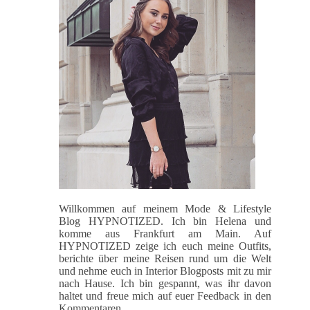
Willkommen auf meinem Mode & Lifestyle
Blog HYPNOTIZED. Ich bin Helena und
komme aus Frankfurt am Main. Auf
HYPNOTIZED zeige ich euch meine Outfits,
berichte über meine Reisen rund um die Welt
und nehme euch in Interior Blogposts mit zu mir
nach Hause. Ich bin gespannt, was ihr davon
haltet und freue mich auf euer Feedback in den
Kommentaren.