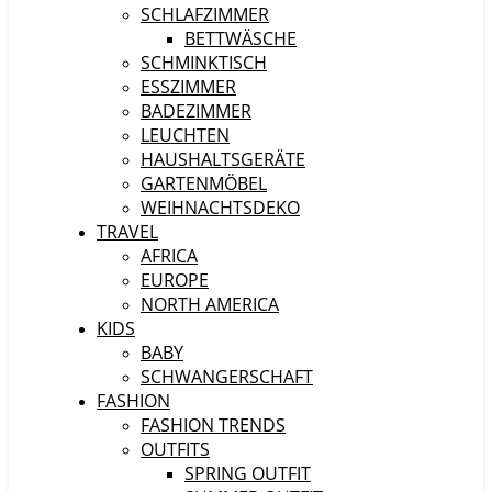
SCHLAFZIMMER
BETTWÄSCHE
SCHMINKTISCH
ESSZIMMER
BADEZIMMER
LEUCHTEN
HAUSHALTSGERÄTE
GARTENMÖBEL
WEIHNACHTSDEKO
TRAVEL
AFRICA
EUROPE
NORTH AMERICA
KIDS
BABY
SCHWANGERSCHAFT
FASHION
FASHION TRENDS
OUTFITS
SPRING OUTFIT