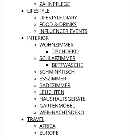
ZAHNPFLEGE
LIFESTYLE
LIFESTYLE DIARY
FOOD & DRINKS
INFLUENCER EVENTS
INTERIOR
WOHNZIMMER
TISCHDEKO
SCHLAFZIMMER
BETTWÄSCHE
SCHMINKTISCH
ESSZIMMER
BADEZIMMER
LEUCHTEN
HAUSHALTSGERÄTE
GARTENMÖBEL
WEIHNACHTSDEKO
TRAVEL
AFRICA
EUROPE