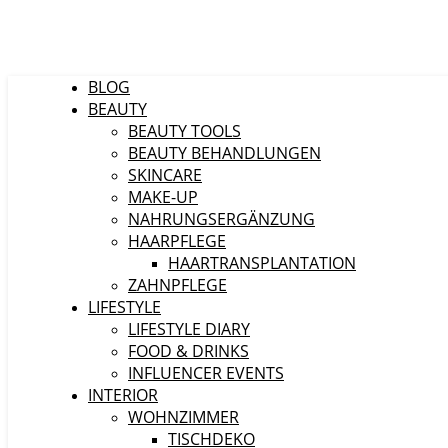
BLOG
BEAUTY
BEAUTY TOOLS
BEAUTY BEHANDLUNGEN
SKINCARE
MAKE-UP
NAHRUNGSERGÄNZUNG
HAARPFLEGE
HAARTRANSPLANTATION
ZAHNPFLEGE
LIFESTYLE
LIFESTYLE DIARY
FOOD & DRINKS
INFLUENCER EVENTS
INTERIOR
WOHNZIMMER
TISCHDEKO