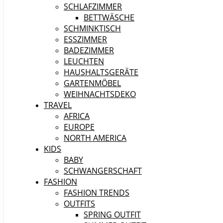
SCHLAFZIMMER
BETTWÄSCHE
SCHMINKTISCH
ESSZIMMER
BADEZIMMER
LEUCHTEN
HAUSHALTSGERÄTE
GARTENMÖBEL
WEIHNACHTSDEKO
TRAVEL
AFRICA
EUROPE
NORTH AMERICA
KIDS
BABY
SCHWANGERSCHAFT
FASHION
FASHION TRENDS
OUTFITS
SPRING OUTFIT