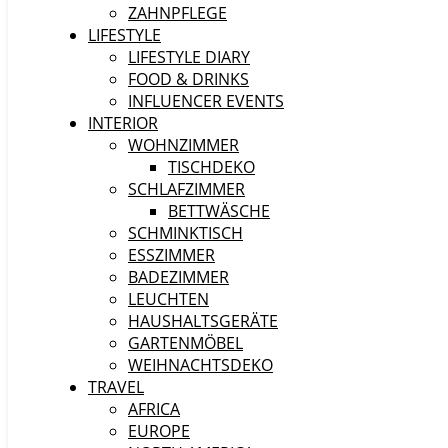
ZAHNPFLEGE
LIFESTYLE
LIFESTYLE DIARY
FOOD & DRINKS
INFLUENCER EVENTS
INTERIOR
WOHNZIMMER
TISCHDEKO
SCHLAFZIMMER
BETTWÄSCHE
SCHMINKTISCH
ESSZIMMER
BADEZIMMER
LEUCHTEN
HAUSHALTSGERÄTE
GARTENMÖBEL
WEIHNACHTSDEKO
TRAVEL
AFRICA
EUROPE