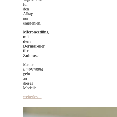
für
den
Alltag
nur
empfehlen.
Microneedling
mit
dem
Dermaroller
für
Zuhause
Meine
Empfehlung
geht
an
dieses
Modell:
weiterlesen