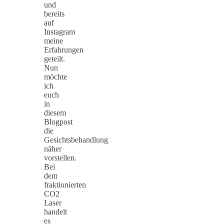
und
bereits
auf
Instagram
meine
Erfahrungen
geteilt.
Nun
möchte
ich
euch
in
diesem
Blogpost
die
Gesichtsbehandlung
näher
vorstellen.
Bei
dem
fraktionierten
CO2
Laser
handelt
es