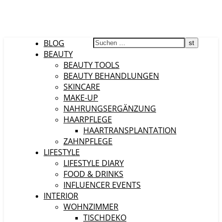
BLOG
BEAUTY
BEAUTY TOOLS
BEAUTY BEHANDLUNGEN
SKINCARE
MAKE-UP
NAHRUNGSERGÄNZUNG
HAARPFLEGE
HAARTRANSPLANTATION
ZAHNPFLEGE
LIFESTYLE
LIFESTYLE DIARY
FOOD & DRINKS
INFLUENCER EVENTS
INTERIOR
WOHNZIMMER
TISCHDEKO