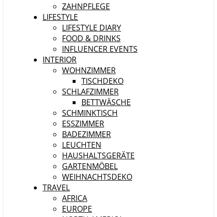
ZAHNPFLEGE
LIFESTYLE
LIFESTYLE DIARY
FOOD & DRINKS
INFLUENCER EVENTS
INTERIOR
WOHNZIMMER
TISCHDEKO
SCHLAFZIMMER
BETTWÄSCHE
SCHMINKTISCH
ESSZIMMER
BADEZIMMER
LEUCHTEN
HAUSHALTSGERÄTE
GARTENMÖBEL
WEIHNACHTSDEKO
TRAVEL
AFRICA
EUROPE