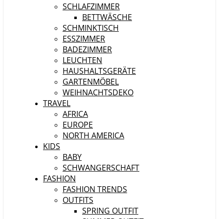
SCHLAFZIMMER
BETTWÄSCHE
SCHMINKTISCH
ESSZIMMER
BADEZIMMER
LEUCHTEN
HAUSHALTSGERÄTE
GARTENMÖBEL
WEIHNACHTSDEKO
TRAVEL
AFRICA
EUROPE
NORTH AMERICA
KIDS
BABY
SCHWANGERSCHAFT
FASHION
FASHION TRENDS
OUTFITS
SPRING OUTFIT