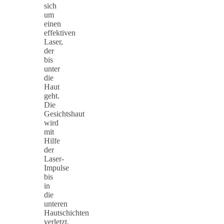
sich
um
einen
effektiven
Laser,
der
bis
unter
die
Haut
geht.
Die
Gesichtshaut
wird
mit
Hilfe
der
Laser-
Impulse
bis
in
die
unteren
Hautschichten
verletzt,