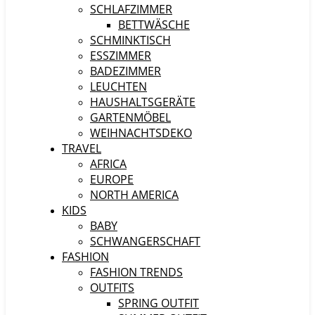
SCHLAFZIMMER
BETTWÄSCHE
SCHMINKTISCH
ESSZIMMER
BADEZIMMER
LEUCHTEN
HAUSHALTSGERÄTE
GARTENMÖBEL
WEIHNACHTSDEKO
TRAVEL
AFRICA
EUROPE
NORTH AMERICA
KIDS
BABY
SCHWANGERSCHAFT
FASHION
FASHION TRENDS
OUTFITS
SPRING OUTFIT