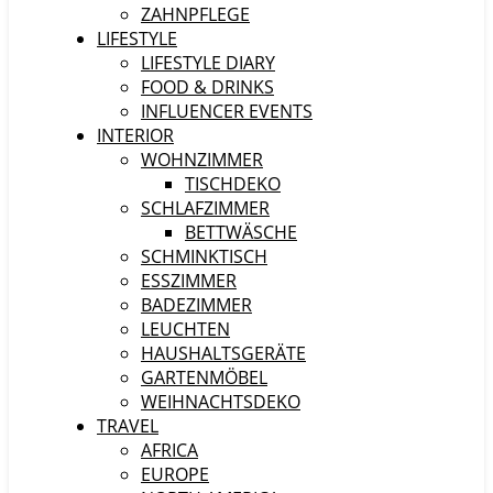
ZAHNPFLEGE
LIFESTYLE
LIFESTYLE DIARY
FOOD & DRINKS
INFLUENCER EVENTS
INTERIOR
WOHNZIMMER
TISCHDEKO
SCHLAFZIMMER
BETTWÄSCHE
SCHMINKTISCH
ESSZIMMER
BADEZIMMER
LEUCHTEN
HAUSHALTSGERÄTE
GARTENMÖBEL
WEIHNACHTSDEKO
TRAVEL
AFRICA
EUROPE