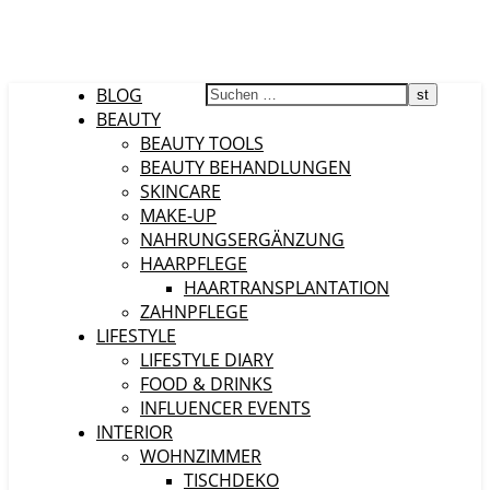
BLOG
BEAUTY
BEAUTY TOOLS
BEAUTY BEHANDLUNGEN
SKINCARE
MAKE-UP
NAHRUNGSERGÄNZUNG
HAARPFLEGE
HAARTRANSPLANTATION
ZAHNPFLEGE
LIFESTYLE
LIFESTYLE DIARY
FOOD & DRINKS
INFLUENCER EVENTS
INTERIOR
WOHNZIMMER
TISCHDEKO