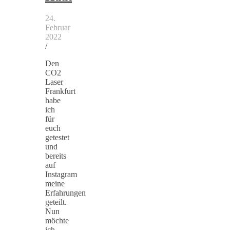
24.
Februar
2022
/
Den
CO2
Laser
Frankfurt
habe
ich
für
euch
getestet
und
bereits
auf
Instagram
meine
Erfahrungen
geteilt.
Nun
möchte
ich