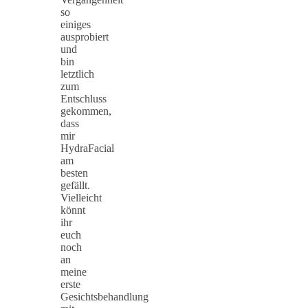
so
einiges
ausprobiert
und
bin
letztlich
zum
Entschluss
gekommen,
dass
mir
HydraFacial
am
besten
gefällt.
Vielleicht
könnt
ihr
euch
noch
an
meine
erste
Gesichtsbehandlung