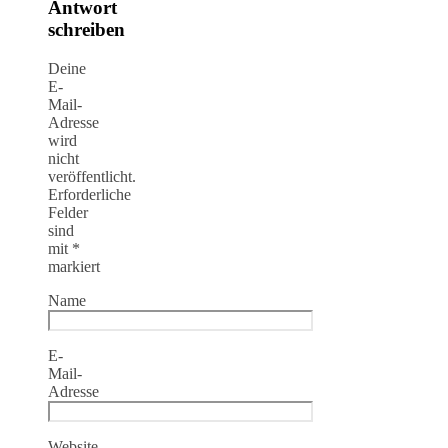
Antwort
schreiben
Deine
E-
Mail-
Adresse
wird
nicht
veröffentlicht.
Erforderliche
Felder
sind
mit
*
markiert
Name
E-
Mail-
Adresse
Website