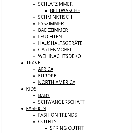
SCHLAFZIMMER
BETTWÄSCHE
SCHMINKTISCH
ESSZIMMER
BADEZIMMER
LEUCHTEN
HAUSHALTSGERÄTE
GARTENMÖBEL
WEIHNACHTSDEKO
TRAVEL
AFRICA
EUROPE
NORTH AMERICA
KIDS
BABY
SCHWANGERSCHAFT
FASHION
FASHION TRENDS
OUTFITS
SPRING OUTFIT