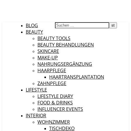
BLOG
BEAUTY
BEAUTY TOOLS
BEAUTY BEHANDLUNGEN
SKINCARE
MAKE-UP
NAHRUNGSERGÄNZUNG
HAARPFLEGE
HAARTRANSPLANTATION
ZAHNPFLEGE
LIFESTYLE
LIFESTYLE DIARY
FOOD & DRINKS
INFLUENCER EVENTS
INTERIOR
WOHNZIMMER
TISCHDEKO