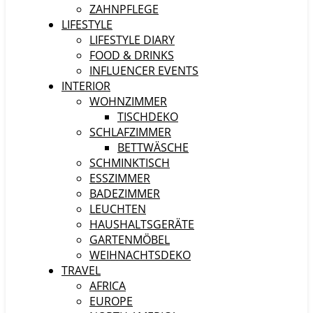
ZAHNPFLEGE
LIFESTYLE
LIFESTYLE DIARY
FOOD & DRINKS
INFLUENCER EVENTS
INTERIOR
WOHNZIMMER
TISCHDEKO
SCHLAFZIMMER
BETTWÄSCHE
SCHMINKTISCH
ESSZIMMER
BADEZIMMER
LEUCHTEN
HAUSHALTSGERÄTE
GARTENMÖBEL
WEIHNACHTSDEKO
TRAVEL
AFRICA
EUROPE