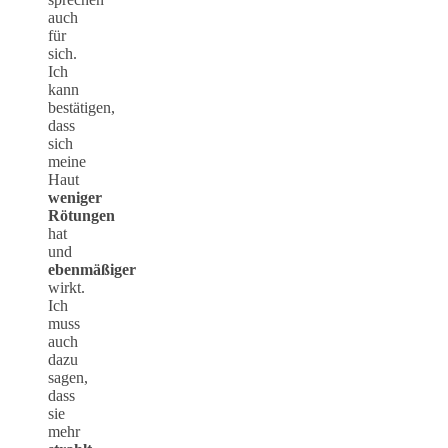
auch
für
sich.
Ich
kann
bestätigen,
dass
sich
meine
Haut
weniger
Rötungen
hat
und
ebenmäßiger
wirkt.
Ich
muss
auch
dazu
sagen,
dass
sie
mehr