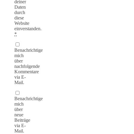
deiner
Daten
durch
diese
Website
einverstanden.
*
Benachrichtige
mich
über
nachfolgende
Kommentare
via E-
Mail.
Benachrichtige
mich
über
neue
Beiträge
via E-
Mail.