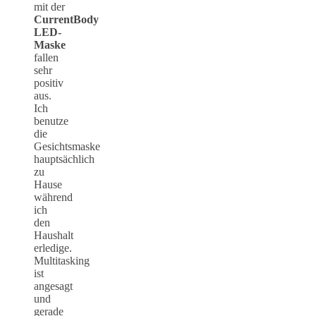
mit der
CurrentBody
LED-
Maske
fallen
sehr
positiv
aus.
Ich
benutze
die
Gesichtsmaske
hauptsächlich
zu
Hause
während
ich
den
Haushalt
erledige.
Multitasking
ist
angesagt
und
gerade