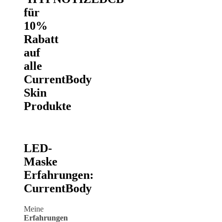
für
10%
Rabatt
auf
alle
CurrentBody
Skin
Produkte
LED-
Maske
Erfahrungen:
CurrentBody
Meine
Erfahrungen