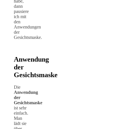
habe,
dann
pausiere
ich mit
den
Anwendungen
der
Gesichtsmaske.
Anwendung
der
Gesichtsmaske
Die
Anwendung
der
Gesichtsmaske
ist sehr
einfach.
Man
lädt sie
über