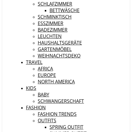
SCHLAFZIMMER
BETTWÄSCHE
SCHMINKTISCH
ESSZIMMER
BADEZIMMER
LEUCHTEN
HAUSHALTSGERÄTE
GARTENMÖBEL
WEIHNACHTSDEKO
TRAVEL
AFRICA
EUROPE
NORTH AMERICA
KIDS
BABY
SCHWANGERSCHAFT
FASHION
FASHION TRENDS
OUTFITS
SPRING OUTFIT