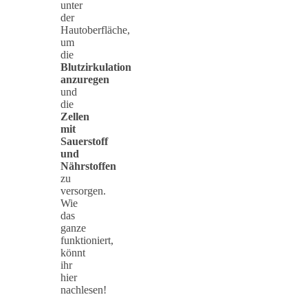
unter
der
Hautoberfläche,
um
die
Blutzirkulation
anzuregen
und
die
Zellen
mit
Sauerstoff
und
Nährstoffen
zu
versorgen.
Wie
das
ganze
funktioniert,
könnt
ihr
hier
nachlesen!