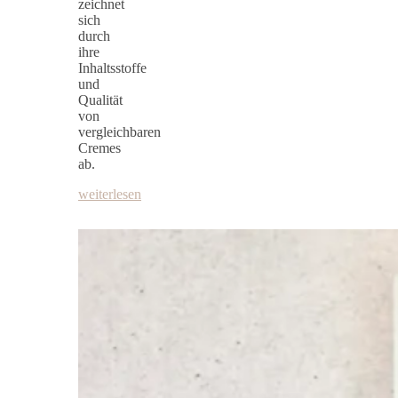
zeichnet
sich
durch
ihre
Inhaltsstoffe
und
Qualität
von
vergleichbaren
Cremes
ab.
weiterlesen