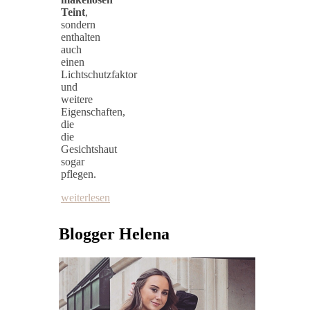
Teint
,
sondern
enthalten
auch
einen
Lichtschutzfaktor
und
weitere
Eigenschaften,
die
die
Gesichtshaut
sogar
pflegen.
weiterlesen
Blogger Helena