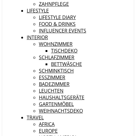
ZAHNPFLEGE
LIFESTYLE
LIFESTYLE DIARY
FOOD & DRINKS
INFLUENCER EVENTS
INTERIOR
WOHNZIMMER
TISCHDEKO
SCHLAFZIMMER
BETTWÄSCHE
SCHMINKTISCH
ESSZIMMER
BADEZIMMER
LEUCHTEN
HAUSHALTSGERÄTE
GARTENMÖBEL
WEIHNACHTSDEKO
TRAVEL
AFRICA
EUROPE