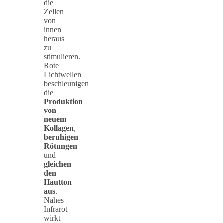
die
Zellen
von
innen
heraus
zu
stimulieren.
Rote
Lichtwellen
beschleunigen
die
Produktion
von
neuem
Kollagen
,
beruhigen
Rötungen
und
gleichen
den
Hautton
aus
.
Nahes
Infrarot
wirkt