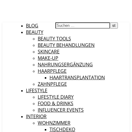
BLOG
BEAUTY
BEAUTY TOOLS
BEAUTY BEHANDLUNGEN
SKINCARE
MAKE-UP
NAHRUNGSERGÄNZUNG
HAARPFLEGE
HAARTRANSPLANTATION
ZAHNPFLEGE
LIFESTYLE
LIFESTYLE DIARY
FOOD & DRINKS
INFLUENCER EVENTS
INTERIOR
WOHNZIMMER
TISCHDEKO