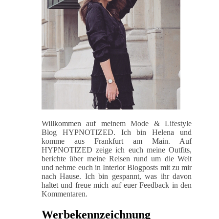
Willkommen auf meinem Mode & Lifestyle
Blog HYPNOTIZED. Ich bin Helena und
komme aus Frankfurt am Main. Auf
HYPNOTIZED zeige ich euch meine Outfits,
berichte über meine Reisen rund um die Welt
und nehme euch in Interior Blogposts mit zu mir
nach Hause. Ich bin gespannt, was ihr davon
haltet und freue mich auf euer Feedback in den
Kommentaren.
Werbekennzeichnung