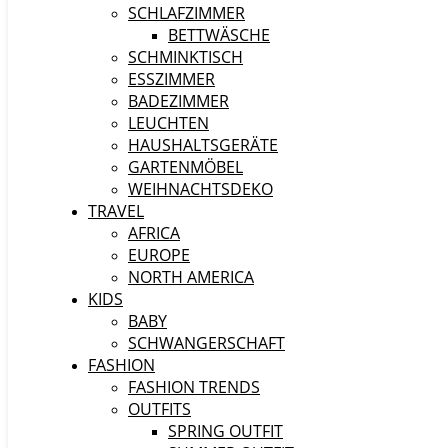
SCHLAFZIMMER
BETTWÄSCHE
SCHMINKTISCH
ESSZIMMER
BADEZIMMER
LEUCHTEN
HAUSHALTSGERÄTE
GARTENMÖBEL
WEIHNACHTSDEKO
TRAVEL
AFRICA
EUROPE
NORTH AMERICA
KIDS
BABY
SCHWANGERSCHAFT
FASHION
FASHION TRENDS
OUTFITS
SPRING OUTFIT