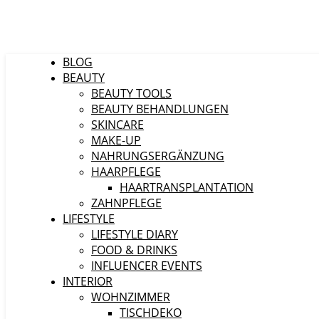
BLOG
BEAUTY
BEAUTY TOOLS
BEAUTY BEHANDLUNGEN
SKINCARE
MAKE-UP
NAHRUNGSERGÄNZUNG
HAARPFLEGE
HAARTRANSPLANTATION
ZAHNPFLEGE
LIFESTYLE
LIFESTYLE DIARY
FOOD & DRINKS
INFLUENCER EVENTS
INTERIOR
WOHNZIMMER
TISCHDEKO