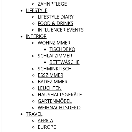
ZAHNPFLEGE
LIFESTYLE
LIFESTYLE DIARY
FOOD & DRINKS
INFLUENCER EVENTS
INTERIOR
WOHNZIMMER
TISCHDEKO
SCHLAFZIMMER
BETTWÄSCHE
SCHMINKTISCH
ESSZIMMER
BADEZIMMER
LEUCHTEN
HAUSHALTSGERÄTE
GARTENMÖBEL
WEIHNACHTSDEKO
TRAVEL
AFRICA
EUROPE