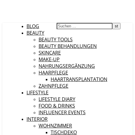
BLOG
BEAUTY
BEAUTY TOOLS
BEAUTY BEHANDLUNGEN
SKINCARE
MAKE-UP
NAHRUNGSERGÄNZUNG
HAARPFLEGE
HAARTRANSPLANTATION
ZAHNPFLEGE
LIFESTYLE
LIFESTYLE DIARY
FOOD & DRINKS
INFLUENCER EVENTS
INTERIOR
WOHNZIMMER
TISCHDEKO