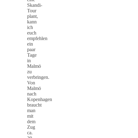
Skandi-
Tour
plant,
kann
ich
euch
empfehlen
ein
paar
Tage
in
Malmö
zu
verbringen.
Von
Malmö
nach
Kopenhagen
braucht
man
mit
dem
Zug
ca.