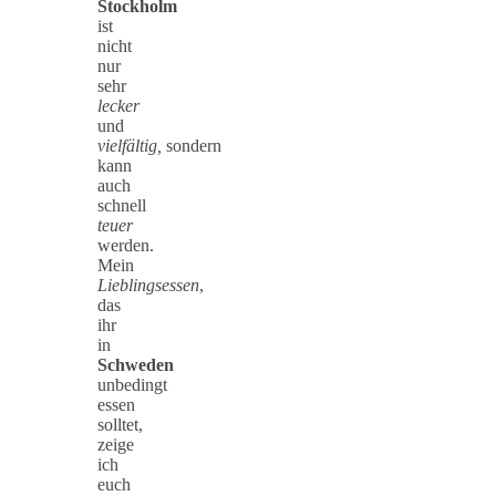
Stockholm
ist
nicht
nur
sehr
lecker
und
vielfältig,
sondern
kann
auch
schnell
teuer
werden.
Mein
Lieblingsessen
,
das
ihr
in
Schweden
unbedingt
essen
solltet,
zeige
ich
euch