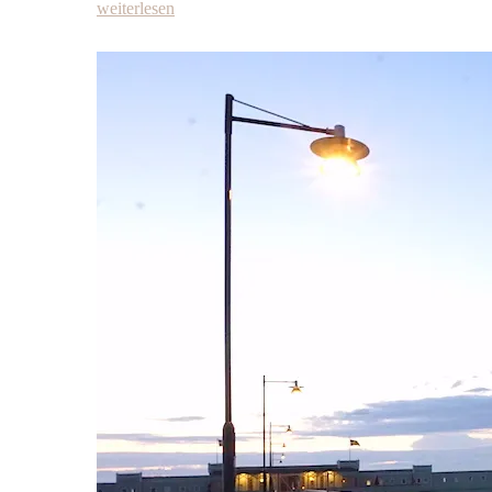
weiterlesen