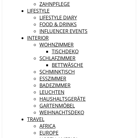
ZAHNPFLEGE
LIFESTYLE
LIFESTYLE DIARY
FOOD & DRINKS
INFLUENCER EVENTS
INTERIOR
WOHNZIMMER
TISCHDEKO
SCHLAFZIMMER
BETTWÄSCHE
SCHMINKTISCH
ESSZIMMER
BADEZIMMER
LEUCHTEN
HAUSHALTSGERÄTE
GARTENMÖBEL
WEIHNACHTSDEKO
TRAVEL
AFRICA
EUROPE