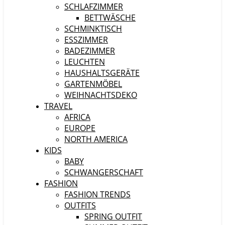
SCHLAFZIMMER
BETTWÄSCHE
SCHMINKTISCH
ESSZIMMER
BADEZIMMER
LEUCHTEN
HAUSHALTSGERÄTE
GARTENMÖBEL
WEIHNACHTSDEKO
TRAVEL
AFRICA
EUROPE
NORTH AMERICA
KIDS
BABY
SCHWANGERSCHAFT
FASHION
FASHION TRENDS
OUTFITS
SPRING OUTFIT