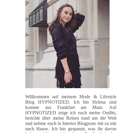
Willkommen auf meinem Mode & Lifestyle
Blog HYPNOTIZED. Ich bin Helena und
komme aus Frankfurt am Main. Auf
HYPNOTIZED zeige ich euch meine Outfits,
berichte über meine Reisen rund um die Welt
und nehme euch in Interior Blogposts mit zu mir
nach Hause. Ich bin gespannt, was ihr davon