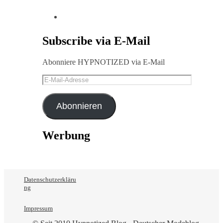
Subscribe via E-Mail
Abonniere HYPNOTIZED via E-Mail
E-
Mail-
Adresse
Abonnieren
Werbung
Datenschutzerkläru
ng
Impressum