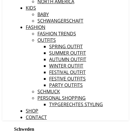
NORTH AMERICA
KIDS
BABY
SCHWANGERSCHAFT
FASHION
FASHION TRENDS
OUTFITS
SPRING OUTFIT
SUMMER OUTFIT
AUTUMN OUTFIT
WINTER OUTFIT
FESTIVAL OUTFIT
FESTIVE OUTFITS
PARTY OUTFITS
SCHMUCK
PERSONAL SHOPPING
TYPGERECHTES STYLING
SHOP
CONTACT
Schweden