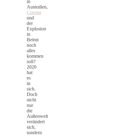
in
Australien,
Corona
und
der
Explosion
in
Beirut
noch
alles
kommen
soll?
2020
hat
es
in
sich.
Doch
nicht
nur
die
Außenwelt
verändert
sich,
sondern