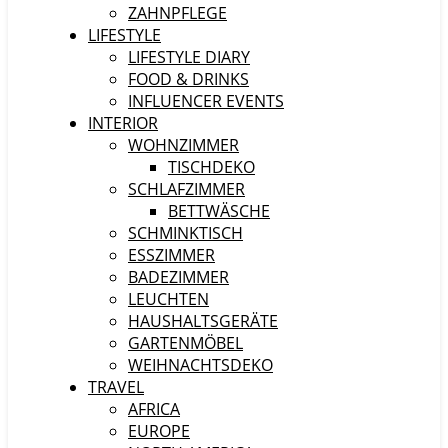
ZAHNPFLEGE
LIFESTYLE
LIFESTYLE DIARY
FOOD & DRINKS
INFLUENCER EVENTS
INTERIOR
WOHNZIMMER
TISCHDEKO
SCHLAFZIMMER
BETTWÄSCHE
SCHMINKTISCH
ESSZIMMER
BADEZIMMER
LEUCHTEN
HAUSHALTSGERÄTE
GARTENMÖBEL
WEIHNACHTSDEKO
TRAVEL
AFRICA
EUROPE