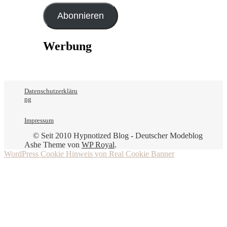
Adresse
Abonnieren
Werbung
Datenschutzerkläru
ng
Impressum
© Seit 2010 Hypnotized Blog - Deutscher Modeblog
Ashe Theme von
WP Royal
.
WordPress Cookie Hinweis von Real Cookie Banner