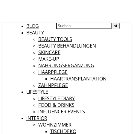
BLOG
BEAUTY
BEAUTY TOOLS
BEAUTY BEHANDLUNGEN
SKINCARE
MAKE-UP
NAHRUNGSERGÄNZUNG
HAARPFLEGE
HAARTRANSPLANTATION
ZAHNPFLEGE
LIFESTYLE
LIFESTYLE DIARY
FOOD & DRINKS
INFLUENCER EVENTS
INTERIOR
WOHNZIMMER
TISCHDEKO