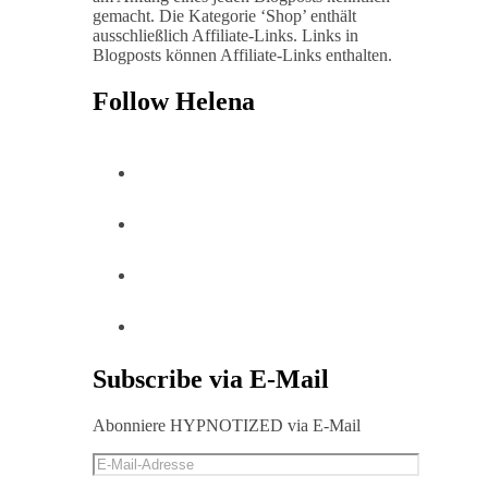
gemacht. Die Kategorie ‘Shop’ enthält
ausschließlich Affiliate-Links. Links in
Blogposts können Affiliate-Links enthalten.
Follow Helena
Subscribe via E-Mail
Abonniere HYPNOTIZED via E-Mail
E-
Mail-