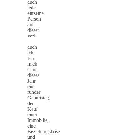
auch
jede
einzelne
Person
auf
dieser
Welt
–
auch
ich.
Für
mich
stand
dieses
Jahr
ein
runder
Geburtstag,
der
Kauf
einer
Immobilie,
eine
Beziehungskrise
und