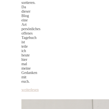
sortieren.
Da
dieser
Blog
eine
Art
persönliches
offenes
Tagebuch
ist
teile
ich
heute
hier
mal
meine
Gedanken
mit
euch.
weiterlesen