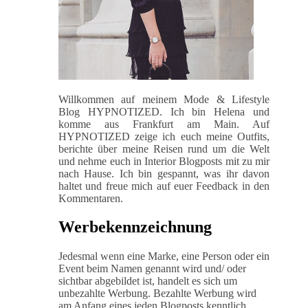
Willkommen auf meinem Mode & Lifestyle
Blog HYPNOTIZED. Ich bin Helena und
komme aus Frankfurt am Main. Auf
HYPNOTIZED zeige ich euch meine Outfits,
berichte über meine Reisen rund um die Welt
und nehme euch in Interior Blogposts mit zu mir
nach Hause. Ich bin gespannt, was ihr davon
haltet und freue mich auf euer Feedback in den
Kommentaren.
Werbekennzeichnung
Jedesmal wenn eine Marke, eine Person oder ein
Event beim Namen genannt wird und/ oder
sichtbar abgebildet ist, handelt es sich um
unbezahlte Werbung. Bezahlte Werbung wird
am Anfang eines jeden Blogposts kenntlich