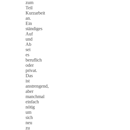
zum
Teil
Kurzarbeit
an.
Ein
ständiges
Auf
und
Ab
sei
es
beruflich
oder
privat.
Das
ist
anstrengend,
aber
manchmal
einfach
nötig
um
sich
neu
zu