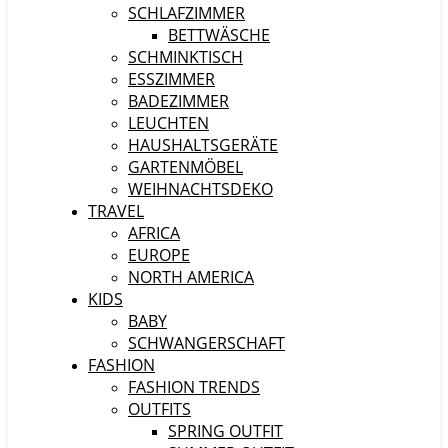
SCHLAFZIMMER
BETTWÄSCHE
SCHMINKTISCH
ESSZIMMER
BADEZIMMER
LEUCHTEN
HAUSHALTSGERÄTE
GARTENMÖBEL
WEIHNACHTSDEKO
TRAVEL
AFRICA
EUROPE
NORTH AMERICA
KIDS
BABY
SCHWANGERSCHAFT
FASHION
FASHION TRENDS
OUTFITS
SPRING OUTFIT