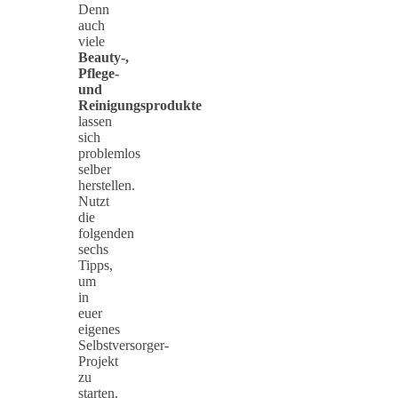
Denn
auch
viele
Beauty-,
Pflege-
und
Reinigungsprodukte
lassen
sich
problemlos
selber
herstellen.
Nutzt
die
folgenden
sechs
Tipps,
um
in
euer
eigenes
Selbstversorger-
Projekt
zu
starten.