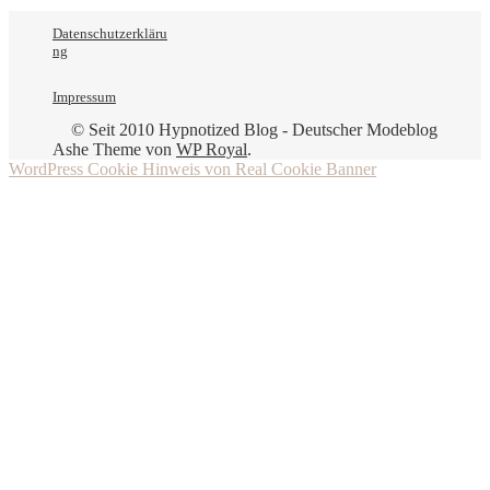
Datenschutzerkläru
ng
Impressum
© Seit 2010 Hypnotized Blog - Deutscher Modeblog
Ashe Theme von
WP Royal
.
WordPress Cookie Hinweis von Real Cookie Banner