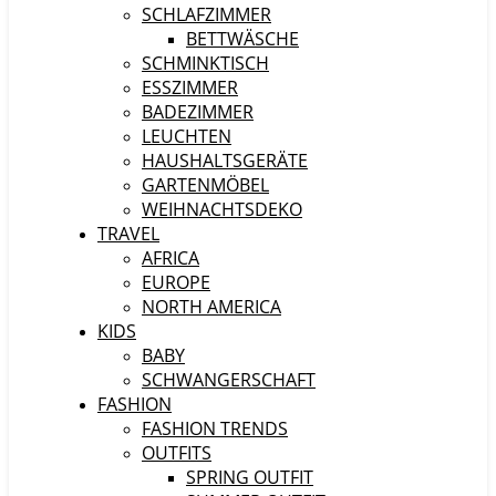
SCHLAFZIMMER
BETTWÄSCHE
SCHMINKTISCH
ESSZIMMER
BADEZIMMER
LEUCHTEN
HAUSHALTSGERÄTE
GARTENMÖBEL
WEIHNACHTSDEKO
TRAVEL
AFRICA
EUROPE
NORTH AMERICA
KIDS
BABY
SCHWANGERSCHAFT
FASHION
FASHION TRENDS
OUTFITS
SPRING OUTFIT