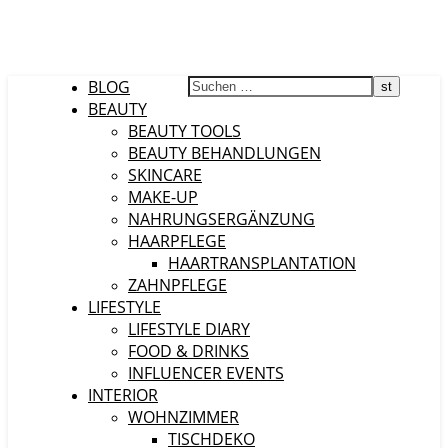
BLOG
BEAUTY
BEAUTY TOOLS
BEAUTY BEHANDLUNGEN
SKINCARE
MAKE-UP
NAHRUNGSERGÄNZUNG
HAARPFLEGE
HAARTRANSPLANTATION
ZAHNPFLEGE
LIFESTYLE
LIFESTYLE DIARY
FOOD & DRINKS
INFLUENCER EVENTS
INTERIOR
WOHNZIMMER
TISCHDEKO