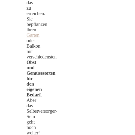
das
zu
erreichen.
Sie
bepflanzen
ihren
Garten
oder
Balkon
mit
verschiedensten
Obst-
und
Gemüsesorten
für
den
eigenen
Bedarf
.
Aber
das
Selbstversorger-
Sein
geht
noch
weiter!