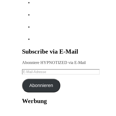
Subscribe via E-Mail
Abonniere HYPNOTIZED via E-Mail
E-
Mail-
Adresse
Abonnieren
Werbung