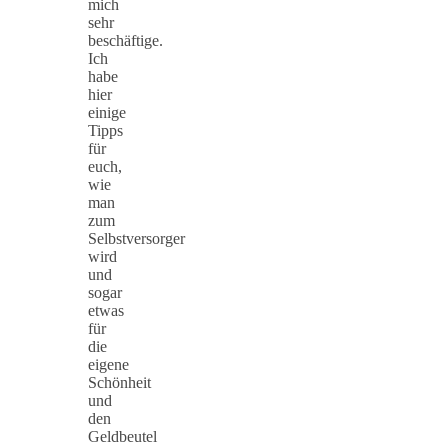
mich
sehr
beschäftige.
Ich
habe
hier
einige
Tipps
für
euch,
wie
man
zum
Selbstversorger
wird
und
sogar
etwas
für
die
eigene
Schönheit
und
den
Geldbeutel