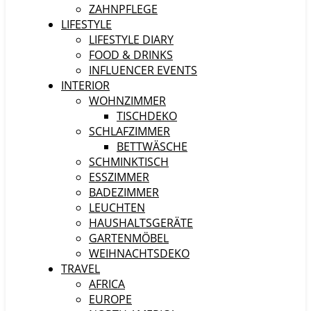
ZAHNPFLEGE
LIFESTYLE
LIFESTYLE DIARY
FOOD & DRINKS
INFLUENCER EVENTS
INTERIOR
WOHNZIMMER
TISCHDEKO
SCHLAFZIMMER
BETTWÄSCHE
SCHMINKTISCH
ESSZIMMER
BADEZIMMER
LEUCHTEN
HAUSHALTSGERÄTE
GARTENMÖBEL
WEIHNACHTSDEKO
TRAVEL
AFRICA
EUROPE