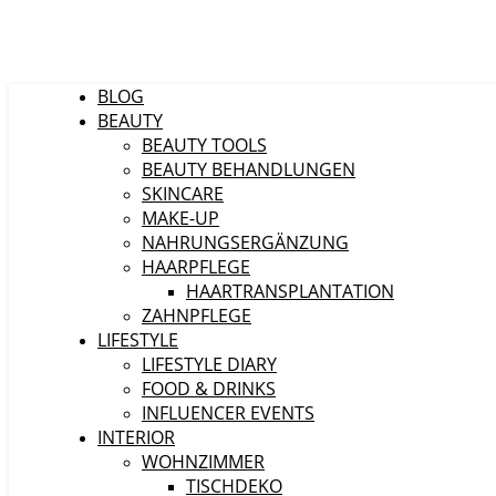
BLOG
BEAUTY
BEAUTY TOOLS
BEAUTY BEHANDLUNGEN
SKINCARE
MAKE-UP
NAHRUNGSERGÄNZUNG
HAARPFLEGE
HAARTRANSPLANTATION
ZAHNPFLEGE
LIFESTYLE
LIFESTYLE DIARY
FOOD & DRINKS
INFLUENCER EVENTS
INTERIOR
WOHNZIMMER
TISCHDEKO