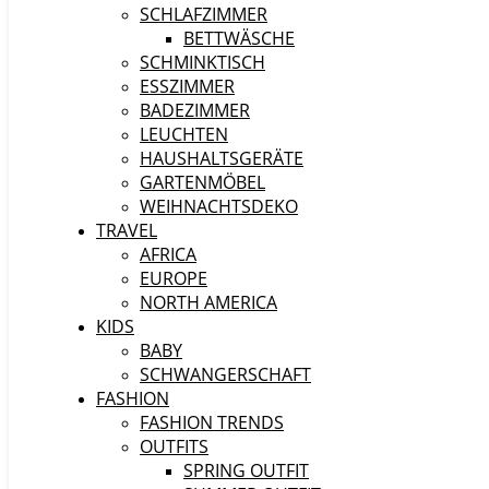
SCHLAFZIMMER
BETTWÄSCHE
SCHMINKTISCH
ESSZIMMER
BADEZIMMER
LEUCHTEN
HAUSHALTSGERÄTE
GARTENMÖBEL
WEIHNACHTSDEKO
TRAVEL
AFRICA
EUROPE
NORTH AMERICA
KIDS
BABY
SCHWANGERSCHAFT
FASHION
FASHION TRENDS
OUTFITS
SPRING OUTFIT