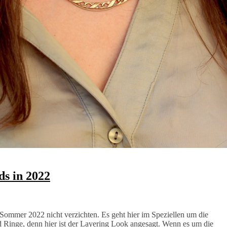
ds in 2022
/ Sommer 2022 nicht verzichten. Es geht hier im Speziellen um die
 Ringe, denn hier ist der Layering Look angesagt. Wenn es um die