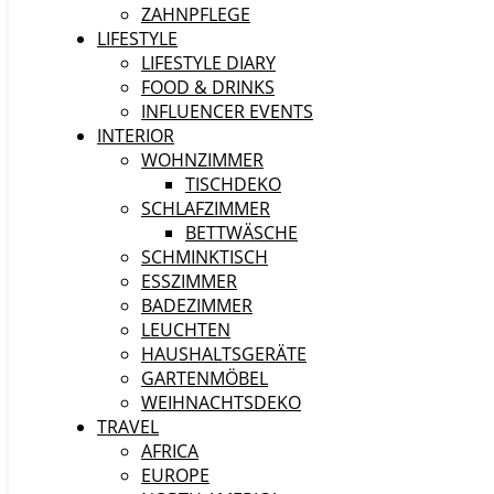
ZAHNPFLEGE
LIFESTYLE
LIFESTYLE DIARY
FOOD & DRINKS
INFLUENCER EVENTS
INTERIOR
WOHNZIMMER
TISCHDEKO
SCHLAFZIMMER
BETTWÄSCHE
SCHMINKTISCH
ESSZIMMER
BADEZIMMER
LEUCHTEN
HAUSHALTSGERÄTE
GARTENMÖBEL
WEIHNACHTSDEKO
TRAVEL
AFRICA
EUROPE