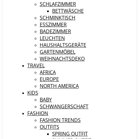
SCHLAFZIMMER
BETTWÄSCHE
SCHMINKTISCH
ESSZIMMER
BADEZIMMER
LEUCHTEN
HAUSHALTSGERÄTE
GARTENMÖBEL
WEIHNACHTSDEKO
TRAVEL
AFRICA
EUROPE
NORTH AMERICA
KIDS
BABY
SCHWANGERSCHAFT
FASHION
FASHION TRENDS
OUTFITS
SPRING OUTFIT