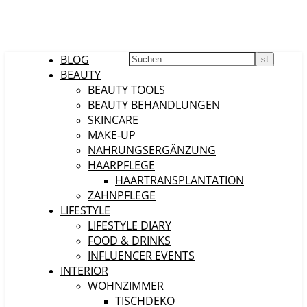
BLOG
BEAUTY
BEAUTY TOOLS
BEAUTY BEHANDLUNGEN
SKINCARE
MAKE-UP
NAHRUNGSERGÄNZUNG
HAARPFLEGE
HAARTRANSPLANTATION
ZAHNPFLEGE
LIFESTYLE
LIFESTYLE DIARY
FOOD & DRINKS
INFLUENCER EVENTS
INTERIOR
WOHNZIMMER
TISCHDEKO