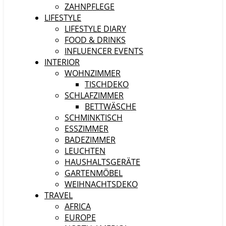
ZAHNPFLEGE
LIFESTYLE
LIFESTYLE DIARY
FOOD & DRINKS
INFLUENCER EVENTS
INTERIOR
WOHNZIMMER
TISCHDEKO
SCHLAFZIMMER
BETTWÄSCHE
SCHMINKTISCH
ESSZIMMER
BADEZIMMER
LEUCHTEN
HAUSHALTSGERÄTE
GARTENMÖBEL
WEIHNACHTSDEKO
TRAVEL
AFRICA
EUROPE