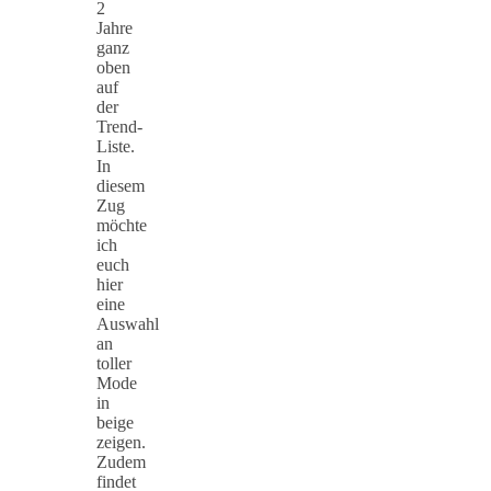
2
Jahre
ganz
oben
auf
der
Trend-
Liste.
In
diesem
Zug
möchte
ich
euch
hier
eine
Auswahl
an
toller
Mode
in
beige
zeigen.
Zudem
findet