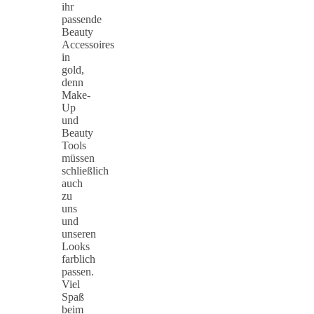
ihr
passende
Beauty
Accessoires
in
gold,
denn
Make-
Up
und
Beauty
Tools
müssen
schließlich
auch
zu
uns
und
unseren
Looks
farblich
passen.
Viel
Spaß
beim