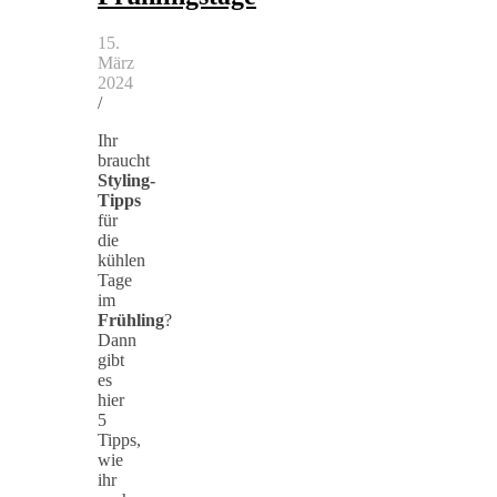
15.
März
2024
/
Ihr
braucht
Styling-
Tipps
für
die
kühlen
Tage
im
Frühling
?
Dann
gibt
es
hier
5
Tipps,
wie
ihr