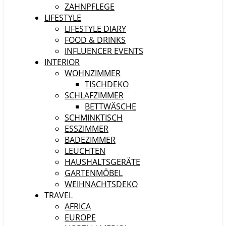
ZAHNPFLEGE
LIFESTYLE
LIFESTYLE DIARY
FOOD & DRINKS
INFLUENCER EVENTS
INTERIOR
WOHNZIMMER
TISCHDEKO
SCHLAFZIMMER
BETTWÄSCHE
SCHMINKTISCH
ESSZIMMER
BADEZIMMER
LEUCHTEN
HAUSHALTSGERÄTE
GARTENMÖBEL
WEIHNACHTSDEKO
TRAVEL
AFRICA
EUROPE