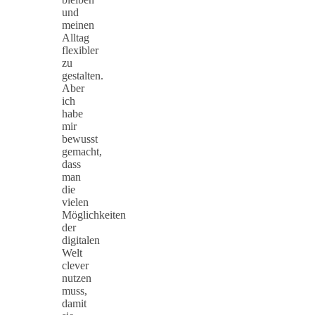
und
meinen
Alltag
flexibler
zu
gestalten.
Aber
ich
habe
mir
bewusst
gemacht,
dass
man
die
vielen
Möglichkeiten
der
digitalen
Welt
clever
nutzen
muss,
damit