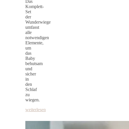
Das
Komplett-
Set
der
Wunderwiege
umfasst
alle
notwendigen
Elemente,
um
das
Baby
behutsam
und
sicher
in
den
Schlaf
zu
wiegen.
weiterlesen