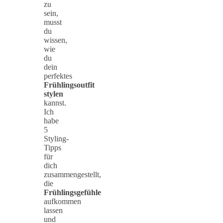
zu
sein,
musst
du
wissen,
wie
du
dein
perfektes
Frühlingsoutfit
stylen
kannst.
Ich
habe
5
Styling-
Tipps
für
dich
zusammengestellt,
die
Frühlingsgefühle
aufkommen
lassen
und