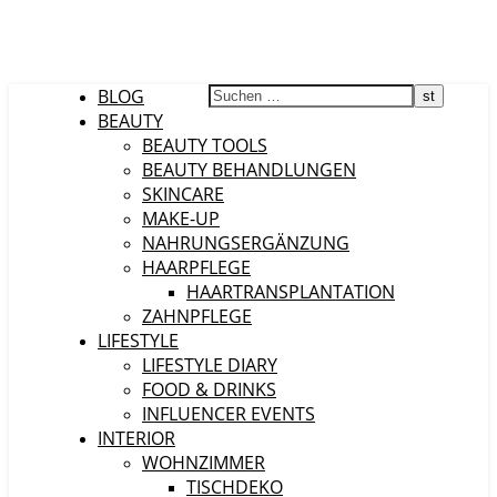
BLOG
BEAUTY
BEAUTY TOOLS
BEAUTY BEHANDLUNGEN
SKINCARE
MAKE-UP
NAHRUNGSERGÄNZUNG
HAARPFLEGE
HAARTRANSPLANTATION
ZAHNPFLEGE
LIFESTYLE
LIFESTYLE DIARY
FOOD & DRINKS
INFLUENCER EVENTS
INTERIOR
WOHNZIMMER
TISCHDEKO