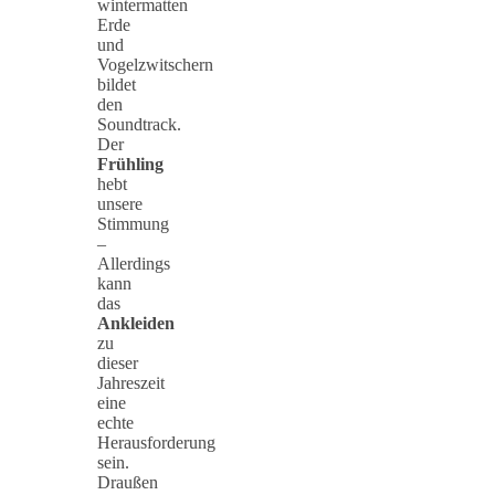
wintermatten
Erde
und
Vogelzwitschern
bildet
den
Soundtrack.
Der
Frühling
hebt
unsere
Stimmung
–
Allerdings
kann
das
Ankleiden
zu
dieser
Jahreszeit
eine
echte
Herausforderung
sein.
Draußen