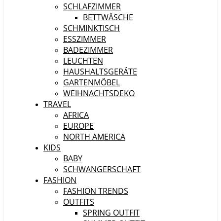
SCHLAFZIMMER
BETTWÄSCHE
SCHMINKTISCH
ESSZIMMER
BADEZIMMER
LEUCHTEN
HAUSHALTSGERÄTE
GARTENMÖBEL
WEIHNACHTSDEKO
TRAVEL
AFRICA
EUROPE
NORTH AMERICA
KIDS
BABY
SCHWANGERSCHAFT
FASHION
FASHION TRENDS
OUTFITS
SPRING OUTFIT