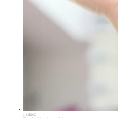
Fashion