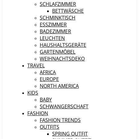
SCHLAFZIMMER
BETTWÄSCHE
SCHMINKTISCH
ESSZIMMER
BADEZIMMER
LEUCHTEN
HAUSHALTSGERÄTE
GARTENMÖBEL
WEIHNACHTSDEKO
TRAVEL
AFRICA
EUROPE
NORTH AMERICA
KIDS
BABY
SCHWANGERSCHAFT
FASHION
FASHION TRENDS
OUTFITS
SPRING OUTFIT