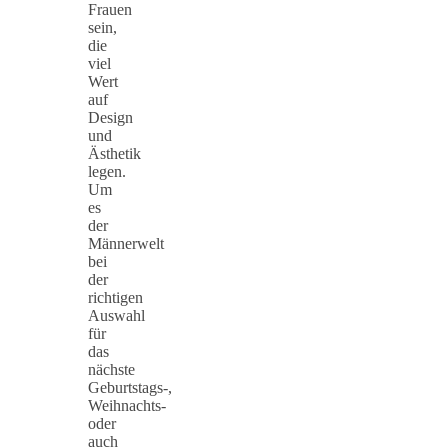
Frauen
sein,
die
viel
Wert
auf
Design
und
Ästhetik
legen.
Um
es
der
Männerwelt
bei
der
richtigen
Auswahl
für
das
nächste
Geburtstags-,
Weihnachts-
oder
auch