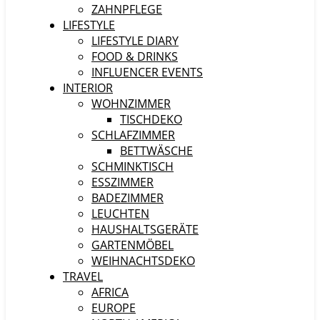
ZAHNPFLEGE
LIFESTYLE
LIFESTYLE DIARY
FOOD & DRINKS
INFLUENCER EVENTS
INTERIOR
WOHNZIMMER
TISCHDEKO
SCHLAFZIMMER
BETTWÄSCHE
SCHMINKTISCH
ESSZIMMER
BADEZIMMER
LEUCHTEN
HAUSHALTSGERÄTE
GARTENMÖBEL
WEIHNACHTSDEKO
TRAVEL
AFRICA
EUROPE