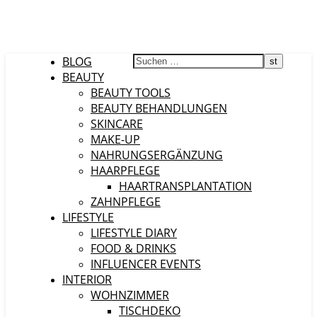
BLOG
BEAUTY
BEAUTY TOOLS
BEAUTY BEHANDLUNGEN
SKINCARE
MAKE-UP
NAHRUNGSERGÄNZUNG
HAARPFLEGE
HAARTRANSPLANTATION
ZAHNPFLEGE
LIFESTYLE
LIFESTYLE DIARY
FOOD & DRINKS
INFLUENCER EVENTS
INTERIOR
WOHNZIMMER
TISCHDEKO