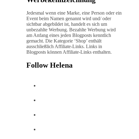
Jedesmal wenn eine Marke, eine Person oder ein
Event beim Namen genannt wird und/ oder
sichtbar abgebildet ist, handelt es sich um
unbezahlte Werbung. Bezahlte Werbung wird
am Anfang eines jeden Blogposts kenntlich
gemacht. Die Kategorie ‘Shop’ enthält
ausschließlich Affiliate-Links. Links in
Blogposts können Affiliate-Links enthalten.
Follow Helena