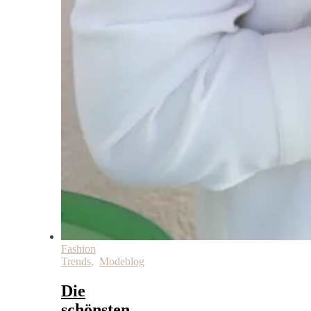
Fashion
Trends
,
Modeblog
Die
schönsten