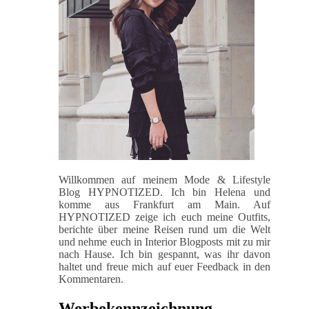
Willkommen auf meinem Mode & Lifestyle
Blog HYPNOTIZED. Ich bin Helena und
komme aus Frankfurt am Main. Auf
HYPNOTIZED zeige ich euch meine Outfits,
berichte über meine Reisen rund um die Welt
und nehme euch in Interior Blogposts mit zu mir
nach Hause. Ich bin gespannt, was ihr davon
haltet und freue mich auf euer Feedback in den
Kommentaren.
Werbekennzeichnung