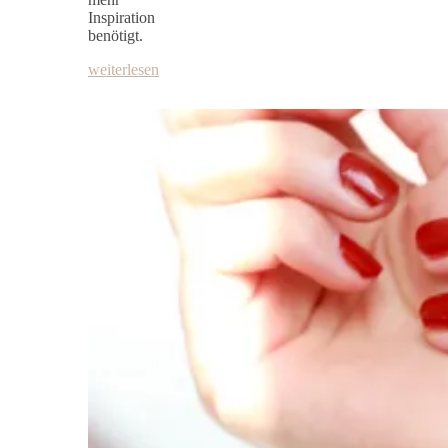
Inspiration
benötigt.
weiterlesen