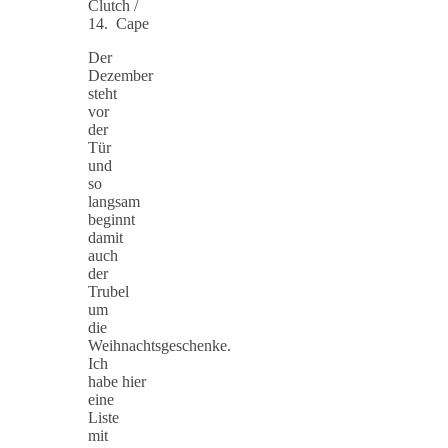
Clutch /
14. Cape
Der
Dezember
steht
vor
der
Tür
und
so
langsam
beginnt
damit
auch
der
Trubel
um
die
Weihnachtsgeschenke.
Ich
habe hier
eine
Liste
mit