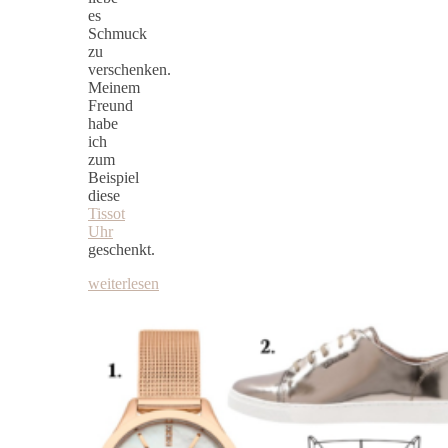
es
Schmuck
zu
verschenken.
Meinem
Freund
habe
ich
zum
Beispiel
diese
Tissot
Uhr
geschenkt.
weiterlesen