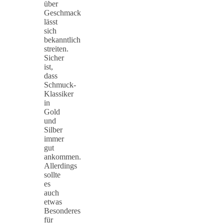
über
Geschmack
lässt
sich
bekanntlich
streiten.
Sicher
ist,
dass
Schmuck-
Klassiker
in
Gold
und
Silber
immer
gut
ankommen.
Allerdings
sollte
es
auch
etwas
Besonderes
für