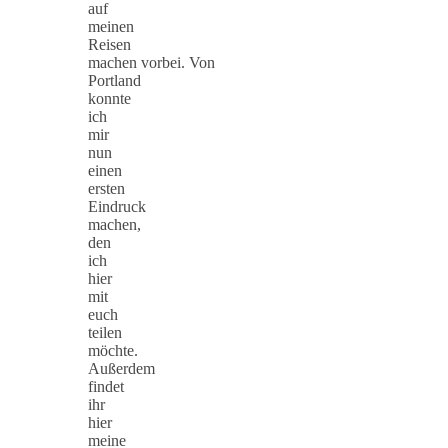
auf
meinen
Reisen
machen vorbei. Von
Portland
konnte
ich
mir
nun
einen
ersten
Eindruck
machen,
den
ich
hier
mit
euch
teilen
möchte.
Außerdem
findet
ihr
hier
meine