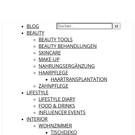
BLOG
BEAUTY
BEAUTY TOOLS
BEAUTY BEHANDLUNGEN
SKINCARE
MAKE-UP
NAHRUNGSERGÄNZUNG
HAARPFLEGE
HAARTRANSPLANTATION
ZAHNPFLEGE
LIFESTYLE
LIFESTYLE DIARY
FOOD & DRINKS
INFLUENCER EVENTS
INTERIOR
WOHNZIMMER
TISCHDEKO