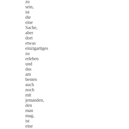
zu
sein,
ist
die
eine
Sache,
aber
dort
etwas
einzigartiges
zu
erleben
und
das
am
besten
auch
noch
mit
jemanden,
den
man
mag,
ist
eine