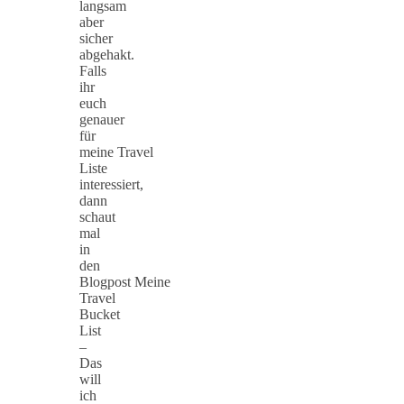
langsam
aber
sicher
abgehakt.
Falls
ihr
euch
genauer
für
meine Travel
Liste
interessiert,
dann
schaut
mal
in
den
Blogpost Meine
Travel
Bucket
List
–
Das
will
ich