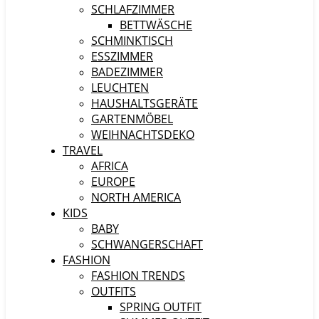
SCHLAFZIMMER
BETTWÄSCHE
SCHMINKTISCH
ESSZIMMER
BADEZIMMER
LEUCHTEN
HAUSHALTSGERÄTE
GARTENMÖBEL
WEIHNACHTSDEKO
TRAVEL
AFRICA
EUROPE
NORTH AMERICA
KIDS
BABY
SCHWANGERSCHAFT
FASHION
FASHION TRENDS
OUTFITS
SPRING OUTFIT