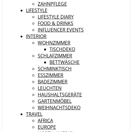
ZAHNPFLEGE
LIFESTYLE
LIFESTYLE DIARY
FOOD & DRINKS
INFLUENCER EVENTS
INTERIOR
WOHNZIMMER
TISCHDEKO
SCHLAFZIMMER
BETTWÄSCHE
SCHMINKTISCH
ESSZIMMER
BADEZIMMER
LEUCHTEN
HAUSHALTSGERÄTE
GARTENMÖBEL
WEIHNACHTSDEKO
TRAVEL
AFRICA
EUROPE