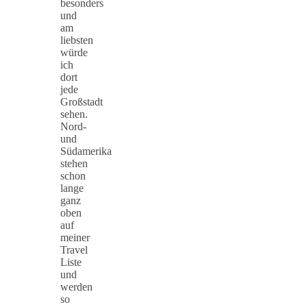
besonders
und
am
liebsten
würde
ich
dort
jede
Großstadt
sehen.
Nord-
und
Südamerika
stehen
schon
lange
ganz
oben
auf
meiner
Travel
Liste
und
werden
so