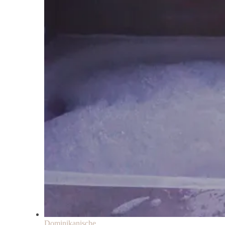
Dominikanische