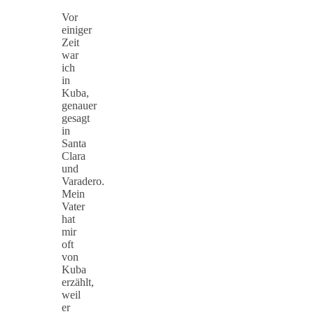
Vor
einiger
Zeit
war
ich
in
Kuba,
genauer
gesagt
in
Santa
Clara
und
Varadero.
Mein
Vater
hat
mir
oft
von
Kuba
erzählt,
weil
er