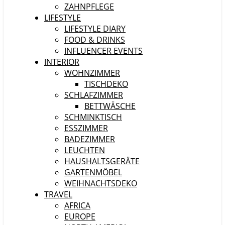
ZAHNPFLEGE
LIFESTYLE
LIFESTYLE DIARY
FOOD & DRINKS
INFLUENCER EVENTS
INTERIOR
WOHNZIMMER
TISCHDEKO
SCHLAFZIMMER
BETTWÄSCHE
SCHMINKTISCH
ESSZIMMER
BADEZIMMER
LEUCHTEN
HAUSHALTSGERÄTE
GARTENMÖBEL
WEIHNACHTSDEKO
TRAVEL
AFRICA
EUROPE