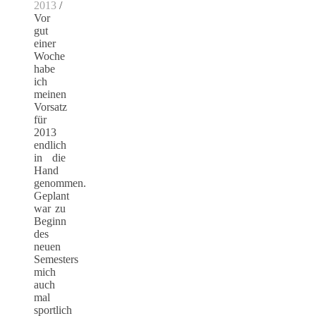
2013
/
Vor
gut
einer
Woche
habe
ich
meinen
Vorsatz
für
2013
endlich
in die
Hand
genommen.
Geplant
war zu
Beginn
des
neuen
Semesters
mich
auch
mal
sportlich