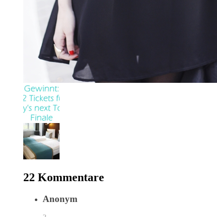
22 Kommentare
Anonym