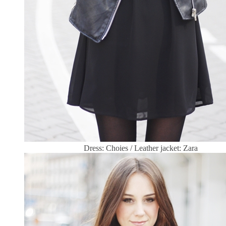
Dress: Choies / Leather jacket: Zara