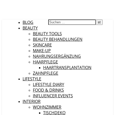
BLOG
BEAUTY
BEAUTY TOOLS
BEAUTY BEHANDLUNGEN
SKINCARE
MAKE-UP
NAHRUNGSERGÄNZUNG
HAARPFLEGE
HAARTRANSPLANTATION
ZAHNPFLEGE
LIFESTYLE
LIFESTYLE DIARY
FOOD & DRINKS
INFLUENCER EVENTS
INTERIOR
WOHNZIMMER
TISCHDEKO