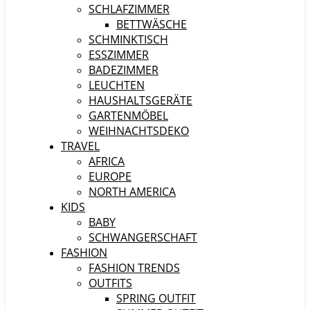
SCHLAFZIMMER
BETTWÄSCHE
SCHMINKTISCH
ESSZIMMER
BADEZIMMER
LEUCHTEN
HAUSHALTSGERÄTE
GARTENMÖBEL
WEIHNACHTSDEKO
TRAVEL
AFRICA
EUROPE
NORTH AMERICA
KIDS
BABY
SCHWANGERSCHAFT
FASHION
FASHION TRENDS
OUTFITS
SPRING OUTFIT