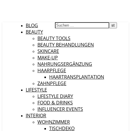
BLOG
BEAUTY
BEAUTY TOOLS
BEAUTY BEHANDLUNGEN
SKINCARE
MAKE-UP
NAHRUNGSERGÄNZUNG
HAARPFLEGE
HAARTRANSPLANTATION
ZAHNPFLEGE
LIFESTYLE
LIFESTYLE DIARY
FOOD & DRINKS
INFLUENCER EVENTS
INTERIOR
WOHNZIMMER
TISCHDEKO