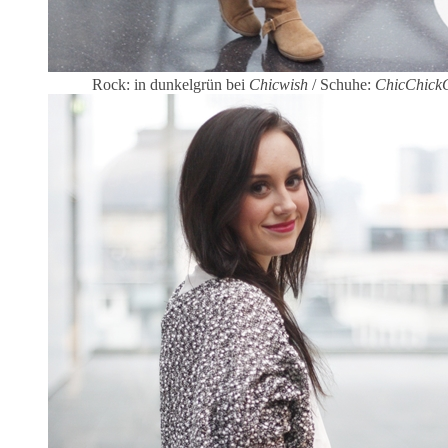
Rock: in dunkelgrün bei
Chicwish
/ Schuhe:
ChicChick