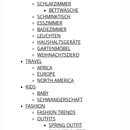
SCHLAFZIMMER
BETTWÄSCHE
SCHMINKTISCH
ESSZIMMER
BADEZIMMER
LEUCHTEN
HAUSHALTSGERÄTE
GARTENMÖBEL
WEIHNACHTSDEKO
TRAVEL
AFRICA
EUROPE
NORTH AMERICA
KIDS
BABY
SCHWANGERSCHAFT
FASHION
FASHION TRENDS
OUTFITS
SPRING OUTFIT