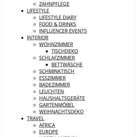
ZAHNPFLEGE
LIFESTYLE
LIFESTYLE DIARY
FOOD & DRINKS
INFLUENCER EVENTS
INTERIOR
WOHNZIMMER
TISCHDEKO
SCHLAFZIMMER
BETTWÄSCHE
SCHMINKTISCH
ESSZIMMER
BADEZIMMER
LEUCHTEN
HAUSHALTSGERÄTE
GARTENMÖBEL
WEIHNACHTSDEKO
TRAVEL
AFRICA
EUROPE