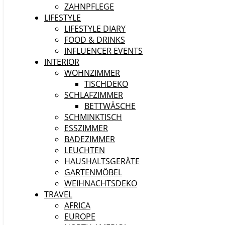
ZAHNPFLEGE
LIFESTYLE
LIFESTYLE DIARY
FOOD & DRINKS
INFLUENCER EVENTS
INTERIOR
WOHNZIMMER
TISCHDEKO
SCHLAFZIMMER
BETTWÄSCHE
SCHMINKTISCH
ESSZIMMER
BADEZIMMER
LEUCHTEN
HAUSHALTSGERÄTE
GARTENMÖBEL
WEIHNACHTSDEKO
TRAVEL
AFRICA
EUROPE