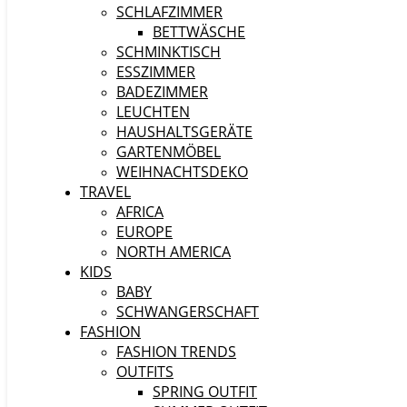
SCHLAFZIMMER
BETTWÄSCHE
SCHMINKTISCH
ESSZIMMER
BADEZIMMER
LEUCHTEN
HAUSHALTSGERÄTE
GARTENMÖBEL
WEIHNACHTSDEKO
TRAVEL
AFRICA
EUROPE
NORTH AMERICA
KIDS
BABY
SCHWANGERSCHAFT
FASHION
FASHION TRENDS
OUTFITS
SPRING OUTFIT