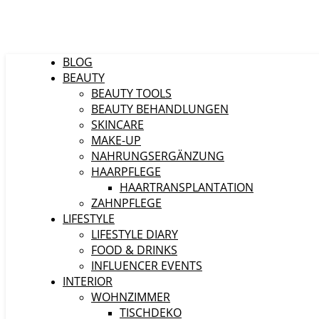
BLOG
BEAUTY
BEAUTY TOOLS
BEAUTY BEHANDLUNGEN
SKINCARE
MAKE-UP
NAHRUNGSERGÄNZUNG
HAARPFLEGE
HAARTRANSPLANTATION
ZAHNPFLEGE
LIFESTYLE
LIFESTYLE DIARY
FOOD & DRINKS
INFLUENCER EVENTS
INTERIOR
WOHNZIMMER
TISCHDEKO