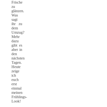
Frische
zu
glänzen.
Was
sagt
ihr zu
dem
Umzug?
Mehr
dazu
gibt es
aber in
den
nächsten
Tagen.
Heute
zeige
ich
euch
erst
einmal
meinen
Frühlings-
Look!