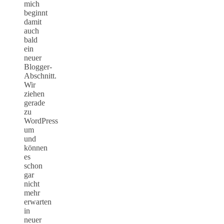
mich
beginnt
damit
auch
bald
ein
neuer
Blogger-
Abschnitt.
Wir
ziehen
gerade
zu
WordPress
um
und
können
es
schon
gar
nicht
mehr
erwarten
in
neuer