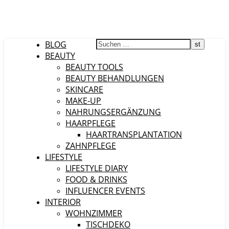
BLOG
BEAUTY
BEAUTY TOOLS
BEAUTY BEHANDLUNGEN
SKINCARE
MAKE-UP
NAHRUNGSERGÄNZUNG
HAARPFLEGE
HAARTRANSPLANTATION
ZAHNPFLEGE
LIFESTYLE
LIFESTYLE DIARY
FOOD & DRINKS
INFLUENCER EVENTS
INTERIOR
WOHNZIMMER
TISCHDEKO