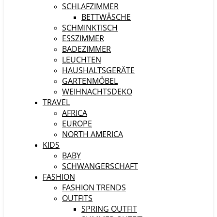
SCHLAFZIMMER
BETTWÄSCHE
SCHMINKTISCH
ESSZIMMER
BADEZIMMER
LEUCHTEN
HAUSHALTSGERÄTE
GARTENMÖBEL
WEIHNACHTSDEKO
TRAVEL
AFRICA
EUROPE
NORTH AMERICA
KIDS
BABY
SCHWANGERSCHAFT
FASHION
FASHION TRENDS
OUTFITS
SPRING OUTFIT