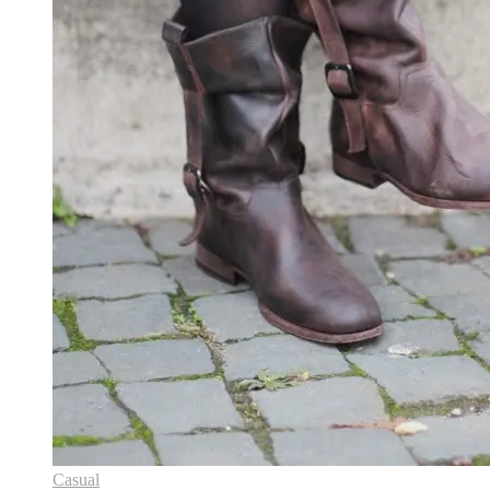
Casual