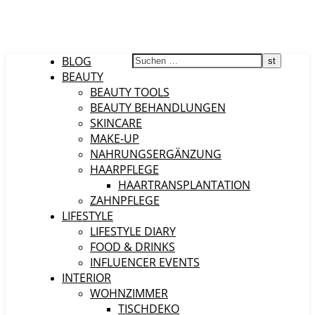
BLOG
BEAUTY
BEAUTY TOOLS
BEAUTY BEHANDLUNGEN
SKINCARE
MAKE-UP
NAHRUNGSERGÄNZUNG
HAARPFLEGE
HAARTRANSPLANTATION
ZAHNPFLEGE
LIFESTYLE
LIFESTYLE DIARY
FOOD & DRINKS
INFLUENCER EVENTS
INTERIOR
WOHNZIMMER
TISCHDEKO