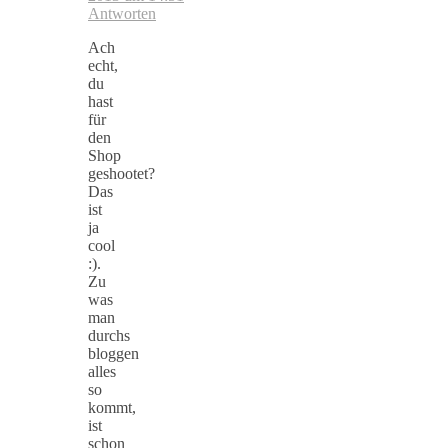
Antworten
Ach
echt,
du
hast
für
den
Shop
geshootet?
Das
ist
ja
cool
:).
Zu
was
man
durchs
bloggen
alles
so
kommt,
ist
schon