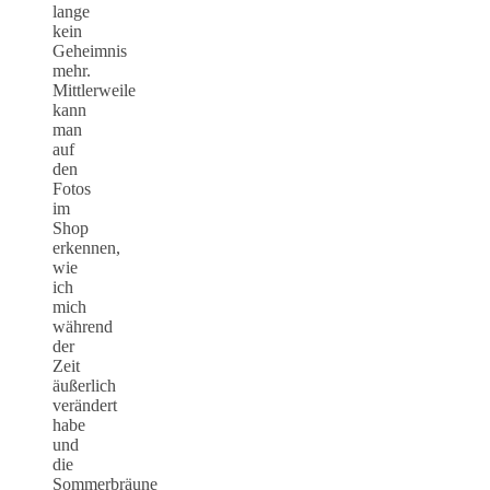
lange
kein
Geheimnis
mehr.
Mittlerweile
kann
man
auf
den
Fotos
im
Shop
erkennen,
wie
ich
mich
während
der
Zeit
äußerlich
verändert
habe
und
die
Sommerbräune