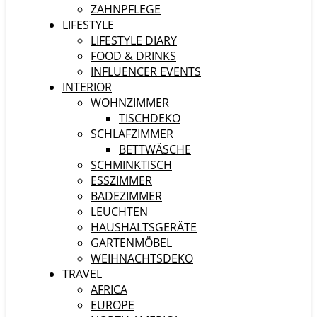
ZAHNPFLEGE
LIFESTYLE
LIFESTYLE DIARY
FOOD & DRINKS
INFLUENCER EVENTS
INTERIOR
WOHNZIMMER
TISCHDEKO
SCHLAFZIMMER
BETTWÄSCHE
SCHMINKTISCH
ESSZIMMER
BADEZIMMER
LEUCHTEN
HAUSHALTSGERÄTE
GARTENMÖBEL
WEIHNACHTSDEKO
TRAVEL
AFRICA
EUROPE