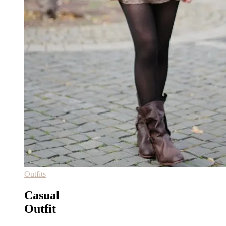
Outfits
Casual
Outfit