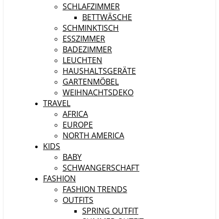
SCHLAFZIMMER
BETTWÄSCHE
SCHMINKTISCH
ESSZIMMER
BADEZIMMER
LEUCHTEN
HAUSHALTSGERÄTE
GARTENMÖBEL
WEIHNACHTSDEKO
TRAVEL
AFRICA
EUROPE
NORTH AMERICA
KIDS
BABY
SCHWANGERSCHAFT
FASHION
FASHION TRENDS
OUTFITS
SPRING OUTFIT