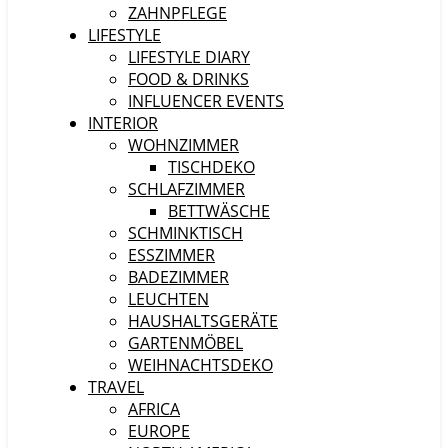
ZAHNPFLEGE
LIFESTYLE
LIFESTYLE DIARY
FOOD & DRINKS
INFLUENCER EVENTS
INTERIOR
WOHNZIMMER
TISCHDEKO
SCHLAFZIMMER
BETTWÄSCHE
SCHMINKTISCH
ESSZIMMER
BADEZIMMER
LEUCHTEN
HAUSHALTSGERÄTE
GARTENMÖBEL
WEIHNACHTSDEKO
TRAVEL
AFRICA
EUROPE