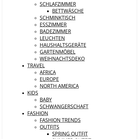
SCHLAFZIMMER
BETTWÄSCHE
SCHMINKTISCH
ESSZIMMER
BADEZIMMER
LEUCHTEN
HAUSHALTSGERÄTE
GARTENMÖBEL
WEIHNACHTSDEKO
TRAVEL
AFRICA
EUROPE
NORTH AMERICA
KIDS
BABY
SCHWANGERSCHAFT
FASHION
FASHION TRENDS
OUTFITS
SPRING OUTFIT