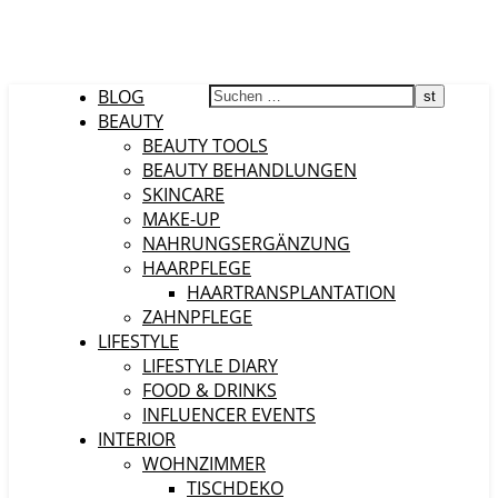
BLOG
BEAUTY
BEAUTY TOOLS
BEAUTY BEHANDLUNGEN
SKINCARE
MAKE-UP
NAHRUNGSERGÄNZUNG
HAARPFLEGE
HAARTRANSPLANTATION
ZAHNPFLEGE
LIFESTYLE
LIFESTYLE DIARY
FOOD & DRINKS
INFLUENCER EVENTS
INTERIOR
WOHNZIMMER
TISCHDEKO