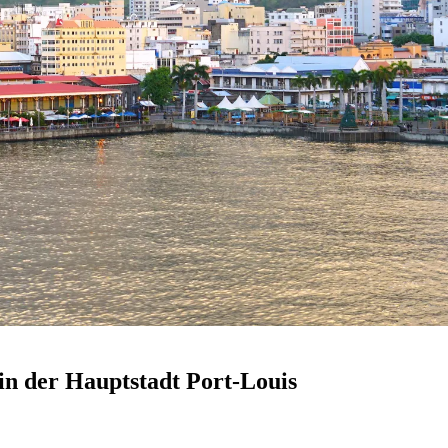
 in der Hauptstadt Port-Louis