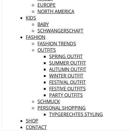
EUROPE
NORTH AMERICA
KIDS
BABY
SCHWANGERSCHAFT
FASHION
FASHION TRENDS
OUTFITS
SPRING OUTFIT
SUMMER OUTFIT
AUTUMN OUTFIT
WINTER OUTFIT
FESTIVAL OUTFIT
FESTIVE OUTFITS
PARTY OUTFITS
SCHMUCK
PERSONAL SHOPPING
TYPGERECHTES STYLING
SHOP
CONTACT