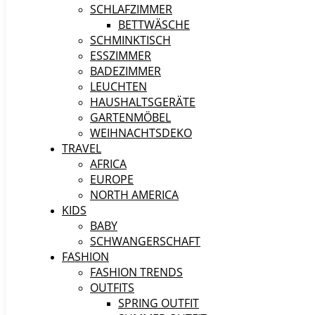
SCHLAFZIMMER
BETTWÄSCHE
SCHMINKTISCH
ESSZIMMER
BADEZIMMER
LEUCHTEN
HAUSHALTSGERÄTE
GARTENMÖBEL
WEIHNACHTSDEKO
TRAVEL
AFRICA
EUROPE
NORTH AMERICA
KIDS
BABY
SCHWANGERSCHAFT
FASHION
FASHION TRENDS
OUTFITS
SPRING OUTFIT