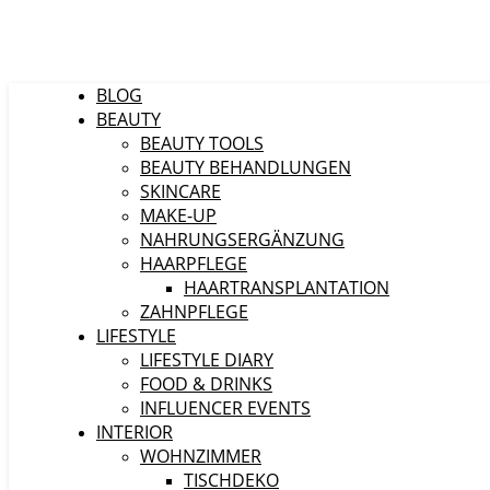
BLOG
BEAUTY
BEAUTY TOOLS
BEAUTY BEHANDLUNGEN
SKINCARE
MAKE-UP
NAHRUNGSERGÄNZUNG
HAARPFLEGE
HAARTRANSPLANTATION
ZAHNPFLEGE
LIFESTYLE
LIFESTYLE DIARY
FOOD & DRINKS
INFLUENCER EVENTS
INTERIOR
WOHNZIMMER
TISCHDEKO