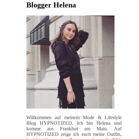
Blogger Helena
Willkommen auf meinem Mode & Lifestyle
Blog HYPNOTIZED. Ich bin Helena und
komme aus Frankfurt am Main. Auf
HYPNOTIZED zeige ich euch meine Outfits,