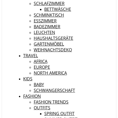
SCHLAFZIMMER
BETTWÄSCHE
SCHMINKTISCH
ESSZIMMER
BADEZIMMER
LEUCHTEN
HAUSHALTSGERÄTE
GARTENMÖBEL
WEIHNACHTSDEKO
TRAVEL
AFRICA
EUROPE
NORTH AMERICA
KIDS
BABY
SCHWANGERSCHAFT
FASHION
FASHION TRENDS
OUTFITS
SPRING OUTFIT