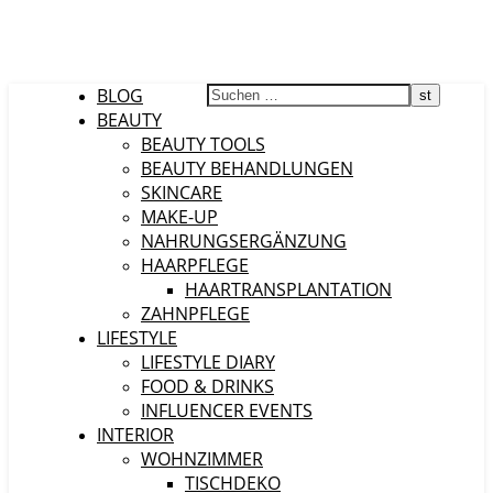
BLOG
BEAUTY
BEAUTY TOOLS
BEAUTY BEHANDLUNGEN
SKINCARE
MAKE-UP
NAHRUNGSERGÄNZUNG
HAARPFLEGE
HAARTRANSPLANTATION
ZAHNPFLEGE
LIFESTYLE
LIFESTYLE DIARY
FOOD & DRINKS
INFLUENCER EVENTS
INTERIOR
WOHNZIMMER
TISCHDEKO