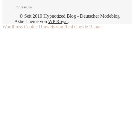
Impressum
© Seit 2010 Hypnotized Blog - Deutscher Modeblog
Ashe Theme von
WP Royal
.
WordPress Cookie Hinweis von Real Cookie Banner