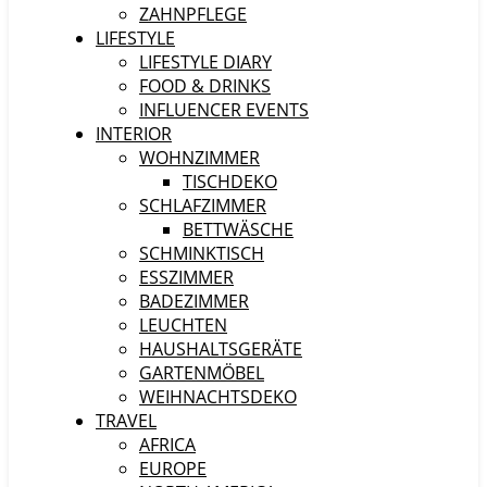
ZAHNPFLEGE
LIFESTYLE
LIFESTYLE DIARY
FOOD & DRINKS
INFLUENCER EVENTS
INTERIOR
WOHNZIMMER
TISCHDEKO
SCHLAFZIMMER
BETTWÄSCHE
SCHMINKTISCH
ESSZIMMER
BADEZIMMER
LEUCHTEN
HAUSHALTSGERÄTE
GARTENMÖBEL
WEIHNACHTSDEKO
TRAVEL
AFRICA
EUROPE