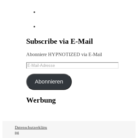
Subscribe via E-Mail
Abonniere HYPNOTIZED via E-Mail
E-
Mail-
Adresse
Abonnieren
Werbung
Datenschutzerkläru
ng