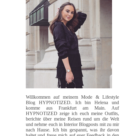
Willkommen auf meinem Mode & Lifestyle
Blog HYPNOTIZED. Ich bin Helena und
komme aus Frankfurt am Main. Auf
HYPNOTIZED zeige ich euch meine Outfits,
berichte über meine Reisen rund um die Welt
und nehme euch in Interior Blogposts mit zu mir
nach Hause. Ich bin gespannt, was ihr davon
haltet und freue mich auf euer Feedback in den