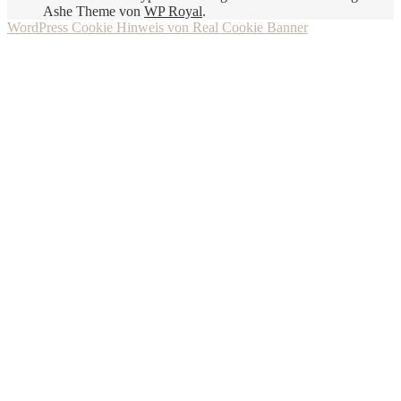
Ashe Theme von
WP Royal
.
WordPress Cookie Hinweis von Real Cookie Banner