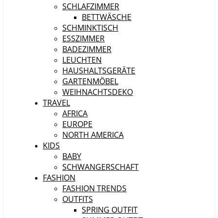
SCHLAFZIMMER
BETTWÄSCHE
SCHMINKTISCH
ESSZIMMER
BADEZIMMER
LEUCHTEN
HAUSHALTSGERÄTE
GARTENMÖBEL
WEIHNACHTSDEKO
TRAVEL
AFRICA
EUROPE
NORTH AMERICA
KIDS
BABY
SCHWANGERSCHAFT
FASHION
FASHION TRENDS
OUTFITS
SPRING OUTFIT