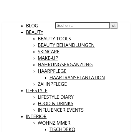
BLOG
BEAUTY
BEAUTY TOOLS
BEAUTY BEHANDLUNGEN
SKINCARE
MAKE-UP
NAHRUNGSERGÄNZUNG
HAARPFLEGE
HAARTRANSPLANTATION
ZAHNPFLEGE
LIFESTYLE
LIFESTYLE DIARY
FOOD & DRINKS
INFLUENCER EVENTS
INTERIOR
WOHNZIMMER
TISCHDEKO