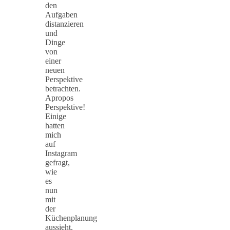
den
Aufgaben
distanzieren
und
Dinge
von
einer
neuen
Perspektive
betrachten.
Apropos
Perspektive!
Einige
hatten
mich
auf
Instagram
gefragt,
wie
es
nun
mit
der
Küchenplanung
aussieht.