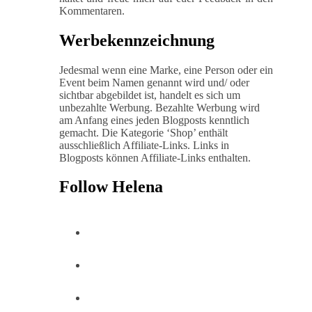
Kommentaren.
Werbekennzeichnung
Jedesmal wenn eine Marke, eine Person oder ein
Event beim Namen genannt wird und/ oder
sichtbar abgebildet ist, handelt es sich um
unbezahlte Werbung. Bezahlte Werbung wird
am Anfang eines jeden Blogposts kenntlich
gemacht. Die Kategorie ‘Shop’ enthält
ausschließlich Affiliate-Links. Links in
Blogposts können Affiliate-Links enthalten.
Follow Helena