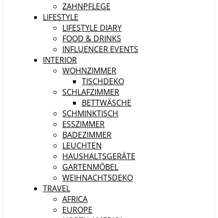
ZAHNPFLEGE
LIFESTYLE
LIFESTYLE DIARY
FOOD & DRINKS
INFLUENCER EVENTS
INTERIOR
WOHNZIMMER
TISCHDEKO
SCHLAFZIMMER
BETTWÄSCHE
SCHMINKTISCH
ESSZIMMER
BADEZIMMER
LEUCHTEN
HAUSHALTSGERÄTE
GARTENMÖBEL
WEIHNACHTSDEKO
TRAVEL
AFRICA
EUROPE