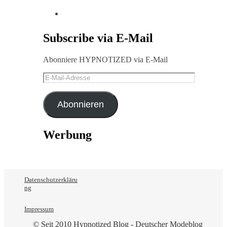
Subscribe via E-Mail
Abonniere HYPNOTIZED via E-Mail
E-
Mail-
Adresse
Abonnieren
Werbung
Datenschutzerkläru
ng
Impressum
© Seit 2010 Hypnotized Blog - Deutscher Modeblog