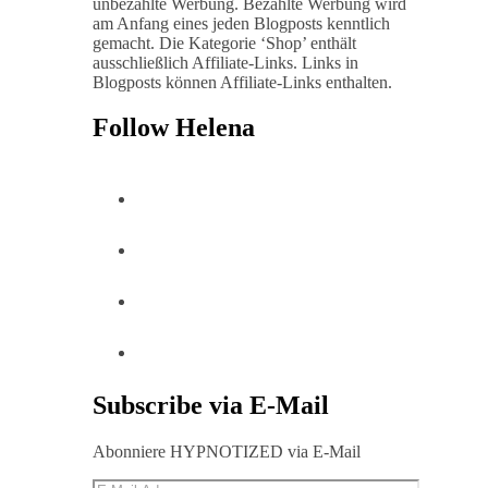
unbezahlte Werbung. Bezahlte Werbung wird
am Anfang eines jeden Blogposts kenntlich
gemacht. Die Kategorie ‘Shop’ enthält
ausschließlich Affiliate-Links. Links in
Blogposts können Affiliate-Links enthalten.
Follow Helena
Subscribe via E-Mail
Abonniere HYPNOTIZED via E-Mail
E-