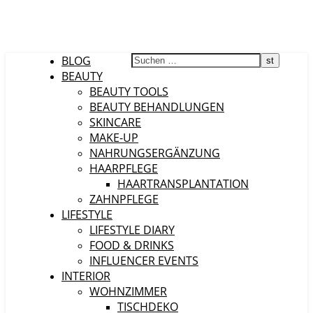
BLOG
BEAUTY
BEAUTY TOOLS
BEAUTY BEHANDLUNGEN
SKINCARE
MAKE-UP
NAHRUNGSERGÄNZUNG
HAARPFLEGE
HAARTRANSPLANTATION
ZAHNPFLEGE
LIFESTYLE
LIFESTYLE DIARY
FOOD & DRINKS
INFLUENCER EVENTS
INTERIOR
WOHNZIMMER
TISCHDEKO