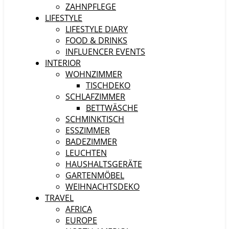
ZAHNPFLEGE
LIFESTYLE
LIFESTYLE DIARY
FOOD & DRINKS
INFLUENCER EVENTS
INTERIOR
WOHNZIMMER
TISCHDEKO
SCHLAFZIMMER
BETTWÄSCHE
SCHMINKTISCH
ESSZIMMER
BADEZIMMER
LEUCHTEN
HAUSHALTSGERÄTE
GARTENMÖBEL
WEIHNACHTSDEKO
TRAVEL
AFRICA
EUROPE