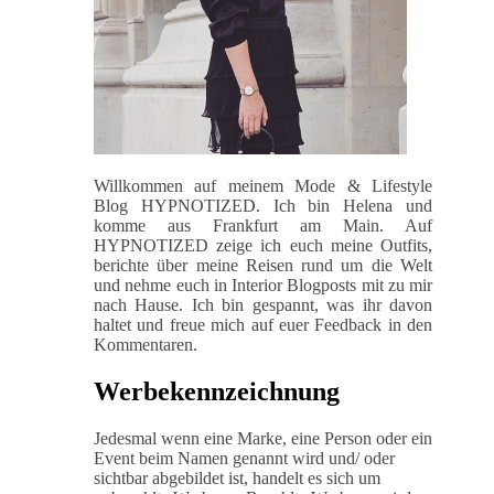
Willkommen auf meinem Mode & Lifestyle
Blog HYPNOTIZED. Ich bin Helena und
komme aus Frankfurt am Main. Auf
HYPNOTIZED zeige ich euch meine Outfits,
berichte über meine Reisen rund um die Welt
und nehme euch in Interior Blogposts mit zu mir
nach Hause. Ich bin gespannt, was ihr davon
haltet und freue mich auf euer Feedback in den
Kommentaren.
Werbekennzeichnung
Jedesmal wenn eine Marke, eine Person oder ein
Event beim Namen genannt wird und/ oder
sichtbar abgebildet ist, handelt es sich um