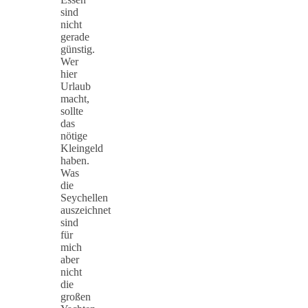
sind
nicht
gerade
günstig.
Wer
hier
Urlaub
macht,
sollte
das
nötige
Kleingeld
haben.
Was
die
Seychellen
auszeichnet
sind
für
mich
aber
nicht
die
großen