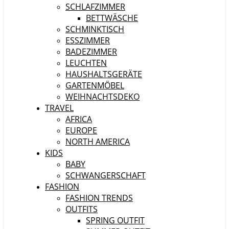
SCHLAFZIMMER
BETTWÄSCHE
SCHMINKTISCH
ESSZIMMER
BADEZIMMER
LEUCHTEN
HAUSHALTSGERÄTE
GARTENMÖBEL
WEIHNACHTSDEKO
TRAVEL
AFRICA
EUROPE
NORTH AMERICA
KIDS
BABY
SCHWANGERSCHAFT
FASHION
FASHION TRENDS
OUTFITS
SPRING OUTFIT