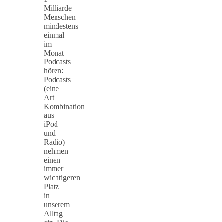
Milliarde
Menschen
mindestens
einmal
im
Monat
Podcasts
hören:
Podcasts
(eine
Art
Kombination
aus
iPod
und
Radio)
nehmen
einen
immer
wichtigeren
Platz
in
unserem
Alltag