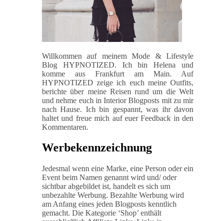
Willkommen auf meinem Mode & Lifestyle
Blog HYPNOTIZED. Ich bin Helena und
komme aus Frankfurt am Main. Auf
HYPNOTIZED zeige ich euch meine Outfits,
berichte über meine Reisen rund um die Welt
und nehme euch in Interior Blogposts mit zu mir
nach Hause. Ich bin gespannt, was ihr davon
haltet und freue mich auf euer Feedback in den
Kommentaren.
Werbekennzeichnung
Jedesmal wenn eine Marke, eine Person oder ein
Event beim Namen genannt wird und/ oder
sichtbar abgebildet ist, handelt es sich um
unbezahlte Werbung. Bezahlte Werbung wird
am Anfang eines jeden Blogposts kenntlich
gemacht. Die Kategorie ‘Shop’ enthält