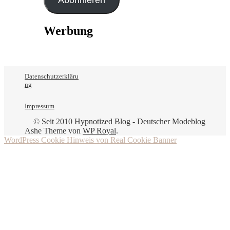
Werbung
Datenschutzerkläru
ng
Impressum
© Seit 2010 Hypnotized Blog - Deutscher Modeblog
Ashe Theme von
WP Royal
.
WordPress Cookie Hinweis von Real Cookie Banner