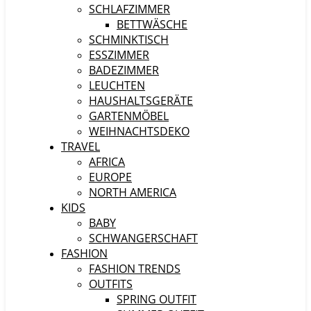
SCHLAFZIMMER
BETTWÄSCHE
SCHMINKTISCH
ESSZIMMER
BADEZIMMER
LEUCHTEN
HAUSHALTSGERÄTE
GARTENMÖBEL
WEIHNACHTSDEKO
TRAVEL
AFRICA
EUROPE
NORTH AMERICA
KIDS
BABY
SCHWANGERSCHAFT
FASHION
FASHION TRENDS
OUTFITS
SPRING OUTFIT