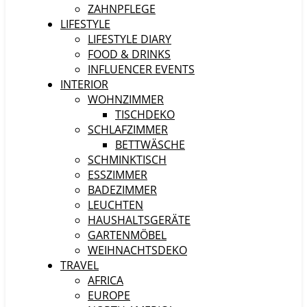
ZAHNPFLEGE
LIFESTYLE
LIFESTYLE DIARY
FOOD & DRINKS
INFLUENCER EVENTS
INTERIOR
WOHNZIMMER
TISCHDEKO
SCHLAFZIMMER
BETTWÄSCHE
SCHMINKTISCH
ESSZIMMER
BADEZIMMER
LEUCHTEN
HAUSHALTSGERÄTE
GARTENMÖBEL
WEIHNACHTSDEKO
TRAVEL
AFRICA
EUROPE