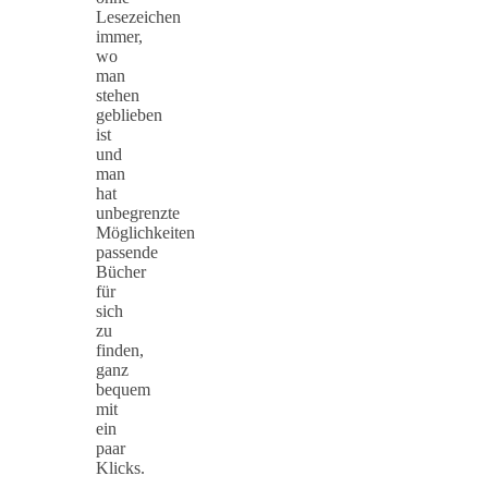
Lesezeichen
immer,
wo
man
stehen
geblieben
ist
und
man
hat
unbegrenzte
Möglichkeiten
passende
Bücher
für
sich
zu
finden,
ganz
bequem
mit
ein
paar
Klicks.