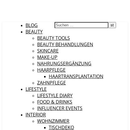
BLOG
BEAUTY
BEAUTY TOOLS
BEAUTY BEHANDLUNGEN
SKINCARE
MAKE-UP
NAHRUNGSERGÄNZUNG
HAARPFLEGE
HAARTRANSPLANTATION
ZAHNPFLEGE
LIFESTYLE
LIFESTYLE DIARY
FOOD & DRINKS
INFLUENCER EVENTS
INTERIOR
WOHNZIMMER
TISCHDEKO