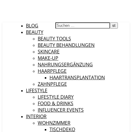
BLOG
BEAUTY
BEAUTY TOOLS
BEAUTY BEHANDLUNGEN
SKINCARE
MAKE-UP
NAHRUNGSERGÄNZUNG
HAARPFLEGE
HAARTRANSPLANTATION
ZAHNPFLEGE
LIFESTYLE
LIFESTYLE DIARY
FOOD & DRINKS
INFLUENCER EVENTS
INTERIOR
WOHNZIMMER
TISCHDEKO