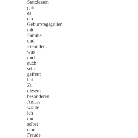
Stattdessen
gab
es
ein
Geburtstagsgrillen
mit
Familie
und
Freunden,
was
mich
auch
sehr
gefreut
hat.
Zu
diesem
besonderen
Anlass
wollte
ich
mir
selbst
eine
Freude