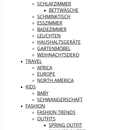
SCHLAFZIMMER
BETTWÄSCHE
SCHMINKTISCH
ESSZIMMER
BADEZIMMER
LEUCHTEN
HAUSHALTSGERÄTE
GARTENMÖBEL
WEIHNACHTSDEKO
TRAVEL
AFRICA
EUROPE
NORTH AMERICA
KIDS
BABY
SCHWANGERSCHAFT
FASHION
FASHION TRENDS
OUTFITS
SPRING OUTFIT