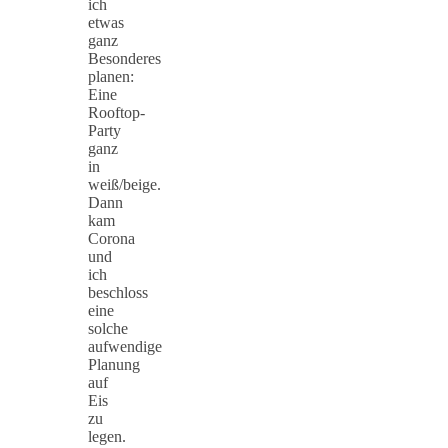
ich
etwas
ganz
Besonderes
planen:
Eine
Rooftop-
Party
ganz
in
weiß/beige.
Dann
kam
Corona
und
ich
beschloss
eine
solche
aufwendige
Planung
auf
Eis
zu
legen.