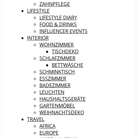
ZAHNPFLEGE
LIFESTYLE
LIFESTYLE DIARY
FOOD & DRINKS
INFLUENCER EVENTS
INTERIOR
WOHNZIMMER
TISCHDEKO
SCHLAFZIMMER
BETTWÄSCHE
SCHMINKTISCH
ESSZIMMER
BADEZIMMER
LEUCHTEN
HAUSHALTSGERÄTE
GARTENMÖBEL
WEIHNACHTSDEKO
TRAVEL
AFRICA
EUROPE