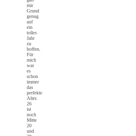
mir
Grund
genug
auf
ein
tolles
Jahr
zu
hoffen.
Für
mich
war
es
schon
immer
das
perfekte
Alter.
26
ist
noch
Mitte
20
und