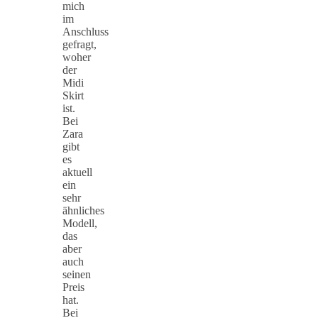
mich
im
Anschluss
gefragt,
woher
der
Midi
Skirt
ist.
Bei
Zara
gibt
es
aktuell
ein
sehr
ähnliches
Modell,
das
aber
auch
seinen
Preis
hat.
Bei