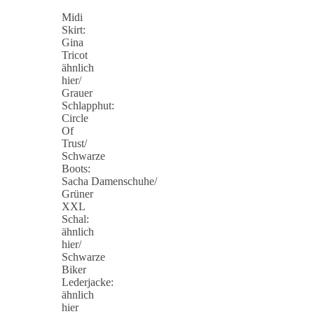
Midi
Skirt:
Gina
Tricot
ähnlich
hier/
Grauer
Schlapphut:
Circle
Of
Trust/
Schwarze
Boots:
Sacha Damenschuhe/
Grüner
XXL
Schal:
ähnlich
hier/
Schwarze
Biker
Lederjacke:
ähnlich
hier