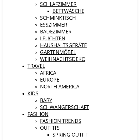
SCHLAFZIMMER
BETTWÄSCHE
SCHMINKTISCH
ESSZIMMER
BADEZIMMER
LEUCHTEN
HAUSHALTSGERÄTE
GARTENMÖBEL
WEIHNACHTSDEKO
TRAVEL
AFRICA
EUROPE
NORTH AMERICA
KIDS
BABY
SCHWANGERSCHAFT
FASHION
FASHION TRENDS
OUTFITS
SPRING OUTFIT