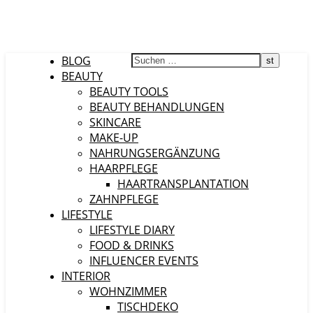
BLOG
BEAUTY
BEAUTY TOOLS
BEAUTY BEHANDLUNGEN
SKINCARE
MAKE-UP
NAHRUNGSERGÄNZUNG
HAARPFLEGE
HAARTRANSPLANTATION
ZAHNPFLEGE
LIFESTYLE
LIFESTYLE DIARY
FOOD & DRINKS
INFLUENCER EVENTS
INTERIOR
WOHNZIMMER
TISCHDEKO