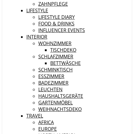
ZAHNPFLEGE
LIFESTYLE
LIFESTYLE DIARY
FOOD & DRINKS
INFLUENCER EVENTS
INTERIOR
WOHNZIMMER
TISCHDEKO
SCHLAFZIMMER
BETTWÄSCHE
SCHMINKTISCH
ESSZIMMER
BADEZIMMER
LEUCHTEN
HAUSHALTSGERÄTE
GARTENMÖBEL
WEIHNACHTSDEKO
TRAVEL
AFRICA
EUROPE