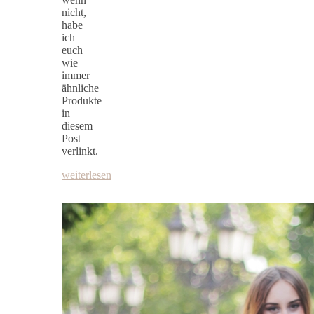
nicht,
habe
ich
euch
wie
immer
ähnliche
Produkte
in
diesem
Post
verlinkt.
weiterlesen