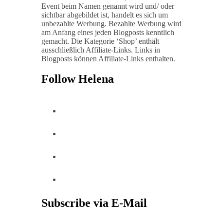
Event beim Namen genannt wird und/ oder
sichtbar abgebildet ist, handelt es sich um
unbezahlte Werbung. Bezahlte Werbung wird
am Anfang eines jeden Blogposts kenntlich
gemacht. Die Kategorie ‘Shop’ enthält
ausschließlich Affiliate-Links. Links in
Blogposts können Affiliate-Links enthalten.
Follow Helena
Subscribe via E-Mail