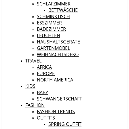
SCHLAFZIMMER
BETTWÄSCHE
SCHMINKTISCH
ESSZIMMER
BADEZIMMER
LEUCHTEN
HAUSHALTSGERÄTE
GARTENMÖBEL
WEIHNACHTSDEKO
TRAVEL
AFRICA
EUROPE
NORTH AMERICA
KIDS
BABY
SCHWANGERSCHAFT
FASHION
FASHION TRENDS
OUTFITS
SPRING OUTFIT