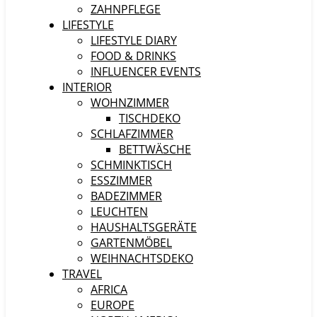
ZAHNPFLEGE
LIFESTYLE
LIFESTYLE DIARY
FOOD & DRINKS
INFLUENCER EVENTS
INTERIOR
WOHNZIMMER
TISCHDEKO
SCHLAFZIMMER
BETTWÄSCHE
SCHMINKTISCH
ESSZIMMER
BADEZIMMER
LEUCHTEN
HAUSHALTSGERÄTE
GARTENMÖBEL
WEIHNACHTSDEKO
TRAVEL
AFRICA
EUROPE