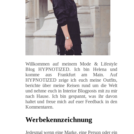
Willkommen auf meinem Mode & Lifestyle
Blog HYPNOTIZED. Ich bin Helena und
komme aus Frankfurt am Main. Auf
HYPNOTIZED zeige ich euch meine Outfits,
berichte über meine Reisen rund um die Welt
und nehme euch in Interior Blogposts mit zu mir
nach Hause. Ich bin gespannt, was ihr davon
haltet und freue mich auf euer Feedback in den
Kommentaren.
Werbekennzeichnung
Jedesmal wenn eine Marke, eine Person oder ein