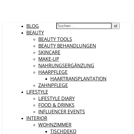
BLOG
BEAUTY
BEAUTY TOOLS
BEAUTY BEHANDLUNGEN
SKINCARE
MAKE-UP
NAHRUNGSERGÄNZUNG
HAARPFLEGE
HAARTRANSPLANTATION
ZAHNPFLEGE
LIFESTYLE
LIFESTYLE DIARY
FOOD & DRINKS
INFLUENCER EVENTS
INTERIOR
WOHNZIMMER
TISCHDEKO