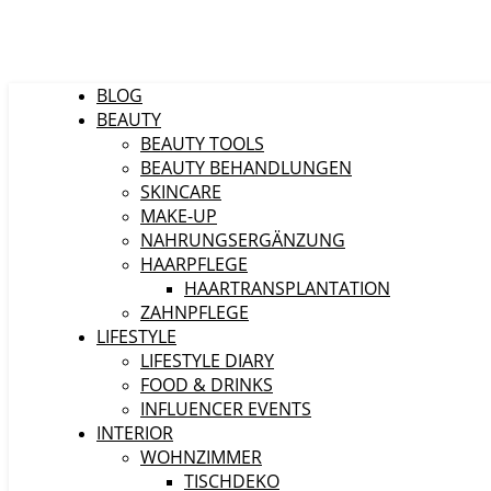
BLOG
BEAUTY
BEAUTY TOOLS
BEAUTY BEHANDLUNGEN
SKINCARE
MAKE-UP
NAHRUNGSERGÄNZUNG
HAARPFLEGE
HAARTRANSPLANTATION
ZAHNPFLEGE
LIFESTYLE
LIFESTYLE DIARY
FOOD & DRINKS
INFLUENCER EVENTS
INTERIOR
WOHNZIMMER
TISCHDEKO