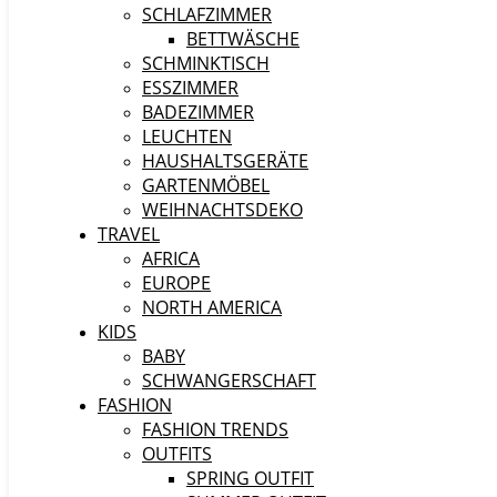
SCHLAFZIMMER
BETTWÄSCHE
SCHMINKTISCH
ESSZIMMER
BADEZIMMER
LEUCHTEN
HAUSHALTSGERÄTE
GARTENMÖBEL
WEIHNACHTSDEKO
TRAVEL
AFRICA
EUROPE
NORTH AMERICA
KIDS
BABY
SCHWANGERSCHAFT
FASHION
FASHION TRENDS
OUTFITS
SPRING OUTFIT