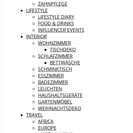
ZAHNPFLEGE
LIFESTYLE
LIFESTYLE DIARY
FOOD & DRINKS
INFLUENCER EVENTS
INTERIOR
WOHNZIMMER
TISCHDEKO
SCHLAFZIMMER
BETTWÄSCHE
SCHMINKTISCH
ESSZIMMER
BADEZIMMER
LEUCHTEN
HAUSHALTSGERÄTE
GARTENMÖBEL
WEIHNACHTSDEKO
TRAVEL
AFRICA
EUROPE