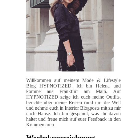
Willkommen auf meinem Mode & Lifestyle
Blog HYPNOTIZED. Ich bin Helena und
komme aus Frankfurt am Main. Auf
HYPNOTIZED zeige ich euch meine Outfits,
berichte über meine Reisen rund um die Welt
und nehme euch in Interior Blogposts mit zu mir
nach Hause. Ich bin gespannt, was ihr davon
haltet und freue mich auf euer Feedback in den
Kommentaren.
Werbekennzeichnung