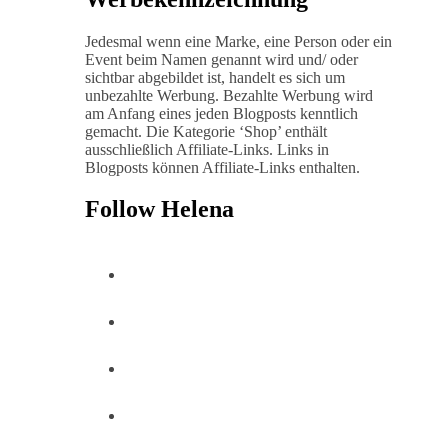
Jedesmal wenn eine Marke, eine Person oder ein
Event beim Namen genannt wird und/ oder
sichtbar abgebildet ist, handelt es sich um
unbezahlte Werbung. Bezahlte Werbung wird
am Anfang eines jeden Blogposts kenntlich
gemacht. Die Kategorie ‘Shop’ enthält
ausschließlich Affiliate-Links. Links in
Blogposts können Affiliate-Links enthalten.
Follow Helena