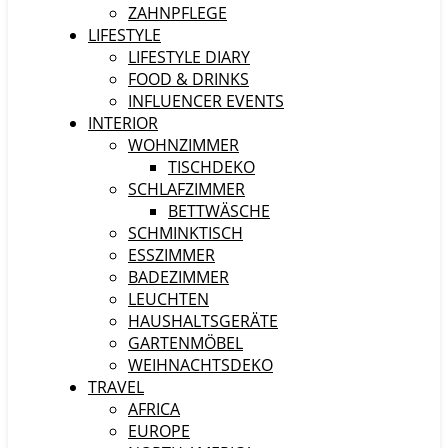
ZAHNPFLEGE
LIFESTYLE
LIFESTYLE DIARY
FOOD & DRINKS
INFLUENCER EVENTS
INTERIOR
WOHNZIMMER
TISCHDEKO
SCHLAFZIMMER
BETTWÄSCHE
SCHMINKTISCH
ESSZIMMER
BADEZIMMER
LEUCHTEN
HAUSHALTSGERÄTE
GARTENMÖBEL
WEIHNACHTSDEKO
TRAVEL
AFRICA
EUROPE