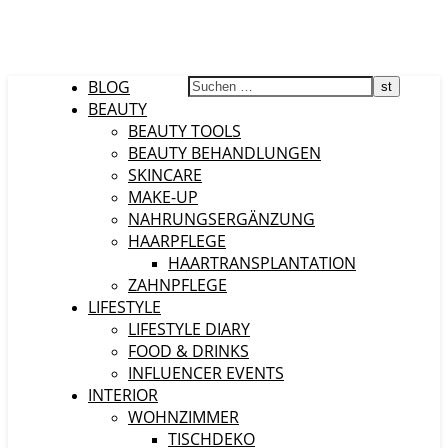
BLOG
BEAUTY
BEAUTY TOOLS
BEAUTY BEHANDLUNGEN
SKINCARE
MAKE-UP
NAHRUNGSERGÄNZUNG
HAARPFLEGE
HAARTRANSPLANTATION
ZAHNPFLEGE
LIFESTYLE
LIFESTYLE DIARY
FOOD & DRINKS
INFLUENCER EVENTS
INTERIOR
WOHNZIMMER
TISCHDEKO