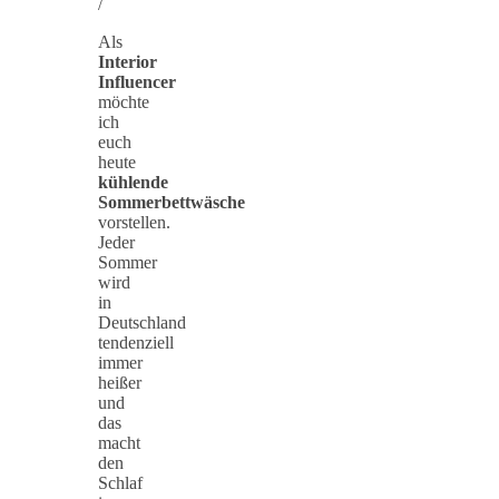
/
Als
Interior
Influencer
möchte
ich
euch
heute
kühlende
Sommerbettwäsche
vorstellen.
Jeder
Sommer
wird
in
Deutschland
tendenziell
immer
heißer
und
das
macht
den
Schlaf