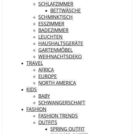
SCHLAFZIMMER
BETTWÄSCHE
SCHMINKTISCH
ESSZIMMER
BADEZIMMER
LEUCHTEN
HAUSHALTSGERÄTE
GARTENMÖBEL
WEIHNACHTSDEKO
TRAVEL
AFRICA
EUROPE
NORTH AMERICA
KIDS
BABY
SCHWANGERSCHAFT
FASHION
FASHION TRENDS
OUTFITS
SPRING OUTFIT