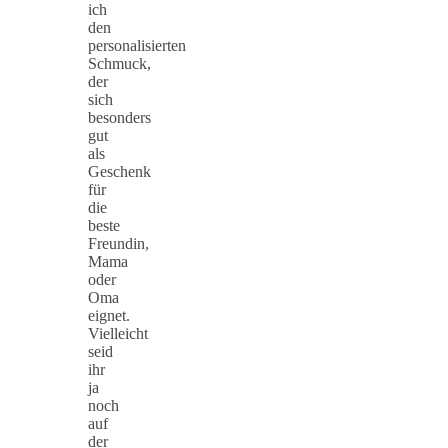
ich
den
personalisierten
Schmuck,
der
sich
besonders
gut
als
Geschenk
für
die
beste
Freundin,
Mama
oder
Oma
eignet.
Vielleicht
seid
ihr
ja
noch
auf
der