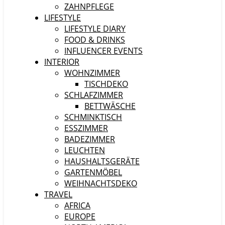
ZAHNPFLEGE
LIFESTYLE
LIFESTYLE DIARY
FOOD & DRINKS
INFLUENCER EVENTS
INTERIOR
WOHNZIMMER
TISCHDEKO
SCHLAFZIMMER
BETTWÄSCHE
SCHMINKTISCH
ESSZIMMER
BADEZIMMER
LEUCHTEN
HAUSHALTSGERÄTE
GARTENMÖBEL
WEIHNACHTSDEKO
TRAVEL
AFRICA
EUROPE