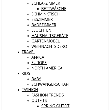
SCHLAFZIMMER
BETTWÄSCHE
SCHMINKTISCH
ESSZIMMER
BADEZIMMER
LEUCHTEN
HAUSHALTSGERÄTE
GARTENMÖBEL
WEIHNACHTSDEKO
TRAVEL
AFRICA
EUROPE
NORTH AMERICA
KIDS
BABY
SCHWANGERSCHAFT
FASHION
FASHION TRENDS
OUTFITS
SPRING OUTFIT