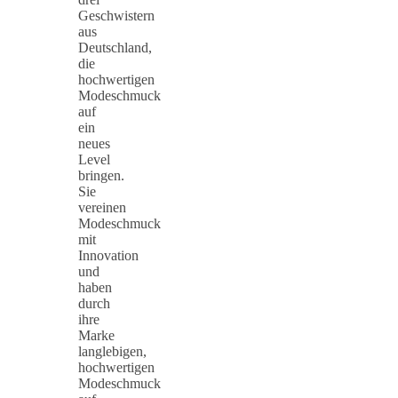
Geschwistern
aus
Deutschland,
die
hochwertigen
Modeschmuck
auf
ein
neues
Level
bringen.
Sie
vereinen
Modeschmuck
mit
Innovation
und
haben
durch
ihre
Marke
langlebigen,
hochwertigen
Modeschmuck