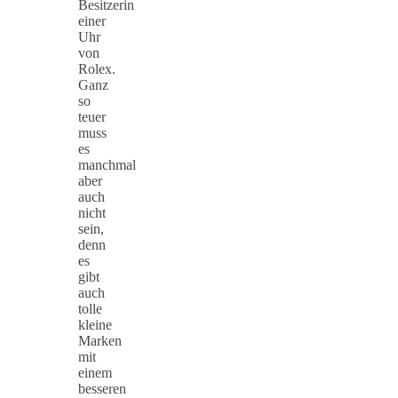
Besitzerin
einer
Uhr
von
Rolex.
Ganz
so
teuer
muss
es
manchmal
aber
auch
nicht
sein,
denn
es
gibt
auch
tolle
kleine
Marken
mit
einem
besseren