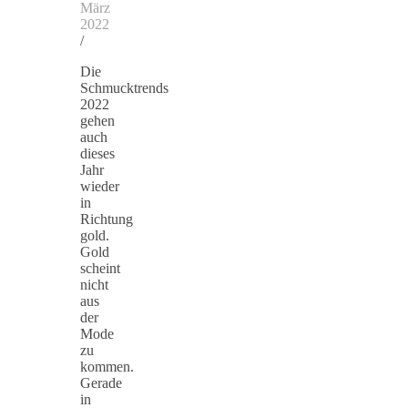
März
2022
/
Die
Schmucktrends
2022
gehen
auch
dieses
Jahr
wieder
in
Richtung
gold.
Gold
scheint
nicht
aus
der
Mode
zu
kommen.
Gerade
in