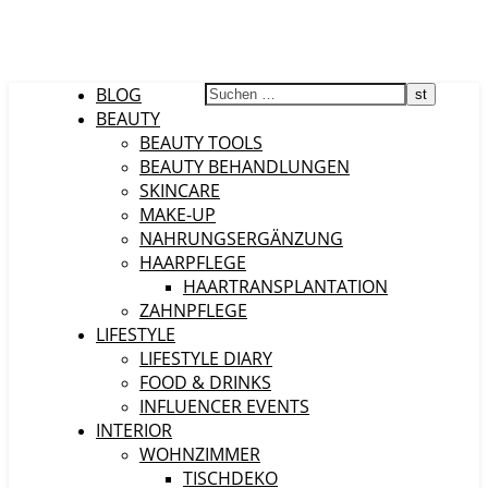
BLOG
BEAUTY
BEAUTY TOOLS
BEAUTY BEHANDLUNGEN
SKINCARE
MAKE-UP
NAHRUNGSERGÄNZUNG
HAARPFLEGE
HAARTRANSPLANTATION
ZAHNPFLEGE
LIFESTYLE
LIFESTYLE DIARY
FOOD & DRINKS
INFLUENCER EVENTS
INTERIOR
WOHNZIMMER
TISCHDEKO