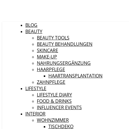
BLOG
BEAUTY
BEAUTY TOOLS
BEAUTY BEHANDLUNGEN
SKINCARE
MAKE-UP
NAHRUNGSERGÄNZUNG
HAARPFLEGE
HAARTRANSPLANTATION
ZAHNPFLEGE
LIFESTYLE
LIFESTYLE DIARY
FOOD & DRINKS
INFLUENCER EVENTS
INTERIOR
WOHNZIMMER
TISCHDEKO