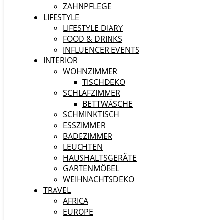
ZAHNPFLEGE
LIFESTYLE
LIFESTYLE DIARY
FOOD & DRINKS
INFLUENCER EVENTS
INTERIOR
WOHNZIMMER
TISCHDEKO
SCHLAFZIMMER
BETTWÄSCHE
SCHMINKTISCH
ESSZIMMER
BADEZIMMER
LEUCHTEN
HAUSHALTSGERÄTE
GARTENMÖBEL
WEIHNACHTSDEKO
TRAVEL
AFRICA
EUROPE