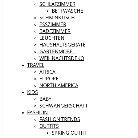
SCHLAFZIMMER
BETTWÄSCHE
SCHMINKTISCH
ESSZIMMER
BADEZIMMER
LEUCHTEN
HAUSHALTSGERÄTE
GARTENMÖBEL
WEIHNACHTSDEKO
TRAVEL
AFRICA
EUROPE
NORTH AMERICA
KIDS
BABY
SCHWANGERSCHAFT
FASHION
FASHION TRENDS
OUTFITS
SPRING OUTFIT