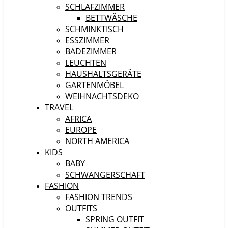
SCHLAFZIMMER
BETTWÄSCHE
SCHMINKTISCH
ESSZIMMER
BADEZIMMER
LEUCHTEN
HAUSHALTSGERÄTE
GARTENMÖBEL
WEIHNACHTSDEKO
TRAVEL
AFRICA
EUROPE
NORTH AMERICA
KIDS
BABY
SCHWANGERSCHAFT
FASHION
FASHION TRENDS
OUTFITS
SPRING OUTFIT