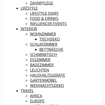
ZAHNPFLEGE
LIFESTYLE
LIFESTYLE DIARY
FOOD & DRINKS
INFLUENCER EVENTS
INTERIOR
WOHNZIMMER
TISCHDEKO
SCHLAFZIMMER
BETTWÄSCHE
SCHMINKTISCH
ESSZIMMER
BADEZIMMER
LEUCHTEN
HAUSHALTSGERÄTE
GARTENMÖBEL
WEIHNACHTSDEKO
TRAVEL
AFRICA
EUROPE