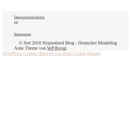
Datenschutzerkläru
ng
Impressum
© Seit 2010 Hypnotized Blog - Deutscher Modeblog
Ashe Theme von
WP Royal
.
WordPress Cookie Hinweis von Real Cookie Banner