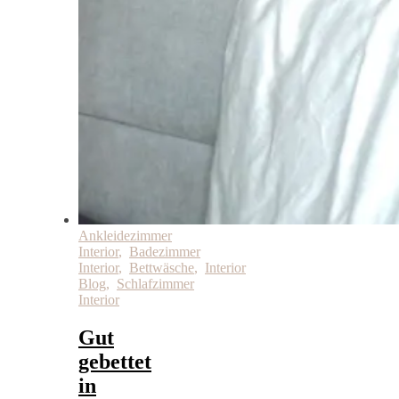
Ankleidezimmer
Interior
,
Badezimmer
Interior
,
Bettwäsche
,
Interior
Blog
,
Schlafzimmer
Interior
Gut
gebettet
in