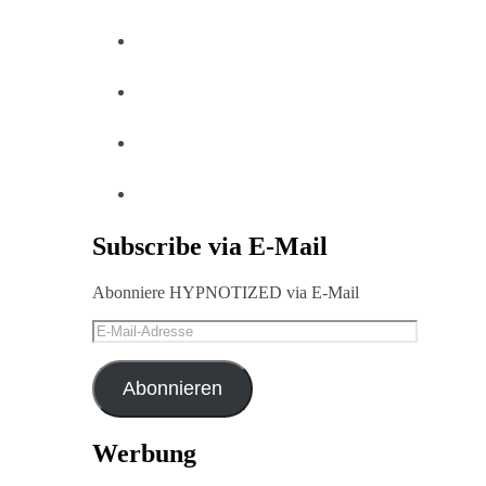
Subscribe via E-Mail
Abonniere HYPNOTIZED via E-Mail
E-
Mail-
Adresse
Abonnieren
Werbung