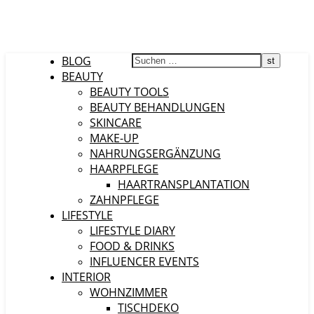
BLOG
BEAUTY
BEAUTY TOOLS
BEAUTY BEHANDLUNGEN
SKINCARE
MAKE-UP
NAHRUNGSERGÄNZUNG
HAARPFLEGE
HAARTRANSPLANTATION
ZAHNPFLEGE
LIFESTYLE
LIFESTYLE DIARY
FOOD & DRINKS
INFLUENCER EVENTS
INTERIOR
WOHNZIMMER
TISCHDEKO