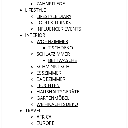
ZAHNPFLEGE
LIFESTYLE
LIFESTYLE DIARY
FOOD & DRINKS
INFLUENCER EVENTS
INTERIOR
WOHNZIMMER
TISCHDEKO
SCHLAFZIMMER
BETTWÄSCHE
SCHMINKTISCH
ESSZIMMER
BADEZIMMER
LEUCHTEN
HAUSHALTSGERÄTE
GARTENMÖBEL
WEIHNACHTSDEKO
TRAVEL
AFRICA
EUROPE