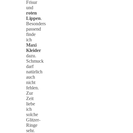
Frisur
und
roten
Lippen
.
Besonders
passend
finde
ich
Maxi
Kleider
dazu.
Schmuck
darf
natürlich
auch
nicht
fehlen.
Zur
Zeit
liebe
ich
solche
Glitzer-
Ringe
sehr.