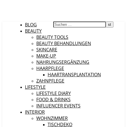
BLOG
BEAUTY
BEAUTY TOOLS
BEAUTY BEHANDLUNGEN
SKINCARE
MAKE-UP
NAHRUNGSERGÄNZUNG
HAARPFLEGE
HAARTRANSPLANTATION
ZAHNPFLEGE
LIFESTYLE
LIFESTYLE DIARY
FOOD & DRINKS
INFLUENCER EVENTS
INTERIOR
WOHNZIMMER
TISCHDEKO