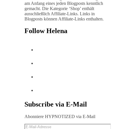
am Anfang eines jeden Blogposts kenntlich
gemacht. Die Kategorie ‘Shop’ enthält
ausschließlich Affiliate-Links. Links in
Blogposts können Affiliate-Links enthalten.
Follow Helena
Subscribe via E-Mail
Abonniere HYPNOTIZED via E-Mail
E-