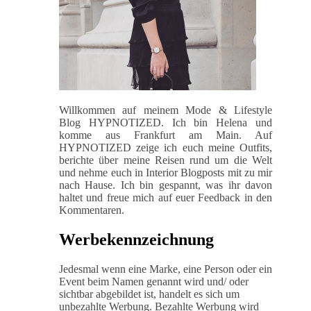
Willkommen auf meinem Mode & Lifestyle
Blog HYPNOTIZED. Ich bin Helena und
komme aus Frankfurt am Main. Auf
HYPNOTIZED zeige ich euch meine Outfits,
berichte über meine Reisen rund um die Welt
und nehme euch in Interior Blogposts mit zu mir
nach Hause. Ich bin gespannt, was ihr davon
haltet und freue mich auf euer Feedback in den
Kommentaren.
Werbekennzeichnung
Jedesmal wenn eine Marke, eine Person oder ein
Event beim Namen genannt wird und/ oder
sichtbar abgebildet ist, handelt es sich um
unbezahlte Werbung. Bezahlte Werbung wird