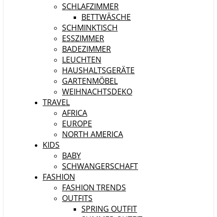
SCHLAFZIMMER
BETTWÄSCHE
SCHMINKTISCH
ESSZIMMER
BADEZIMMER
LEUCHTEN
HAUSHALTSGERÄTE
GARTENMÖBEL
WEIHNACHTSDEKO
TRAVEL
AFRICA
EUROPE
NORTH AMERICA
KIDS
BABY
SCHWANGERSCHAFT
FASHION
FASHION TRENDS
OUTFITS
SPRING OUTFIT